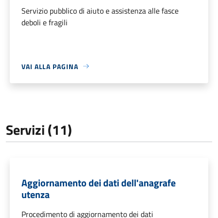
Servizio pubblico di aiuto e assistenza alle fasce
deboli e fragili
VAI ALLA PAGINA
Servizi (11)
Aggiornamento dei dati dell'anagrafe
utenza
Procedimento di aggiornamento dei dati