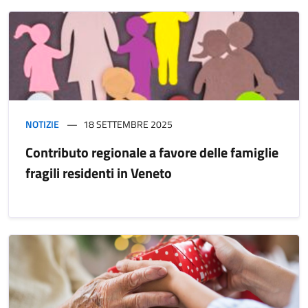
NOTIZIE
18 SETTEMBRE 2025
Contributo regionale a favore delle famiglie
fragili residenti in Veneto