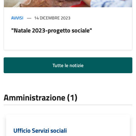
AVVISI
14 DICEMBRE 2023
"Natale 2023-progetto sociale"
Tutte le notizie
Amministrazione (1)
Ufficio Servizi sociali