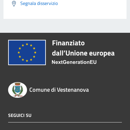
Segnala disservizio
Comune di Vestenanova
SEGUICI SU