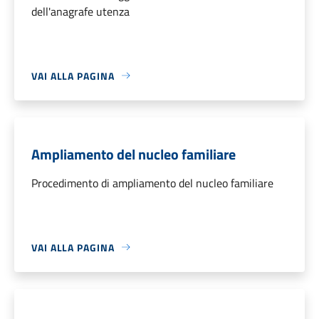
dell'anagrafe utenza
VAI ALLA PAGINA
Ampliamento del nucleo familiare
Procedimento di ampliamento del nucleo familiare
VAI ALLA PAGINA