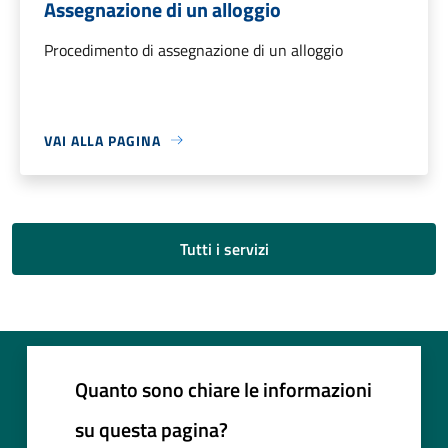
Assegnazione di un alloggio
Procedimento di assegnazione di un alloggio
VAI ALLA PAGINA
Tutti i servizi
Quanto sono chiare le informazioni
su questa pagina?