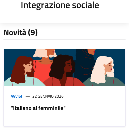
Integrazione sociale
Novità (9)
AVVISI
22 GENNAIO 2026
"Italiano al femminile"