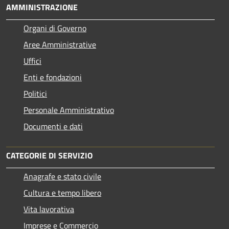
AMMINISTRAZIONE
Organi di Governo
Aree Amministrative
Uffici
Enti e fondazioni
Politici
Personale Amministrativo
Documenti e dati
CATEGORIE DI SERVIZIO
Anagrafe e stato civile
Cultura e tempo libero
Vita lavorativa
Imprese e Commercio