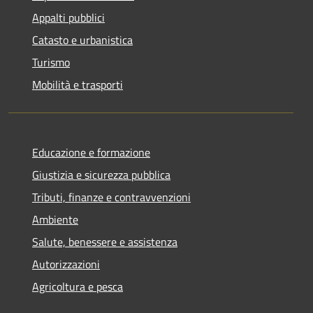
Appalti pubblici
Catasto e urbanistica
Turismo
Mobilità e trasporti
Educazione e formazione
Giustizia e sicurezza pubblica
Tributi, finanze e contravvenzioni
Ambiente
Salute, benessere e assistenza
Autorizzazioni
Agricoltura e pesca