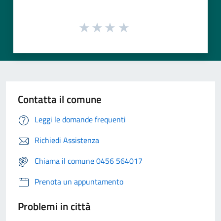
Contatta il comune
Leggi le domande frequenti
Richiedi Assistenza
Chiama il comune 0456 564017
Prenota un appuntamento
Problemi in città