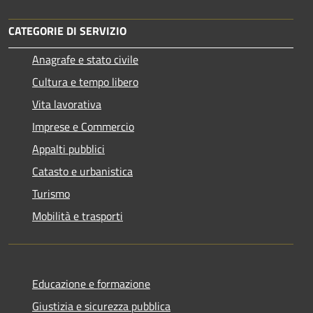
CATEGORIE DI SERVIZIO
Anagrafe e stato civile
Cultura e tempo libero
Vita lavorativa
Imprese e Commercio
Appalti pubblici
Catasto e urbanistica
Turismo
Mobilità e trasporti
Educazione e formazione
Giustizia e sicurezza pubblica