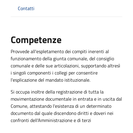
Contatti
Competenze
Provvede all'espletamento dei compiti inerenti al
funzionamento della giunta comunale, del consiglio
comunale e delle sue articolazioni, supportando altresì
i singoli componenti i collegi per consentire
l'esplicazione del mandato istituzionale.
Si occupa inoltre della registrazione di tutta la
movimentazione documentale in entrata e in uscita dal
Comune, attestando l'esistenza di un determinato
documento dal quale discendono diritti e doveri nei
confronti dell'Amministrazione e di terzi