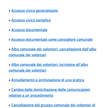
•
Accesso civico generalizzato
•
Accesso civico semplice
•
Accesso documentale
•
Accesso documentale come consigliere comunale
•
Albo comunale dei volontari: cancellazione dall'albo
comunale dei volontari
•
Albo comunale dei volontari: iscrizione all'albo
comunale dei volontari
•
Annullamento e archiviazione di una pratica
•
Cambio della domiciliazione delle comunicazioni
relative a un procedimento
•
Cancellazione dal gruppo comunale dei volontari di