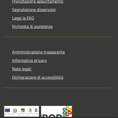
Prenotazione appuntamento
Segnalazione disservizio
Leggi le FAQ
Richiesta di assistenza
Amministrazione trasparente
Informativa privacy
Note legali
Dichiarazione di accessibilità