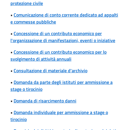
protezione civile
•
Comunicazione di conto corrente dedicato ad appalti
e commesse pubbliche
•
Concessione di un contributo economico per
l'organizzazione di manifestazioni, eventi o iniziative
•
Concessione di un contributo economico per lo
svolgimento di attività annuali
•
Consultazione di materiale d'archivio
•
Domanda da parte degli istituti per ammissione a
stage o tirocinio
•
Domanda di risarcimento danni
•
Domanda individuale per ammissione a stage o
tirocinio