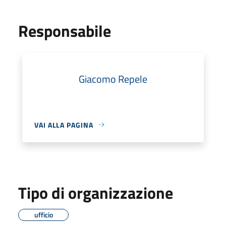
Responsabile
Giacomo Repele
VAI ALLA PAGINA
Tipo di organizzazione
ufficio