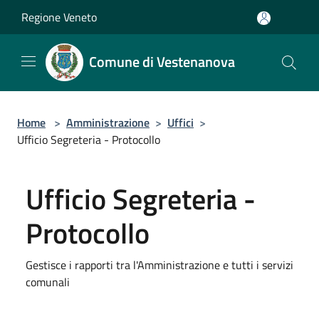
Salta al contenuto principale
Regione Veneto
Comune di Vestenanova
Home
>
Amministrazione
>
Uffici
>
Ufficio Segreteria - Protocollo
Ufficio Segreteria -
Protocollo
Gestisce i rapporti tra l'Amministrazione e tutti i servizi
comunali