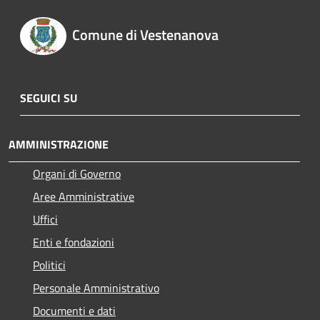
Comune di Vestenanova
SEGUICI SU
AMMINISTRAZIONE
Organi di Governo
Aree Amministrative
Uffici
Enti e fondazioni
Politici
Personale Amministrativo
Documenti e dati