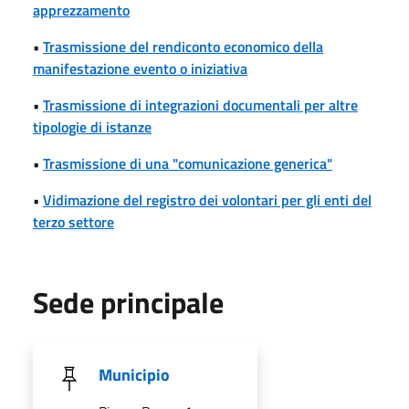
apprezzamento
•
Trasmissione del rendiconto economico della
manifestazione evento o iniziativa
•
Trasmissione di integrazioni documentali per altre
tipologie di istanze
•
Trasmissione di una "comunicazione generica"
•
Vidimazione del registro dei volontari per gli enti del
terzo settore
Sede principale
Municipio