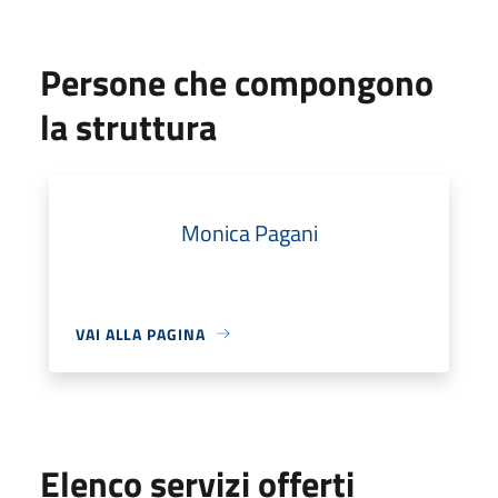
Persone che compongono
la struttura
Monica Pagani
VAI ALLA PAGINA
Elenco servizi offerti