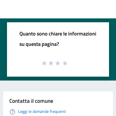
Quanto sono chiare le informazioni
su questa pagina?
Contatta il comune
Leggi le domande frequenti