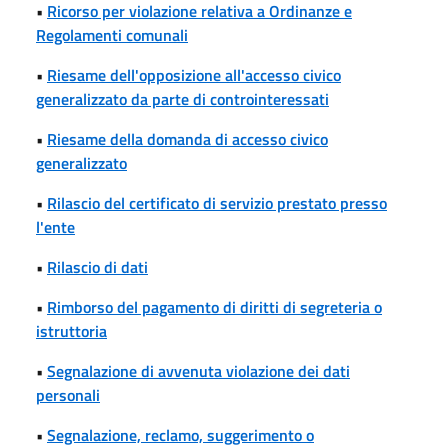
•
Ricorso per violazione relativa a Ordinanze e
Regolamenti comunali
•
Riesame dell'opposizione all'accesso civico
generalizzato da parte di controinteressati
•
Riesame della domanda di accesso civico
generalizzato
•
Rilascio del certificato di servizio prestato presso
l'ente
•
Rilascio di dati
•
Rimborso del pagamento di diritti di segreteria o
istruttoria
•
Segnalazione di avvenuta violazione dei dati
personali
•
Segnalazione, reclamo, suggerimento o