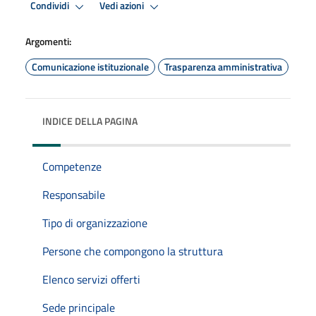
Condividi
Vedi azioni
Argomenti:
Comunicazione istituzionale
Trasparenza amministrativa
INDICE DELLA PAGINA
Competenze
Responsabile
Tipo di organizzazione
Persone che compongono la struttura
Elenco servizi offerti
Sede principale