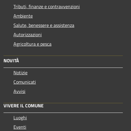
Tributi, finanze e contravvenzioni
Ambiente
Salute, benessere e assistenza
Autorizzazioni
Agricoltura e pesca
NOVITÀ
Notizie
Comunicati
Avvisi
VIVERE IL COMUNE
Luoghi
Eventi