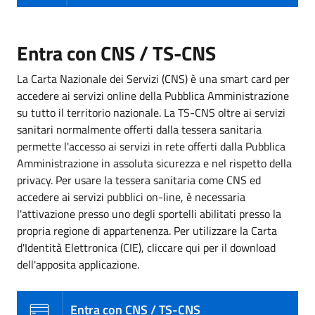
Entra con CNS / TS-CNS
La Carta Nazionale dei Servizi (CNS) è una smart card per
accedere ai servizi online della Pubblica Amministrazione
su tutto il territorio nazionale. La TS-CNS oltre ai servizi
sanitari normalmente offerti dalla tessera sanitaria
permette l'accesso ai servizi in rete offerti dalla Pubblica
Amministrazione in assoluta sicurezza e nel rispetto della
privacy. Per usare la tessera sanitaria come CNS ed
accedere ai servizi pubblici on-line, è necessaria
l'attivazione presso uno degli sportelli abilitati presso la
propria regione di appartenenza. Per utilizzare la Carta
d'Identità Elettronica (CIE), cliccare qui per il download
dell'apposita applicazione.
Entra con CNS / TS-CNS