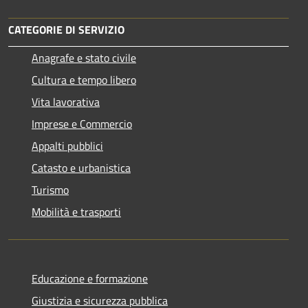
CATEGORIE DI SERVIZIO
Anagrafe e stato civile
Cultura e tempo libero
Vita lavorativa
Imprese e Commercio
Appalti pubblici
Catasto e urbanistica
Turismo
Mobilità e trasporti
Educazione e formazione
Giustizia e sicurezza pubblica