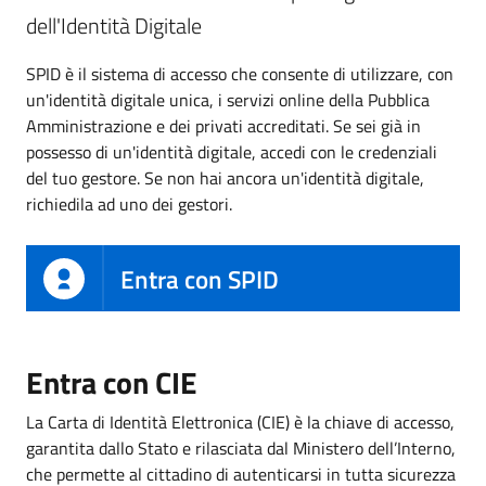
dell'Identità Digitale
SPID è il sistema di accesso che consente di utilizzare, con
un'identità digitale unica, i servizi online della Pubblica
Amministrazione e dei privati accreditati. Se sei già in
possesso di un'identità digitale, accedi con le credenziali
del tuo gestore. Se non hai ancora un'identità digitale,
richiedila ad uno dei gestori.
Entra con SPID
Entra con CIE
La Carta di Identità Elettronica (CIE) è la chiave di accesso,
garantita dallo Stato e rilasciata dal Ministero dell’Interno,
che permette al cittadino di autenticarsi in tutta sicurezza