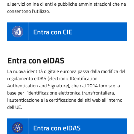
ai servizi online di enti e pubbliche amministrazioni che ne
consentono l’utilizzo.
Entra con CIE
Entra con eIDAS
La nuova identità digitale europea passa dalla modifica del
regolamento eIDAS (electronic IDentification
Authentication and Signature), che dal 2014 fornisce la
base per l’identificazione elettronica transfrontaliera,
l’autenticazione e la certificazione dei siti web all’interno
dell’UE.
Entra con eIDAS