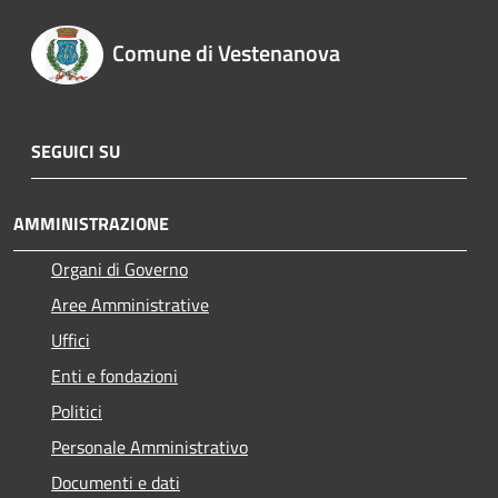
Comune di Vestenanova
SEGUICI SU
AMMINISTRAZIONE
Organi di Governo
Aree Amministrative
Uffici
Enti e fondazioni
Politici
Personale Amministrativo
Documenti e dati