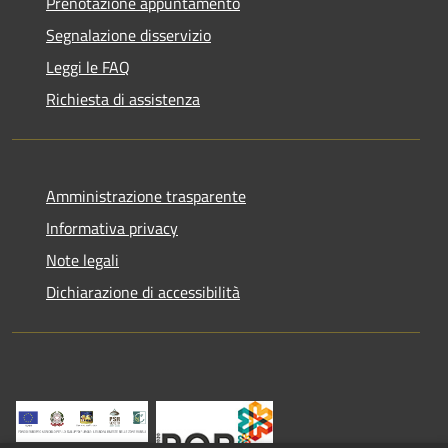
Prenotazione appuntamento
Segnalazione disservizio
Leggi le FAQ
Richiesta di assistenza
Amministrazione trasparente
Informativa privacy
Note legali
Dichiarazione di accessibilità