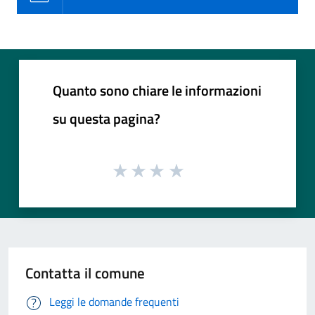
Quanto sono chiare le informazioni
su questa pagina?
Contatta il comune
Leggi le domande frequenti