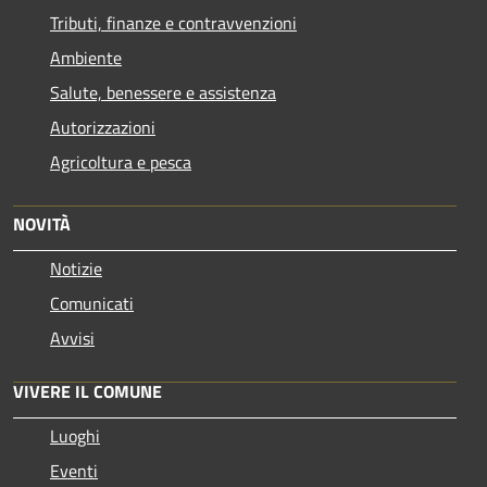
Tributi, finanze e contravvenzioni
Ambiente
Salute, benessere e assistenza
Autorizzazioni
Agricoltura e pesca
NOVITÀ
Notizie
Comunicati
Avvisi
VIVERE IL COMUNE
Luoghi
Eventi