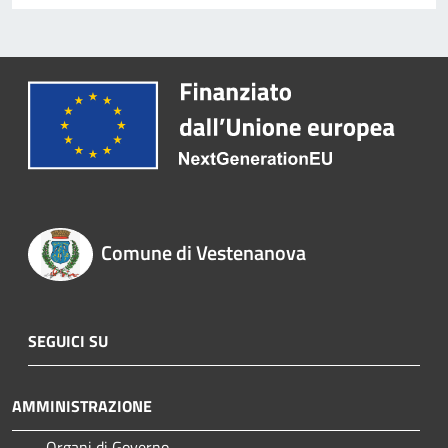
Comune di Vestenanova
SEGUICI SU
AMMINISTRAZIONE
Organi di Governo