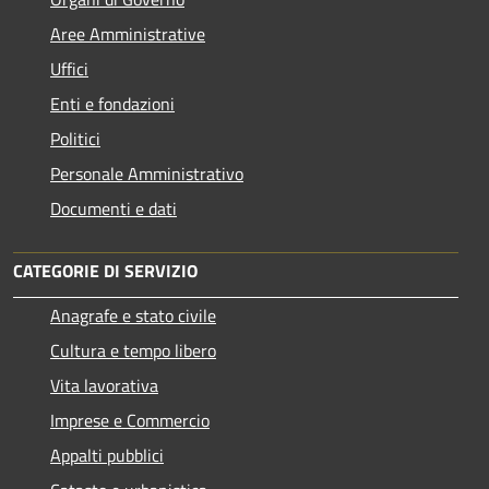
Aree Amministrative
Uffici
Enti e fondazioni
Politici
Personale Amministrativo
Documenti e dati
CATEGORIE DI SERVIZIO
Anagrafe e stato civile
Cultura e tempo libero
Vita lavorativa
Imprese e Commercio
Appalti pubblici