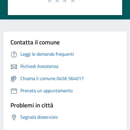
Contatta il comune
Leggi le domande frequenti
Richiedi Assistenza
Chiama il comune 0456 564017
Prenota un appuntamento
Problemi in città
Segnala disservizio