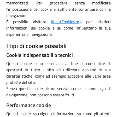
memorizzati. Per procedere senza modificare
l’impostazione dei cookie è sufficiente continuare con la
navigazione.
È possibile visitare
AboutCookies.org
per ulteriori
informazioni sui cookie e su come influenzano la tua
esperienza di navigazione.
I tipi di cookie possibili
Cookie indispensabili o tecnici
Questi cookie sono essenziali al fine di consentire di
spostarsi in tutto il sito ed utilizzare appieno le sue
caratteristiche, come ad esempio accedere alle varie aree
protette del sito.
Senza questi cookie alcuni servizi, come la cronologia di
navigazione, non possono essere fruiti.
Performance cookie
Questi cookie raccolgono informazioni su come gli utenti