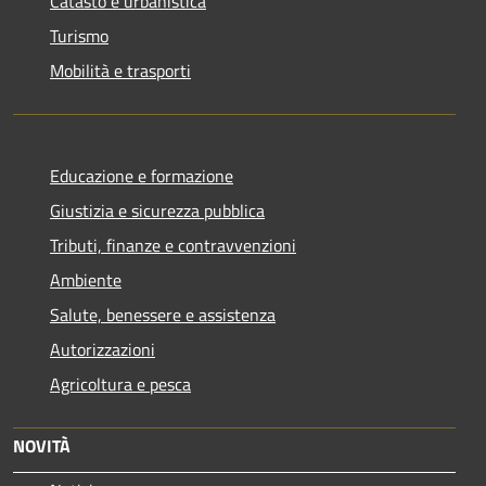
Catasto e urbanistica
Turismo
Mobilità e trasporti
Educazione e formazione
Giustizia e sicurezza pubblica
Tributi, finanze e contravvenzioni
Ambiente
Salute, benessere e assistenza
Autorizzazioni
Agricoltura e pesca
NOVITÀ