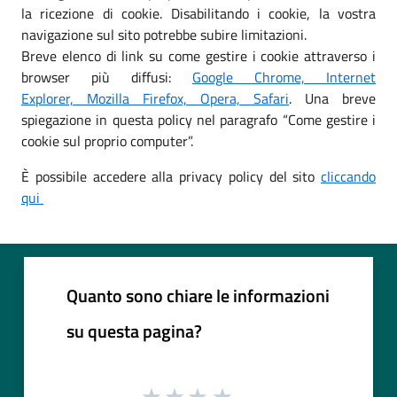
la ricezione di cookie. Disabilitando i cookie, la vostra
navigazione sul sito potrebbe subire limitazioni.
Breve elenco di link su come gestire i cookie attraverso i
browser più diffusi:
Google Chrome,
Internet
Explorer,
Mozilla Firefox,
Opera,
Safari
. Una breve
spiegazione in questa policy nel paragrafo “Come gestire i
cookie sul proprio computer”.
È possibile accedere alla privacy policy del sito
cliccando
qui
Quanto sono chiare le informazioni
su questa pagina?