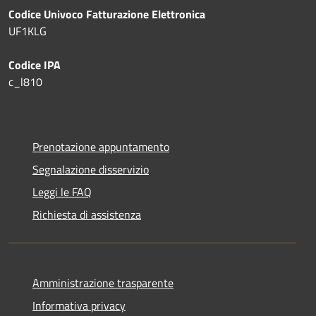
Codice Univoco Fatturazione Elettronica
UF1KLG
Codice IPA
c_l810
Prenotazione appuntamento
Segnalazione disservizio
Leggi le FAQ
Richiesta di assistenza
Amministrazione trasparente
Informativa privacy