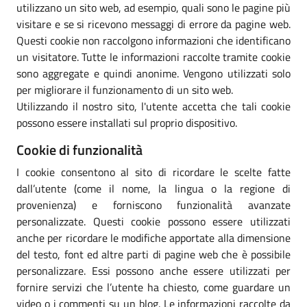
utilizzano un sito web, ad esempio, quali sono le pagine più
visitare e se si ricevono messaggi di errore da pagine web.
Questi cookie non raccolgono informazioni che identificano
un visitatore. Tutte le informazioni raccolte tramite cookie
sono aggregate e quindi anonime. Vengono utilizzati solo
per migliorare il funzionamento di un sito web.
Utilizzando il nostro sito, l'utente accetta che tali cookie
possono essere installati sul proprio dispositivo.
Cookie di funzionalità
I cookie consentono al sito di ricordare le scelte fatte
dall’utente (come il nome, la lingua o la regione di
provenienza) e forniscono funzionalità avanzate
personalizzate. Questi cookie possono essere utilizzati
anche per ricordare le modifiche apportate alla dimensione
del testo, font ed altre parti di pagine web che è possibile
personalizzare. Essi possono anche essere utilizzati per
fornire servizi che l’utente ha chiesto, come guardare un
video o i commenti su un blog. Le informazioni raccolte da