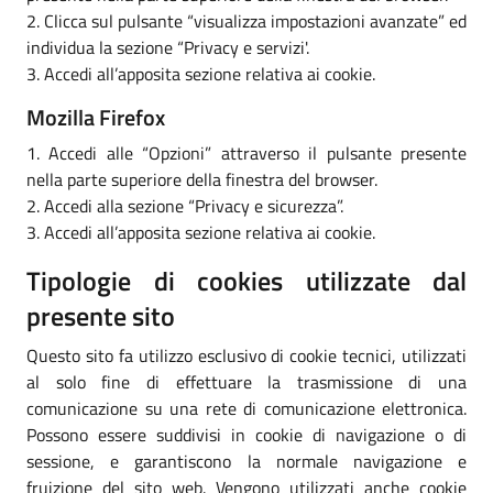
2. Clicca sul pulsante “visualizza impostazioni avanzate” ed
individua la sezione “Privacy e servizi'.
3. Accedi all’apposita sezione relativa ai cookie.
Mozilla Firefox
1. Accedi alle “Opzioni” attraverso il pulsante presente
nella parte superiore della finestra del browser.
2. Accedi alla sezione “Privacy e sicurezza”.
3. Accedi all’apposita sezione relativa ai cookie.
Tipologie di cookies utilizzate dal
presente sito
Questo sito fa utilizzo esclusivo di cookie tecnici, utilizzati
al solo fine di effettuare la trasmissione di una
comunicazione su una rete di comunicazione elettronica.
Possono essere suddivisi in cookie di navigazione o di
sessione, e garantiscono la normale navigazione e
fruizione del sito web. Vengono utilizzati anche cookie