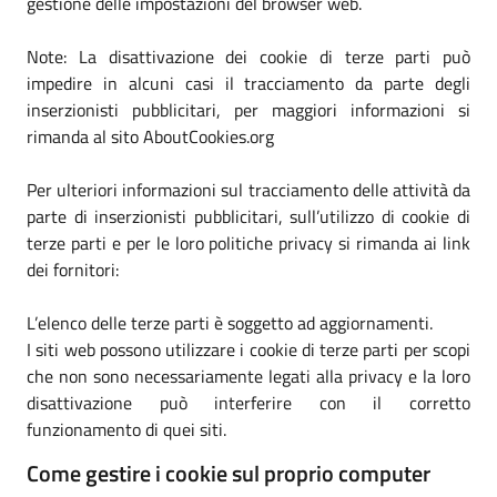
gestione delle impostazioni del browser web.
Note: La disattivazione dei cookie di terze parti può
impedire in alcuni casi il tracciamento da parte degli
inserzionisti pubblicitari, per maggiori informazioni si
rimanda al sito AboutCookies.org
Per ulteriori informazioni sul tracciamento delle attività da
parte di inserzionisti pubblicitari, sull’utilizzo di cookie di
terze parti e per le loro politiche privacy si rimanda ai link
dei fornitori:
L’elenco delle terze parti è soggetto ad aggiornamenti.
I siti web possono utilizzare i cookie di terze parti per scopi
che non sono necessariamente legati alla privacy e la loro
disattivazione può interferire con il corretto
funzionamento di quei siti.
Come gestire i cookie sul proprio computer