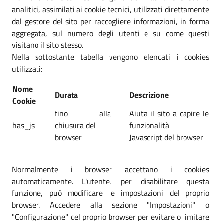
analitici, assimilati ai cookie tecnici, utilizzati direttamente
dal gestore del sito per raccogliere informazioni, in forma
aggregata, sul numero degli utenti e su come questi
visitano il sito stesso.
Nella sottostante tabella vengono elencati i cookies
utilizzati:
Nome
Durata
Descrizione
Cookie
fino alla
Aiuta il sito a capire le
has_js
chiusura del
funzionalità
browser
Javascript del browser
Normalmente i browser accettano i cookies
automaticamente. L'utente, per disabilitare questa
funzione, può modificare le impostazioni del proprio
browser. Accedere alla sezione "Impostazioni" o
"Configurazione" del proprio browser per evitare o limitare