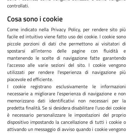
controllati.
Cosa sono i cookie
Come indicato nella Privacy Policy, per rendere sito più
facile ed intuitivo viene fatto uso dei cookie. I cookie sono
piccole porzioni di dati che permettono ai visitatori di
spostarsi all’interno delle pagine con fluidità e
mantenendo le scelte di navigazione fatte garantendo
l’accesso alle varie sezioni del sito. I cookie vengono
utilizzati per rendere l'esperienza di navigazione più
piacevole ed efficiente.
I cookie registrano esclusivamente le informazioni
necessarie a migliorare l’esperienza di navigazione e non
memorizzano dati identificativi non necessari per la
predetta finalità. Se si desidera disabilitare l'uso dei cookie
è necessario personalizzare le impostazioni del proprio
dispositivo impostando la cancellazione di tutti i cookie o
attivando un messaggio di avviso quando i cookie vengono