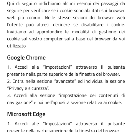
Qui di seguito indichiamo alcuni esempi dei passaggi da
seguire per verificare se i cookie sono abilitati sui browser
web più comuni. Nelle stesse sezioni dei browser web
l’utente può altresì decidere se disabilitare i cookie.
Invitiamo ad approfondire le modalità di gestione dei
cookie sul vostro computer sulla base del browser da voi
utilizzato
Google Chrome
1. Accedi alle “Impostazioni” attraverso il pulsante
presente nella parte superiore della finestra del browser.
2. Entra nella sezione “avanzate” ed individua la sezione
“Privacy e sicurezza”.
3. Accedi alla sezione “impostazione dei contenuti di
navigazione” e poi nell’apposita sezione relativa ai cookie.
Microsoft Edge
1. Accedi alle “Impostazioni” attraverso il pulsante
presente nella parte superiore della finestra del browser.