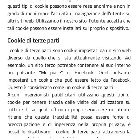
questi tipi di cookie possono essere rese anonime e non in
grado di monitorare l’attività di navigazione dell’utente su
altri siti web. Utilizzando il nostro sito, l'utente accetta che
tali cookie possono essere installati sul proprio dispositivo.
Cookie di terze parti
I cookie di terze parti sono cookie impostati da un sito web
diverso da quello che si sta attualmente visitando. Ad
esempio, un sito terzo potrebbe contenere al suo interno
un pulsante "Mi piace" di Facebook. Quel pulsante
imposterà un cookie che può essere letto da Facebook.
Questo è considerato come un cookie di terze parti.
Alcuni inserzionisti pubblicitari utilizzano questi tipi di
cookie per tenere traccia delle visite dell'utilizzatore su
tutti i siti sui quali offrono i propri servizi. Se un utente
ritiene che questa tracciabilità possa essere fonte di
preoccupazione e di ingerenza nella propria privacy, è
possibile disattivare i cookie di terze parti attraverso la