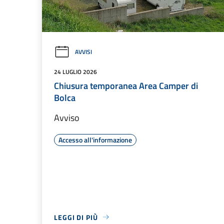
AVVISI
24 LUGLIO 2026
Chiusura temporanea Area Camper di
Bolca
Avviso
Accesso all'informazione
LEGGI DI PIÙ