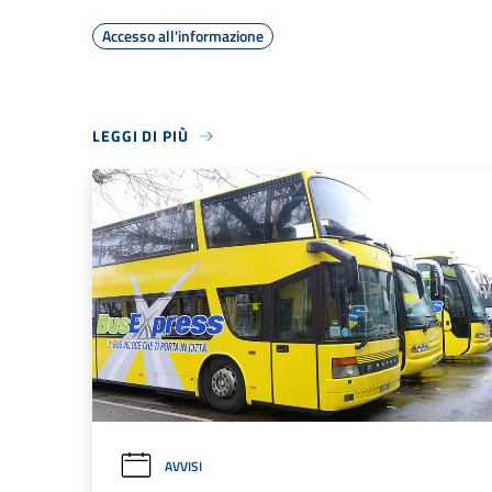
Accesso all'informazione
LEGGI DI PIÙ
AVVISI