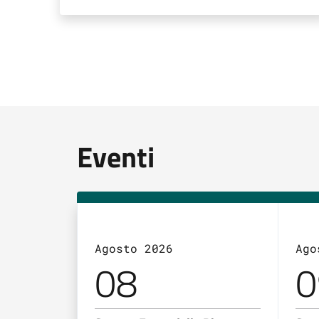
Eventi
Agosto 2026
Ago
08
0