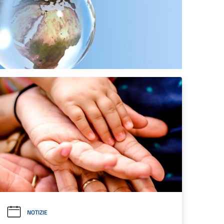
NOTIZIE