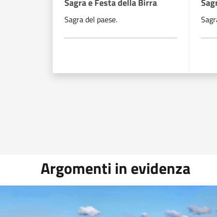
Sagra e Festa della Birra
Sagr
Sagra del paese.
Sagr
Argomenti in evidenza