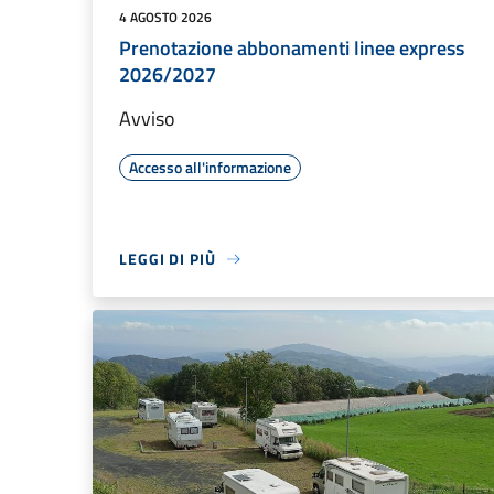
4 AGOSTO 2026
Prenotazione abbonamenti linee express
2026/2027
Avviso
Accesso all'informazione
LEGGI DI PIÙ