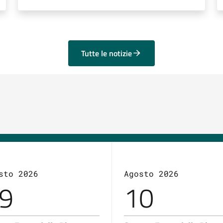
Tutte le notizie
sto 2026
Agosto 2026
9
10