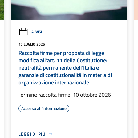
AVVISI
17 LUGLIO 2026
Raccolta firme per proposta di legge
modifica all’art. 11 della Costituzione:
neutralità permanente dell’Italia e
garanzie di costituzionalità in materia di
organizzazione internazionale
Termine raccolta firme: 10 ottobre 2026
Accesso all'informazione
LEGGI DI PIÙ