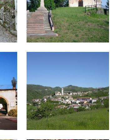
Vestenanova