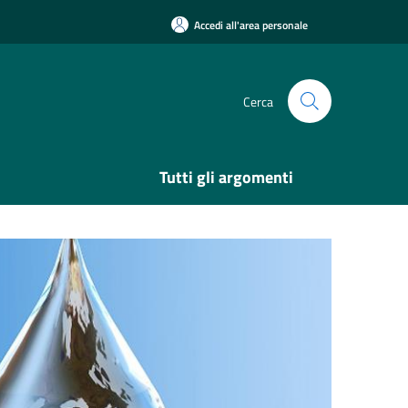
Accedi all'area personale
Cerca
Tutti gli argomenti