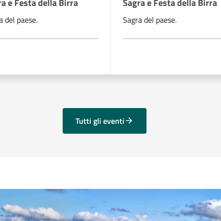
a e Festa della Birra
Sagra e Festa della Birra
a del paese.
Sagra del paese.
Tutti gli eventi