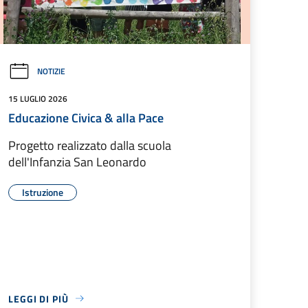
NOTIZIE
15 LUGLIO 2026
Educazione Civica & alla Pace
Progetto realizzato dalla scuola
dell'Infanzia San Leonardo
Istruzione
LEGGI DI PIÙ