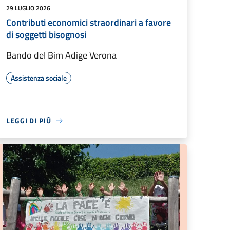
29 LUGLIO 2026
Contributi economici straordinari a favore
di soggetti bisognosi
Bando del Bim Adige Verona
Assistenza sociale
LEGGI DI PIÙ