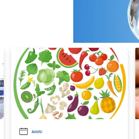
AVVISI