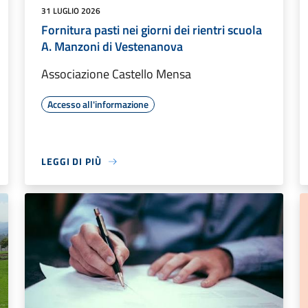
31 LUGLIO 2026
Fornitura pasti nei giorni dei rientri scuola
A. Manzoni di Vestenanova
Associazione Castello Mensa
Accesso all'informazione
LEGGI DI PIÙ