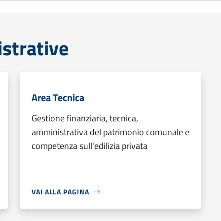
strative
Area Tecnica
Gestione finanziaria, tecnica,
amministrativa del patrimonio comunale e
competenza sull'edilizia privata
VAI ALLA PAGINA