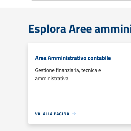
Esplora Aree ammini
Area Amministrativo contabile
Gestione finanziaria, tecnica e
amministrativa
VAI ALLA PAGINA