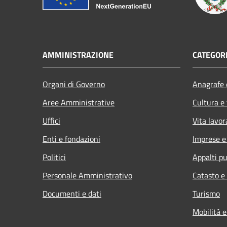
AMMINISTRAZIONE
CATEGORI
Organi di Governo
Anagrafe e
Aree Amministrative
Cultura e
Uffici
Vita lavor
Enti e fondazioni
Imprese 
Politici
Appalti pu
Personale Amministrativo
Catasto e
Documenti e dati
Turismo
Mobilità e