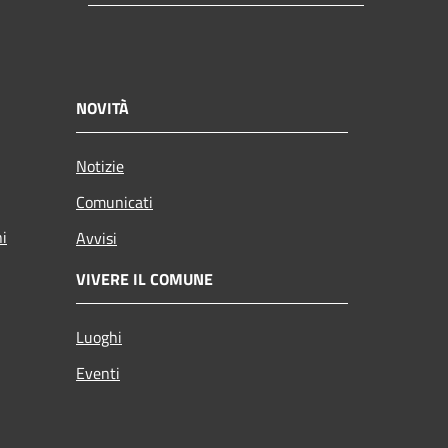
NOVITÀ
Notizie
Comunicati
ni
Avvisi
VIVERE IL COMUNE
Luoghi
Eventi