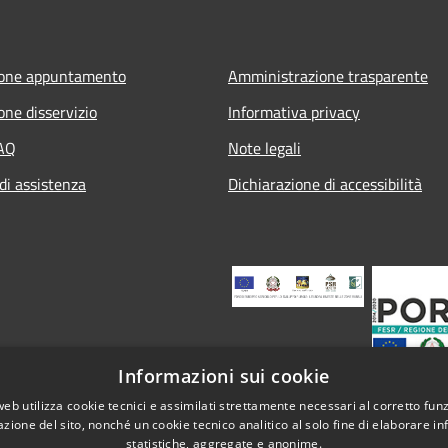
ione appuntamento
Amministrazione trasparente
one disservizio
Informativa privacy
FAQ
Note legali
di assistenza
Dichiarazione di accessibilità
Informazioni sui cookie
web utilizza cookie tecnici e assimilati strettamente necessari al corretto fu
azione del sito, nonché un cookie tecnico analitico al solo fine di elaborare i
statistiche, aggregate e anonime.