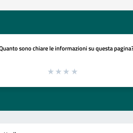
Quanto sono chiare le informazioni su questa pagina