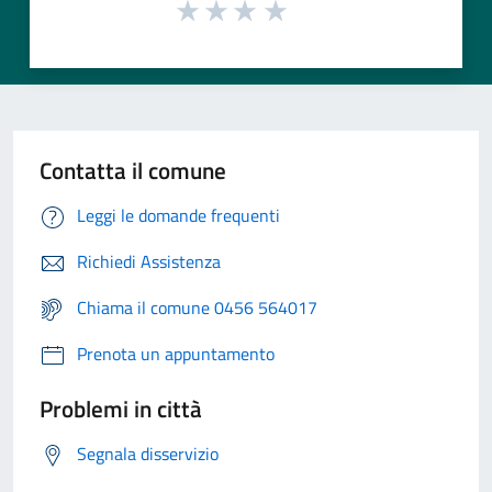
Contatta il comune
Leggi le domande frequenti
Richiedi Assistenza
Chiama il comune 0456 564017
Prenota un appuntamento
Problemi in città
Segnala disservizio