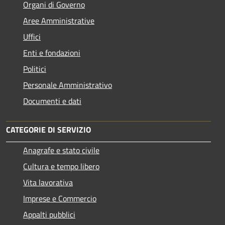
Organi di Governo
Aree Amministrative
Uffici
Enti e fondazioni
Politici
Personale Amministrativo
Documenti e dati
CATEGORIE DI SERVIZIO
Anagrafe e stato civile
Cultura e tempo libero
Vita lavorativa
Imprese e Commercio
Appalti pubblici