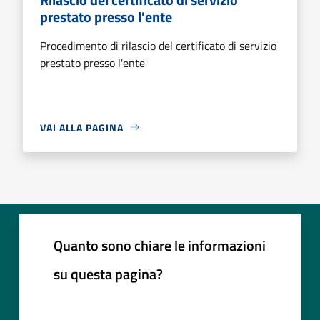
prestato presso l'ente
Procedimento di rilascio del certificato di servizio
prestato presso l'ente
VAI ALLA PAGINA
Quanto sono chiare le informazioni
su questa pagina?