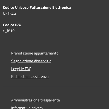
Codice Univoco Fatturazione Elettronica
UF1KLG
Codice IPA
c_l810
Prenotazione appuntamento
Segnalazione disservizio
Leggi le FAQ
Richiesta di assistenza
Amministrazione trasparente
Informativa privacy