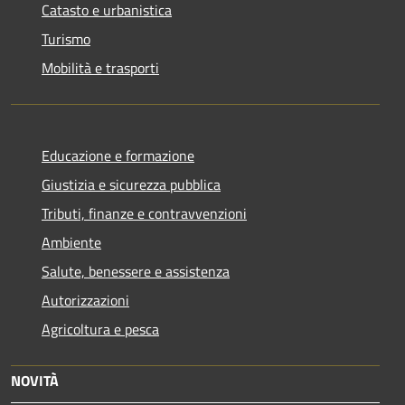
Catasto e urbanistica
Turismo
Mobilità e trasporti
Educazione e formazione
Giustizia e sicurezza pubblica
Tributi, finanze e contravvenzioni
Ambiente
Salute, benessere e assistenza
Autorizzazioni
Agricoltura e pesca
NOVITÀ