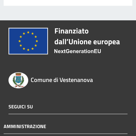
Comune di Vestenanova
SEGUICI SU
AMMINISTRAZIONE