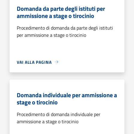
Domanda da parte degli istituti per
ammissione a stage o tirocinio
Procedimento di domanda da parte degli istituti
per ammissione a stage o tirocinio
VAI ALLA PAGINA
Domanda individuale per ammissione a
stage o tirocinio
Procedimento di domanda individuale per
ammissione a stage o tirocinio