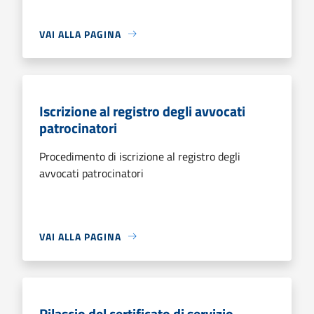
VAI ALLA PAGINA
Iscrizione al registro degli avvocati
patrocinatori
Procedimento di iscrizione al registro degli
avvocati patrocinatori
VAI ALLA PAGINA
Rilascio del certificato di servizio