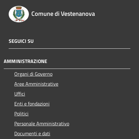
Comune di Vestenanova
SEGUICI SU
AMMINISTRAZIONE
Organi di Governo
Aree Amministrative
Uffici
Enti e fondazioni
Politici
Personale Amministrativo
Documenti e dati