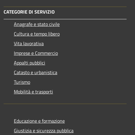
CATEGORIE DI SERVIZIO
Anagrafe e stato civile
Cultura e tempo libero
Vita lavorativa
Imprese e Commercio
Appalti pubblici
Catasto e urbanistica
Turismo
Mobilità e trasporti
Educazione e formazione
Giustizia e sicurezza pubblica