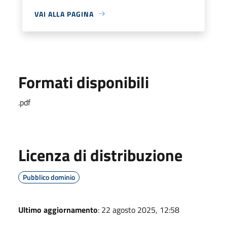
VAI ALLA PAGINA
Formati disponibili
.pdf
Licenza di distribuzione
Pubblico dominio
Ultimo aggiornamento
: 22 agosto 2025, 12:58