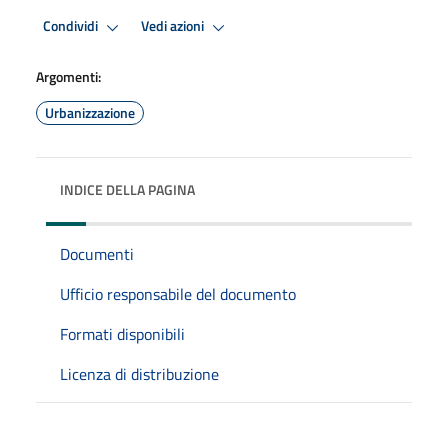
Condividi
Vedi azioni
Argomenti:
Urbanizzazione
INDICE DELLA PAGINA
Documenti
Ufficio responsabile del documento
Formati disponibili
Licenza di distribuzione