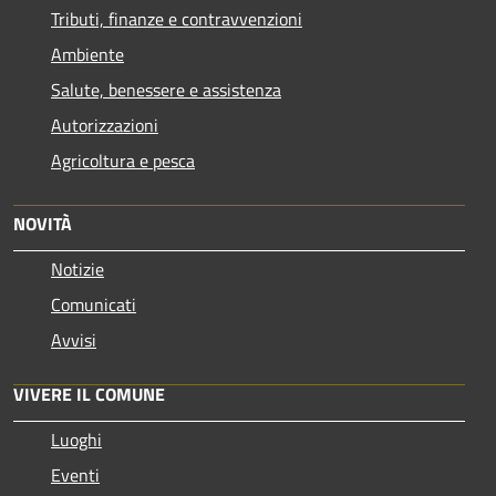
Tributi, finanze e contravvenzioni
Ambiente
Salute, benessere e assistenza
Autorizzazioni
Agricoltura e pesca
NOVITÀ
Notizie
Comunicati
Avvisi
VIVERE IL COMUNE
Luoghi
Eventi