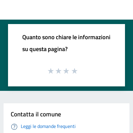
Quanto sono chiare le informazioni
su questa pagina?
Contatta il comune
Leggi le domande frequenti