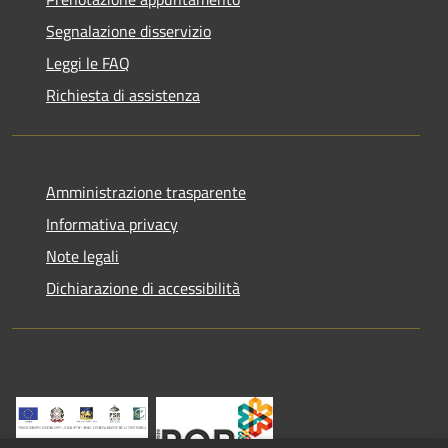
Segnalazione disservizio
Leggi le FAQ
Richiesta di assistenza
Amministrazione trasparente
Informativa privacy
Note legali
Dichiarazione di accessibilità