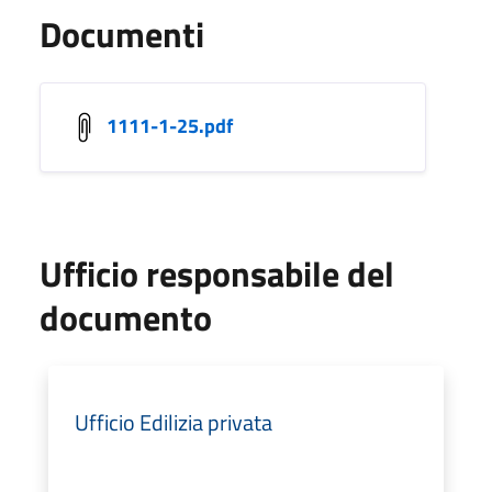
Documenti
1111-1-25.pdf
Ufficio responsabile del
documento
Ufficio Edilizia privata