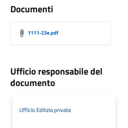
Documenti
1111-23e.pdf
Ufficio responsabile del
documento
Ufficio Edilizia privata