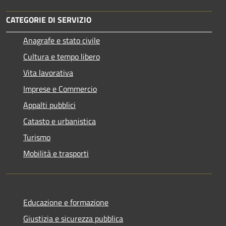
CATEGORIE DI SERVIZIO
Anagrafe e stato civile
Cultura e tempo libero
Vita lavorativa
Imprese e Commercio
Appalti pubblici
Catasto e urbanistica
Turismo
Mobilità e trasporti
Educazione e formazione
Giustizia e sicurezza pubblica