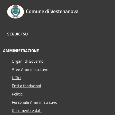
Comune di Vestenanova
SEGUICI SU
AMMINISTRAZIONE
Organi di Governo
Aree Amministrative
Uffici
Enti e fondazioni
Politici
Personale Amministrativo
Documenti e dati