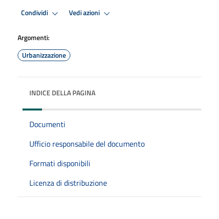
Condividi
Vedi azioni
Argomenti:
Urbanizzazione
INDICE DELLA PAGINA
Documenti
Ufficio responsabile del documento
Formati disponibili
Licenza di distribuzione