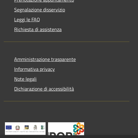
Segnalazione disservizio
Leggi le FAQ
Richiesta di assistenza
Amministrazione trasparente
Informativa privacy
Note legali
Dichiarazione di accessibilità