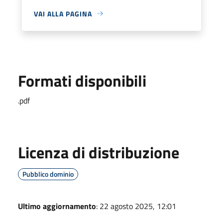
VAI ALLA PAGINA
Formati disponibili
.pdf
Licenza di distribuzione
Pubblico dominio
Ultimo aggiornamento
: 22 agosto 2025, 12:01