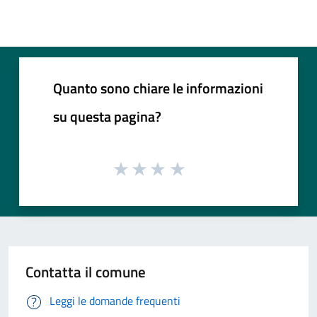
Quanto sono chiare le informazioni
su questa pagina?
Contatta il comune
Leggi le domande frequenti