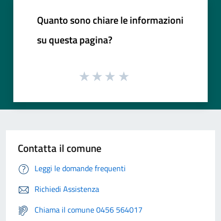
Quanto sono chiare le informazioni
su questa pagina?
Contatta il comune
Leggi le domande frequenti
Richiedi Assistenza
Chiama il comune 0456 564017