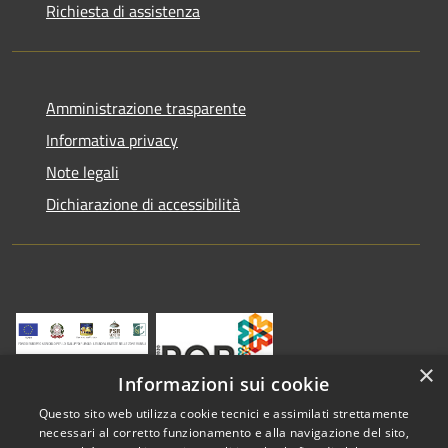
Richiesta di assistenza
Amministrazione trasparente
Informativa privacy
Note legali
Dichiarazione di accessibilità
×
Informazioni sui cookie
Questo sito web utilizza cookie tecnici e assimilati strettamente
necessari al corretto funzionamento e alla navigazione del sito,