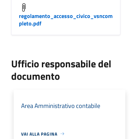
regolamento_accesso_civico_vsncom
pleto.pdf
Ufficio responsabile del
documento
Area Amministrativo contabile
VAI ALLA PAGINA