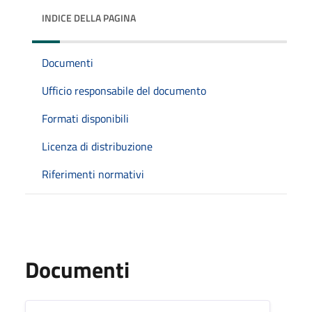
INDICE DELLA PAGINA
Documenti
Ufficio responsabile del documento
Formati disponibili
Licenza di distribuzione
Riferimenti normativi
Documenti