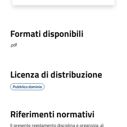
Formati disponibili
.pdf
Licenza di distribuzione
Pubblico dominio
Riferimenti normativi
Il presente regolamento disciplina e organizza: a)