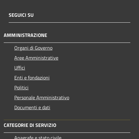
SEGUICI SU
AMMINISTRAZIONE
Organi di Governo
Aree Amministrative
Uffici
Enti e fondazioni
Politici
Personale Amministrativo
Documenti e dati
CATEGORIE DI SERVIZIO
Anagrafe e stato civile