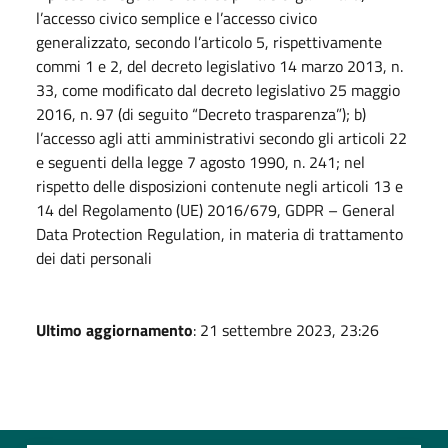
l’accesso civico semplice e l’accesso civico
generalizzato, secondo l’articolo 5, rispettivamente
commi 1 e 2, del decreto legislativo 14 marzo 2013, n.
33, come modificato dal decreto legislativo 25 maggio
2016, n. 97 (di seguito “Decreto trasparenza”); b)
l’accesso agli atti amministrativi secondo gli articoli 22
e seguenti della legge 7 agosto 1990, n. 241; nel
rispetto delle disposizioni contenute negli articoli 13 e
14 del Regolamento (UE) 2016/679, GDPR – General
Data Protection Regulation, in materia di trattamento
dei dati personali
Ultimo aggiornamento
: 21 settembre 2023, 23:26