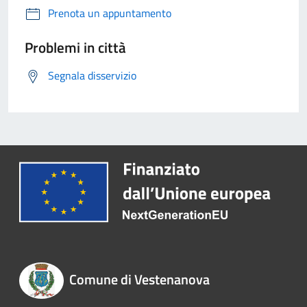
Prenota un appuntamento
Problemi in città
Segnala disservizio
Comune di Vestenanova