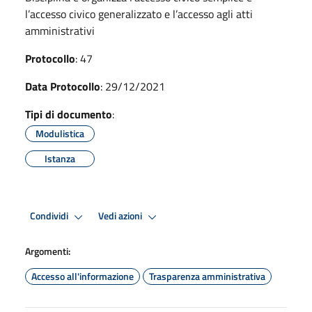
l’accesso civico generalizzato e l’accesso agli atti
amministrativi
Protocollo
: 47
Data Protocollo
: 29/12/2021
Tipi di documento
:
Modulistica
Istanza
Condividi
Vedi azioni
Argomenti:
Accesso all'informazione
Trasparenza amministrativa