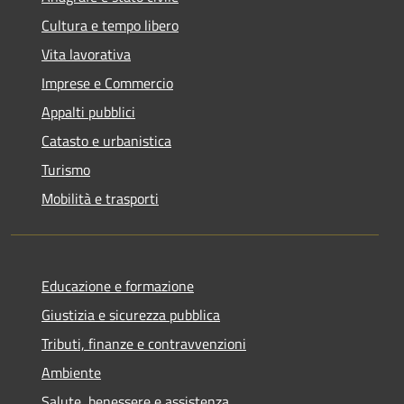
Cultura e tempo libero
Vita lavorativa
Imprese e Commercio
Appalti pubblici
Catasto e urbanistica
Turismo
Mobilità e trasporti
Educazione e formazione
Giustizia e sicurezza pubblica
Tributi, finanze e contravvenzioni
Ambiente
Salute, benessere e assistenza