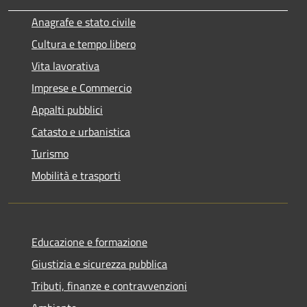
Anagrafe e stato civile
Cultura e tempo libero
Vita lavorativa
Imprese e Commercio
Appalti pubblici
Catasto e urbanistica
Turismo
Mobilità e trasporti
Educazione e formazione
Giustizia e sicurezza pubblica
Tributi, finanze e contravvenzioni