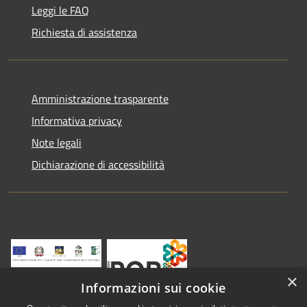
Leggi le FAQ
Richiesta di assistenza
Amministrazione trasparente
Informativa privacy
Note legali
Dichiarazione di accessibilità
×
Informazioni sui cookie