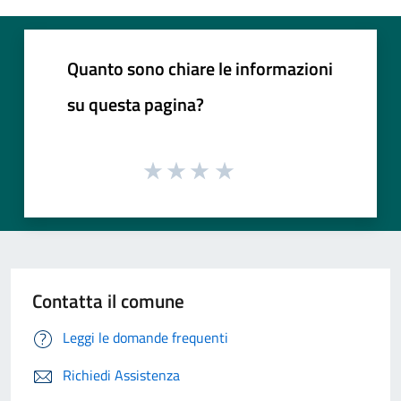
Quanto sono chiare le informazioni
su questa pagina?
Contatta il comune
Leggi le domande frequenti
Richiedi Assistenza