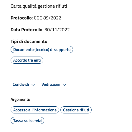
Carta qualità gestione rifiuti
Protocollo
: CGC 89/2022
Data Protocollo
: 30/11/2022
Tipi di documento
:
Documento (tecnico) di supporto
Accordo tra enti
Condividi
Vedi azioni
Argomenti:
Accesso all'informazione
Gestione rifiuti
Tassa sui servizi