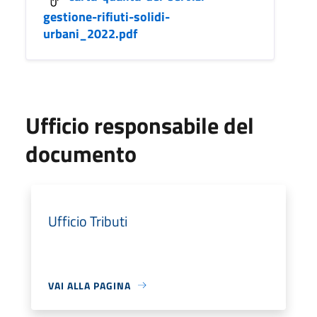
gestione-rifiuti-solidi-
urbani_2022.pdf
Ufficio responsabile del
documento
Ufficio Tributi
VAI ALLA PAGINA