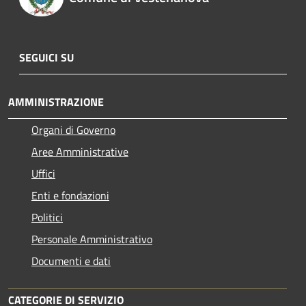
SEGUICI SU
AMMINISTRAZIONE
Organi di Governo
Aree Amministrative
Uffici
Enti e fondazioni
Politici
Personale Amministrativo
Documenti e dati
CATEGORIE DI SERVIZIO