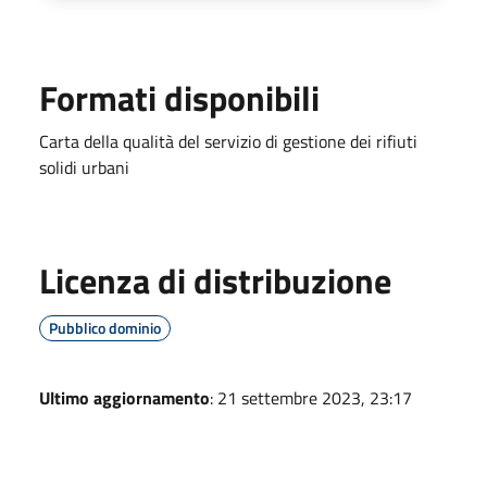
Formati disponibili
Carta della qualità del servizio di gestione dei rifiuti
solidi urbani
Licenza di distribuzione
Pubblico dominio
Ultimo aggiornamento
: 21 settembre 2023, 23:17