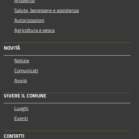
Ambiente
Salute, benessere e assistenza
Autorizzazioni
Agricoltura e pesca
NOVITÀ
Notizie
Comunicati
Avvisi
VIVERE IL COMUNE
Luoghi
Eventi
CONTATTI