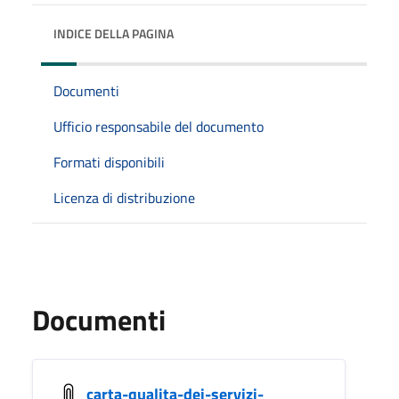
INDICE DELLA PAGINA
Documenti
Ufficio responsabile del documento
Formati disponibili
Licenza di distribuzione
Documenti
carta-qualita-dei-servizi-