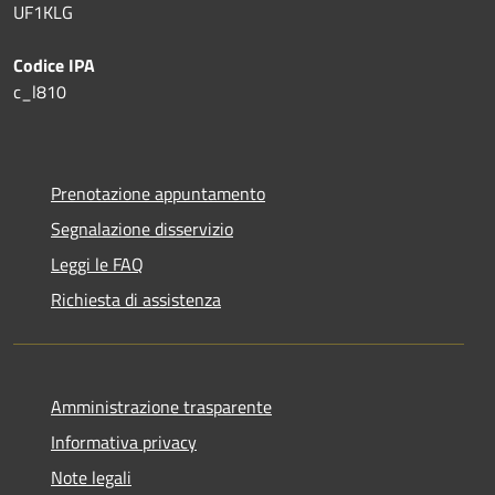
UF1KLG
Codice IPA
c_l810
Prenotazione appuntamento
Segnalazione disservizio
Leggi le FAQ
Richiesta di assistenza
Amministrazione trasparente
Informativa privacy
Note legali