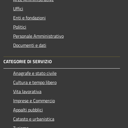
Uffici
Enti e fondazioni
Politici
Personale Amministrativo
Documenti e dati
CATEGORIE DI SERVIZIO
Anagrafe e stato civile
Cultura e tempo libero
Vita lavorativa
Imprese e Commercio
Appalti pubblici
Catasto e urbanistica
Turismo