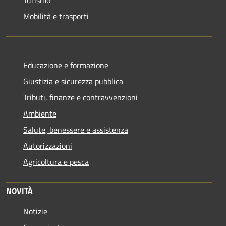
Mobilità e trasporti
Educazione e formazione
Giustizia e sicurezza pubblica
Tributi, finanze e contravvenzioni
Ambiente
Salute, benessere e assistenza
Autorizzazioni
Agricoltura e pesca
NOVITÀ
Notizie