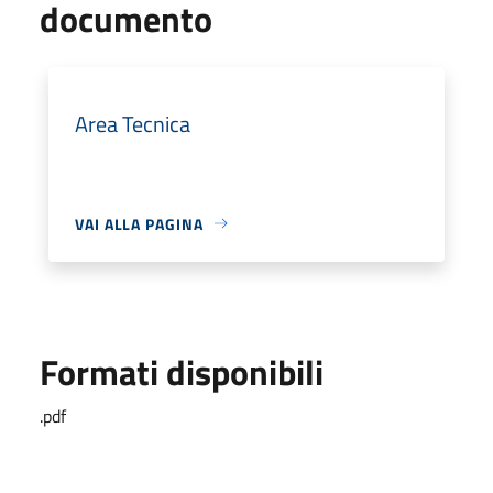
documento
Area Tecnica
VAI ALLA PAGINA
Formati disponibili
.pdf