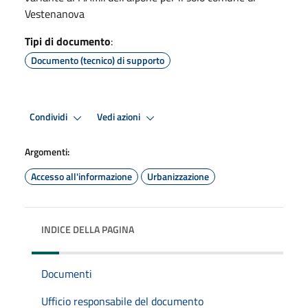
Vestenanova
Tipi di documento
:
Documento (tecnico) di supporto
Condividi
Vedi azioni
Argomenti:
Accesso all'informazione
Urbanizzazione
INDICE DELLA PAGINA
Documenti
Ufficio responsabile del documento