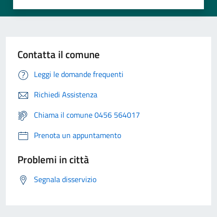
Contatta il comune
Leggi le domande frequenti
Richiedi Assistenza
Chiama il comune 0456 564017
Prenota un appuntamento
Problemi in città
Segnala disservizio