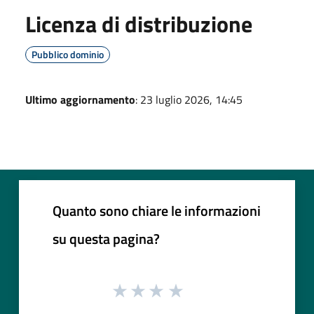
Licenza di distribuzione
Pubblico dominio
Ultimo aggiornamento
: 23 luglio 2026, 14:45
Quanto sono chiare le informazioni
su questa pagina?