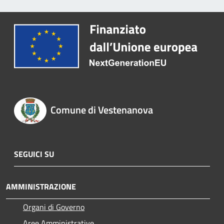
Comune di Vestenanova
SEGUICI SU
AMMINISTRAZIONE
Organi di Governo
Aree Amministrative