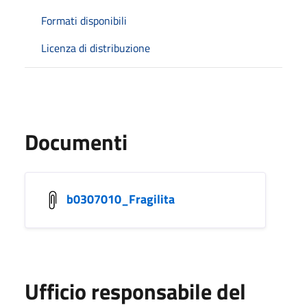
Formati disponibili
Licenza di distribuzione
Documenti
b0307010_Fragilita
Ufficio responsabile del