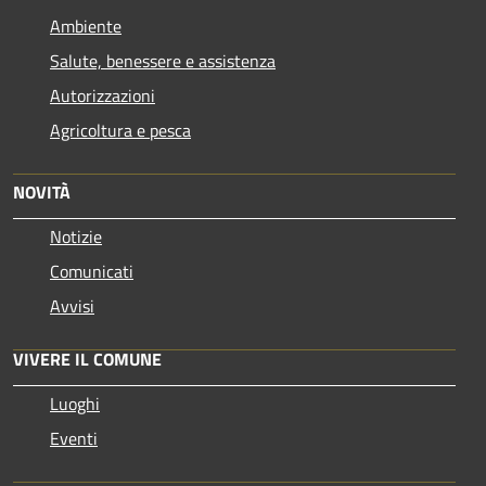
Ambiente
Salute, benessere e assistenza
Autorizzazioni
Agricoltura e pesca
NOVITÀ
Notizie
Comunicati
Avvisi
VIVERE IL COMUNE
Luoghi
Eventi