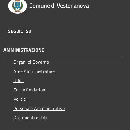
Comune di Vestenanova
SEGUICI SU
AMMINISTRAZIONE
Organi di Governo
Aree Amministrative
Uffici
Enti e fondazioni
Politici
Personale Amministrativo
Documenti e dati