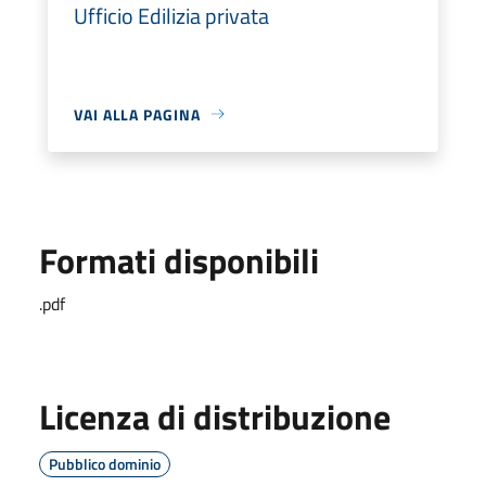
Ufficio Edilizia privata
VAI ALLA PAGINA
Formati disponibili
.pdf
Licenza di distribuzione
Pubblico dominio