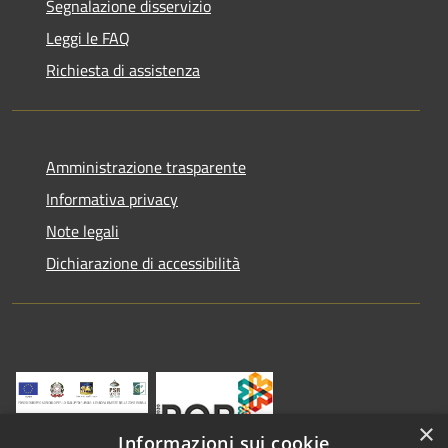
Segnalazione disservizio
Leggi le FAQ
Richiesta di assistenza
Amministrazione trasparente
Informativa privacy
Note legali
Dichiarazione di accessibilità
×
Informazioni sui cookie