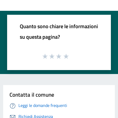
Quanto sono chiare le informazioni
su questa pagina?
Contatta il comune
Leggi le domande frequenti
Richiedi Assistenza