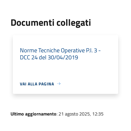
Documenti collegati
Norme Tecniche Operative P.I. 3 -
DCC 24 del 30/04/2019
VAI ALLA PAGINA
Ultimo aggiornamento
: 21 agosto 2025, 12:35