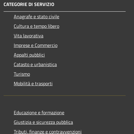
CATEGORIE DI SERVIZIO
Anagrafe e stato civile
Cultura e tempo libero
Vita lavorativa
Imprese e Commercio
Appalti pubblici
Catasto e urbanistica
Turismo
Mobilità e trasporti
Educazione e formazione
Giustizia e sicurezza pubblica
Tributi, finanze e contravvenzioni