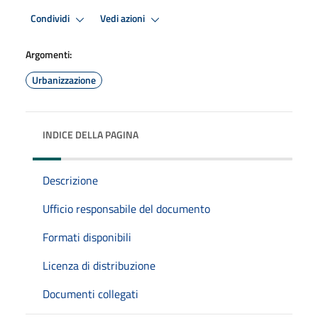
Condividi
Vedi azioni
Argomenti:
Urbanizzazione
INDICE DELLA PAGINA
Descrizione
Ufficio responsabile del documento
Formati disponibili
Licenza di distribuzione
Documenti collegati