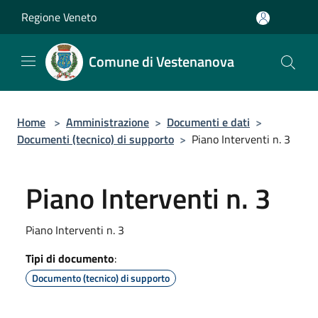
Salta al contenuto principale
Regione Veneto
Comune di Vestenanova
Home
>
Amministrazione
>
Documenti e dati
>
Documenti (tecnico) di supporto
>
Piano Interventi n. 3
Piano Interventi n. 3
Piano Interventi n. 3
Tipi di documento
:
Documento (tecnico) di supporto