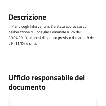
Descrizione
Il Piano degli Interventi n. 3 è stato approvato con
deliberazione di Consiglio Comunale n. 24 del
30.04.2019, ai sensi di quanto previsto dall’art. 18 della
L.R. 11/04 e s.m.i.
Ufficio responsabile del
documento