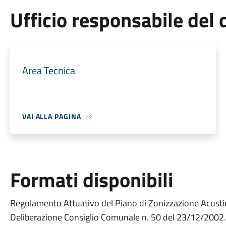
Ufficio responsabile de
Area Tecnica
VAI ALLA PAGINA
Formati disponibili
Regolamento Attuativo del Piano di Zonizzazione Acustica
Deliberazione Consiglio Comunale n. 50 del 23/12/2002.