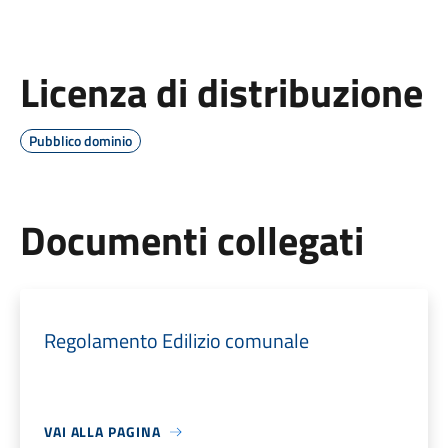
Licenza di distribuzione
Pubblico dominio
Documenti collegati
Regolamento Edilizio comunale
VAI ALLA PAGINA