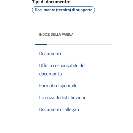
Tipi di documento
:
Documento (tecnico) di supporto
INDICE DELLA PAGINA
Documenti
Ufficio responsabile del
documento
Formati disponibili
Licenza di distribuzione
Documenti collegati