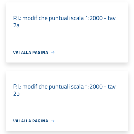
P.I.: modifiche puntuali scala 1:2000 - tav.
2a
VAI ALLA PAGINA
P.I.: modifiche puntuali scala 1:2000 - tav.
2b
VAI ALLA PAGINA