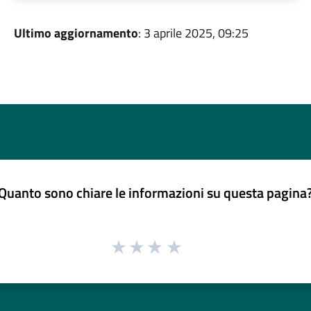
Ultimo aggiornamento
: 3 aprile 2025, 09:25
Quanto sono chiare le informazioni su questa pagina