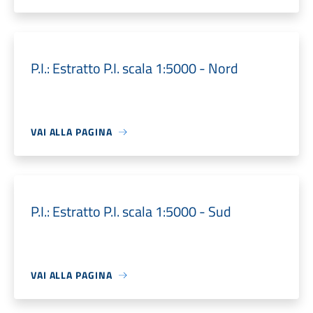
P.I.: Estratto P.I. scala 1:5000 - Nord
VAI ALLA PAGINA
P.I.: Estratto P.I. scala 1:5000 - Sud
VAI ALLA PAGINA