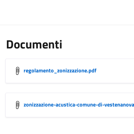
Documenti
regolamento_zonizzazione.pdf
zonizzazione-acustica-comune-di-vestenanova