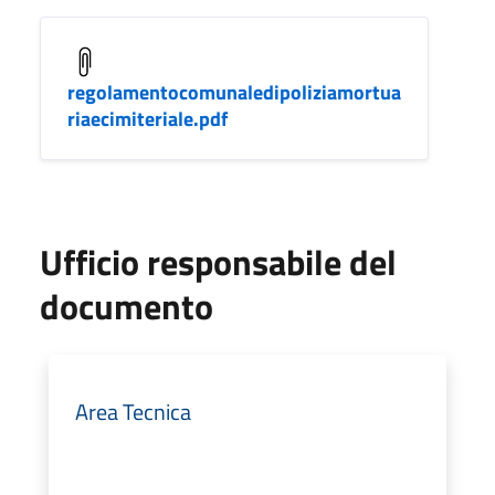
regolamentocomunaledipoliziamortua
riaecimiteriale.pdf
Ufficio responsabile del
documento
Area Tecnica