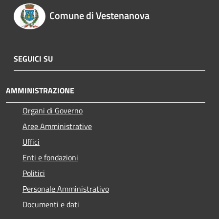
Comune di Vestenanova
SEGUICI SU
AMMINISTRAZIONE
Organi di Governo
Aree Amministrative
Uffici
Enti e fondazioni
Politici
Personale Amministrativo
Documenti e dati