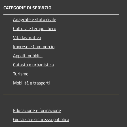
CATEGORIE DI SERVIZIO
Anagrafe e stato civile
Cultura e tempo libero
Vita lavorativa
Imprese e Commercio
Appalti pubblici
Catasto e urbanistica
Turismo
Mobilità e trasporti
Educazione e formazione
Giustizia e sicurezza pubblica