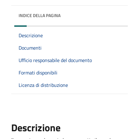
INDICE DELLA PAGINA
Descrizione
Documenti
Ufficio responsabile del documento
Formati disponibili
Licenza di distribuzione
Descrizione