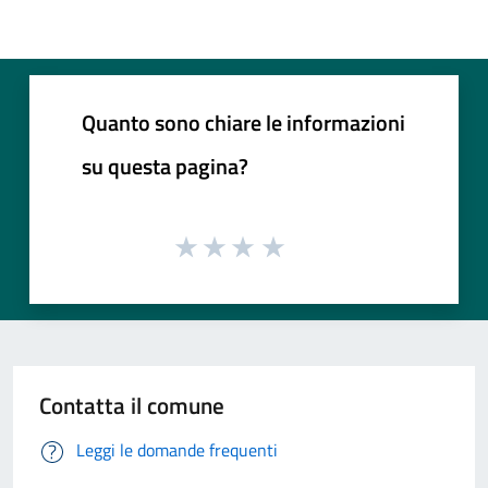
Quanto sono chiare le informazioni
su questa pagina?
Contatta il comune
Leggi le domande frequenti