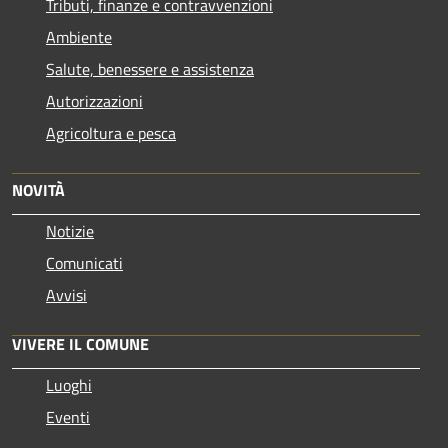
Tributi, finanze e contravvenzioni
Ambiente
Salute, benessere e assistenza
Autorizzazioni
Agricoltura e pesca
NOVITÀ
Notizie
Comunicati
Avvisi
VIVERE IL COMUNE
Luoghi
Eventi