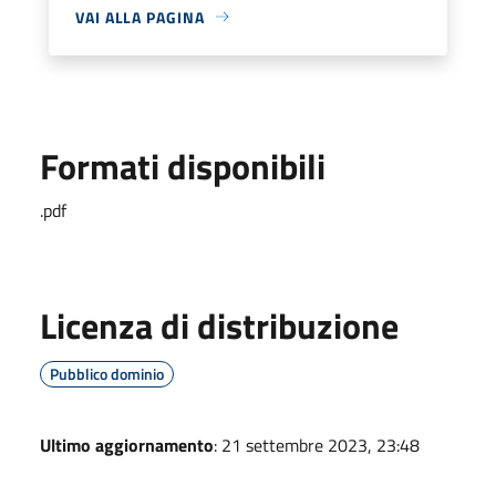
VAI ALLA PAGINA
Formati disponibili
.pdf
Licenza di distribuzione
Pubblico dominio
Ultimo aggiornamento
: 21 settembre 2023, 23:48