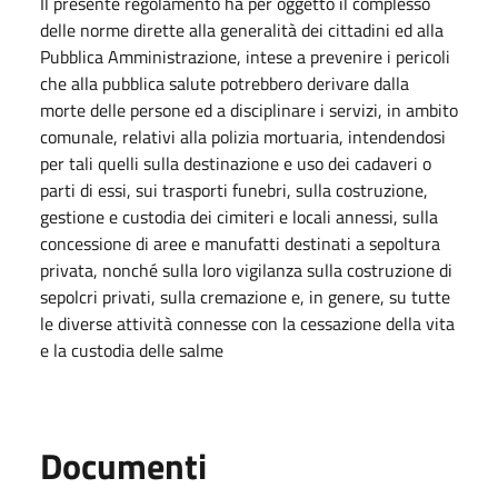
Il presente regolamento ha per oggetto il complesso
delle norme dirette alla generalità dei cittadini ed alla
Pubblica Amministrazione, intese a prevenire i pericoli
che alla pubblica salute potrebbero derivare dalla
morte delle persone ed a disciplinare i servizi, in ambito
comunale, relativi alla polizia mortuaria, intendendosi
per tali quelli sulla destinazione e uso dei cadaveri o
parti di essi, sui trasporti funebri, sulla costruzione,
gestione e custodia dei cimiteri e locali annessi, sulla
concessione di aree e manufatti destinati a sepoltura
privata, nonché sulla loro vigilanza sulla costruzione di
sepolcri privati, sulla cremazione e, in genere, su tutte
le diverse attività connesse con la cessazione della vita
e la custodia delle salme
Documenti