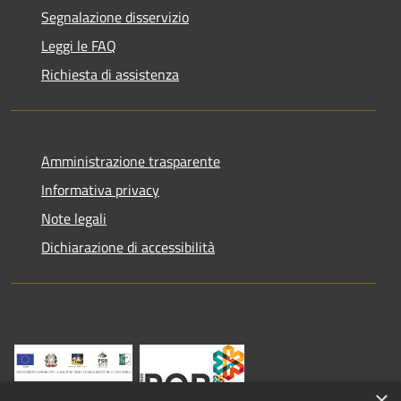
Segnalazione disservizio
Leggi le FAQ
Richiesta di assistenza
Amministrazione trasparente
Informativa privacy
Note legali
Dichiarazione di accessibilità
×