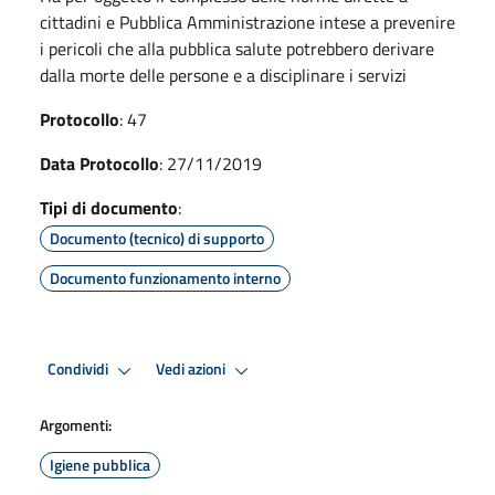
cittadini e Pubblica Amministrazione intese a prevenire
i pericoli che alla pubblica salute potrebbero derivare
dalla morte delle persone e a disciplinare i servizi
Protocollo
: 47
Data Protocollo
: 27/11/2019
Tipi di documento
:
Documento (tecnico) di supporto
Documento funzionamento interno
Condividi
Vedi azioni
Argomenti:
Igiene pubblica