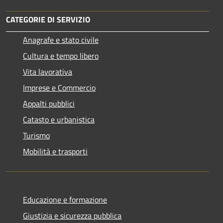
CATEGORIE DI SERVIZIO
Anagrafe e stato civile
Cultura e tempo libero
Vita lavorativa
Imprese e Commercio
Appalti pubblici
Catasto e urbanistica
Turismo
Mobilità e trasporti
Educazione e formazione
Giustizia e sicurezza pubblica