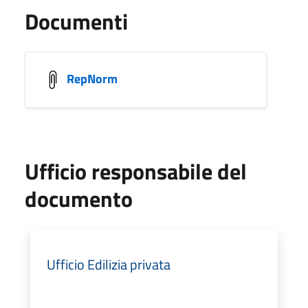
Documenti
RepNorm
Ufficio responsabile del
documento
Ufficio Edilizia privata