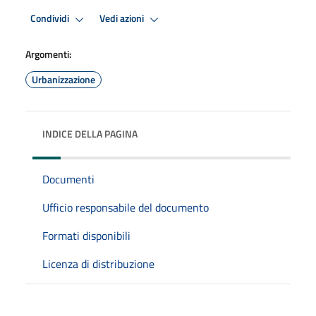
Condividi
Vedi azioni
Argomenti:
Urbanizzazione
INDICE DELLA PAGINA
Documenti
Ufficio responsabile del documento
Formati disponibili
Licenza di distribuzione