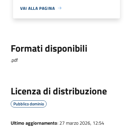
VAI ALLA PAGINA
Formati disponibili
.pdf
Licenza di distribuzione
Pubblico dominio
Ultimo aggiornamento
: 27 marzo 2026, 12:54