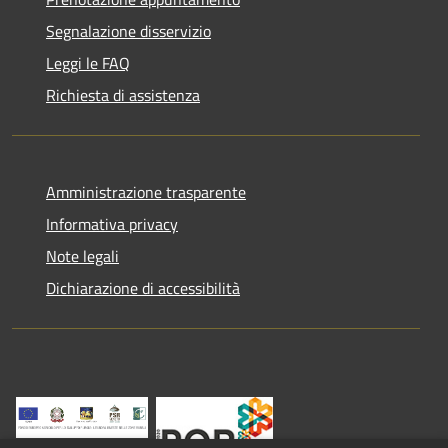
Segnalazione disservizio
Leggi le FAQ
Richiesta di assistenza
Amministrazione trasparente
Informativa privacy
Note legali
Dichiarazione di accessibilità