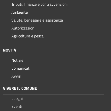
Tributi, finanze e contravvenzioni
Ambiente
Salute, benessere e assistenza
Autorizzazioni
Agricoltura e pesca
NOVITÀ
Notizie
Comunicati
Avvisi
VIVERE IL COMUNE
Luoghi
Eventi