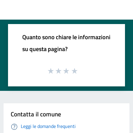
Quanto sono chiare le informazioni
su questa pagina?
Contatta il comune
Leggi le domande frequenti