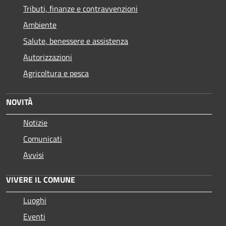
Tributi, finanze e contravvenzioni
Ambiente
Salute, benessere e assistenza
Autorizzazioni
Agricoltura e pesca
NOVITÀ
Notizie
Comunicati
Avvisi
VIVERE IL COMUNE
Luoghi
Eventi