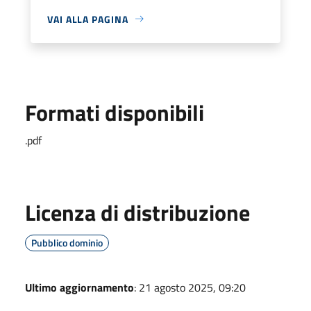
VAI ALLA PAGINA
Formati disponibili
.pdf
Licenza di distribuzione
Pubblico dominio
Ultimo aggiornamento
: 21 agosto 2025, 09:20