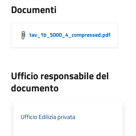
Documenti
tav_1b_5000_4_compressed.pdf
Ufficio responsabile del
documento
Ufficio Edilizia privata