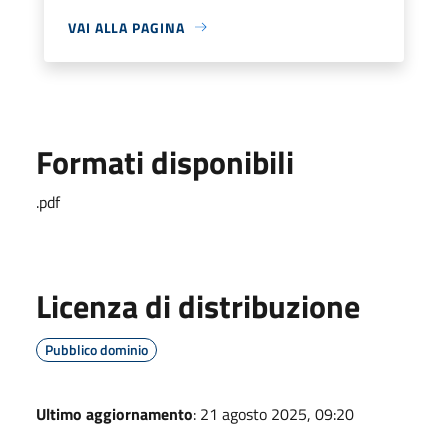
VAI ALLA PAGINA
Formati disponibili
.pdf
Licenza di distribuzione
Pubblico dominio
Ultimo aggiornamento
: 21 agosto 2025, 09:20