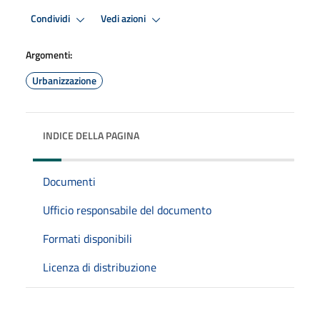
Condividi
Vedi azioni
Argomenti:
Urbanizzazione
INDICE DELLA PAGINA
Documenti
Ufficio responsabile del documento
Formati disponibili
Licenza di distribuzione