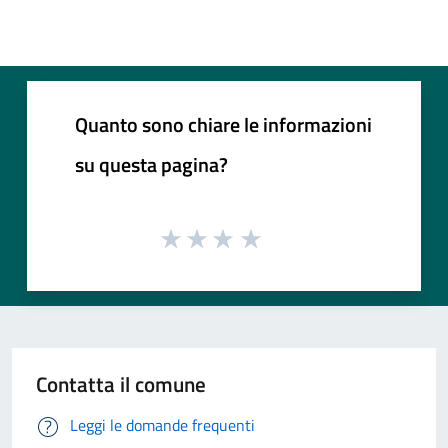
Quanto sono chiare le informazioni
su questa pagina?
Contatta il comune
Leggi le domande frequenti