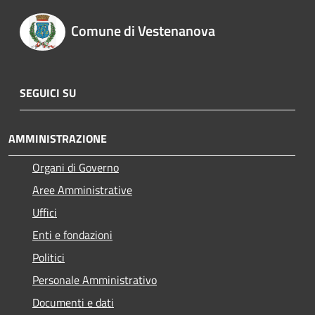
Comune di Vestenanova
SEGUICI SU
AMMINISTRAZIONE
Organi di Governo
Aree Amministrative
Uffici
Enti e fondazioni
Politici
Personale Amministrativo
Documenti e dati