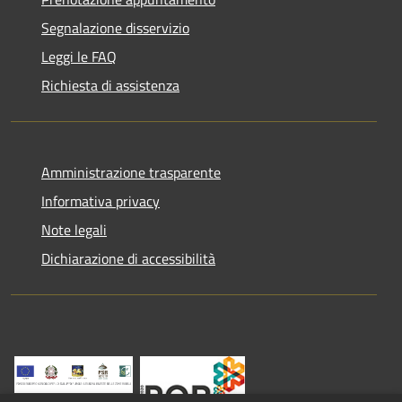
Segnalazione disservizio
Leggi le FAQ
Richiesta di assistenza
Amministrazione trasparente
Informativa privacy
Note legali
Dichiarazione di accessibilità