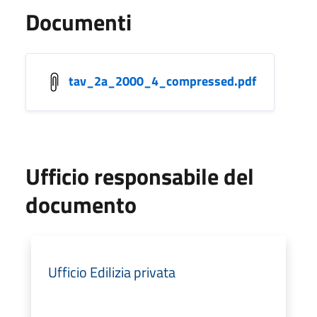
Documenti
tav_2a_2000_4_compressed.pdf
Ufficio responsabile del
documento
Ufficio Edilizia privata