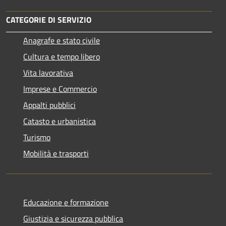
CATEGORIE DI SERVIZIO
Anagrafe e stato civile
Cultura e tempo libero
Vita lavorativa
Imprese e Commercio
Appalti pubblici
Catasto e urbanistica
Turismo
Mobilità e trasporti
Educazione e formazione
Giustizia e sicurezza pubblica