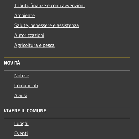
Tributi, finanze e contravvenzioni
Ambiente
Salute, benessere e assistenza
Autorizzazioni
Agricoltura e pesca
NOVITÀ
Notizie
Comunicati
Avvisi
VIVERE IL COMUNE
Luoghi
Eventi