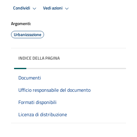
Condividi
Vedi azioni
Argomenti:
Urbanizzazione
INDICE DELLA PAGINA
Documenti
Ufficio responsabile del documento
Formati disponibili
Licenza di distribuzione