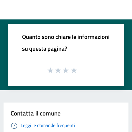
Quanto sono chiare le informazioni
su questa pagina?
Contatta il comune
Leggi le domande frequenti