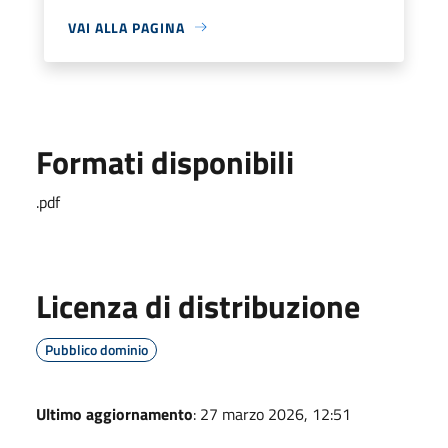
VAI ALLA PAGINA
Formati disponibili
.pdf
Licenza di distribuzione
Pubblico dominio
Ultimo aggiornamento
: 27 marzo 2026, 12:51