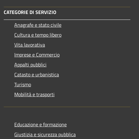
CATEGORIE DI SERVIZIO
Anagrafe e stato civile
Cultura e tempo libero
Vita lavorativa
Imprese e Commercio
Appalti pubblici
Catasto e urbanistica
Turismo
Mobilità e trasporti
Educazione e formazione
Giustizia e sicurezza pubblica