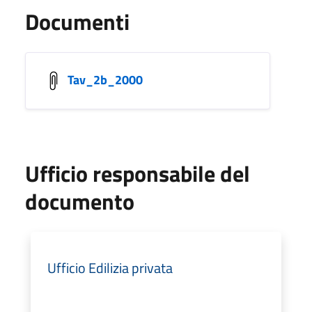
Documenti
Tav_2b_2000
Ufficio responsabile del
documento
Ufficio Edilizia privata