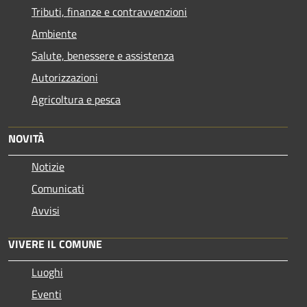
Tributi, finanze e contravvenzioni
Ambiente
Salute, benessere e assistenza
Autorizzazioni
Agricoltura e pesca
NOVITÀ
Notizie
Comunicati
Avvisi
VIVERE IL COMUNE
Luoghi
Eventi