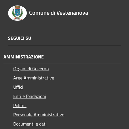
Comune di Vestenanova
SEGUICI SU
AMMINISTRAZIONE
Organi di Governo
Aree Amministrative
Uffici
Enti e fondazioni
Politici
Personale Amministrativo
Documenti e dati