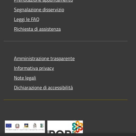
Segnalazione disservizio
Leggi le FAQ
Richiesta di assistenza
Amministrazione trasparente
Informativa privacy
Note legali
Dichiarazione di accessibilità