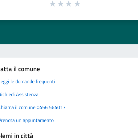
atta il comune
Leggi le domande frequenti
Richiedi Assistenza
Chiama il comune 0456 564017
Prenota un appuntamento
lemi in città