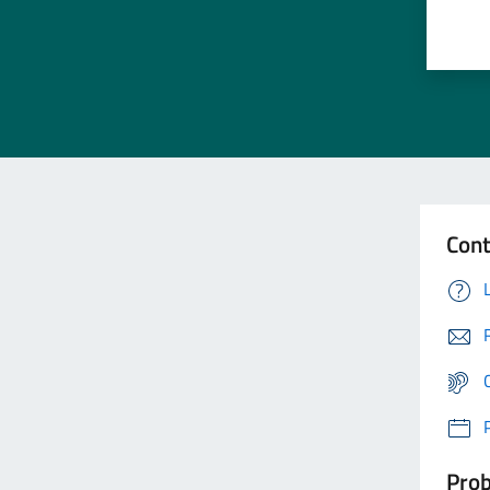
Cont
Prob