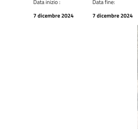
Data inizio :
Data fine:
7 dicembre 2024
7 dicembre 2024