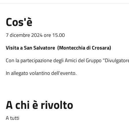
Cos'è
7 dicembre 2024 ore 15.00
Visita a San Salvatore (Montecchia di Crosara)
Con la partecipazione degli Amici del Gruppo "Divulgator
In allegato volantino dell'evento.
A chi è rivolto
A tutti