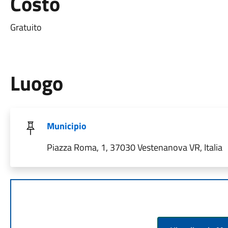
Costo
Gratuito
Luogo
Municipio
Piazza Roma, 1, 37030 Vestenanova VR, Italia