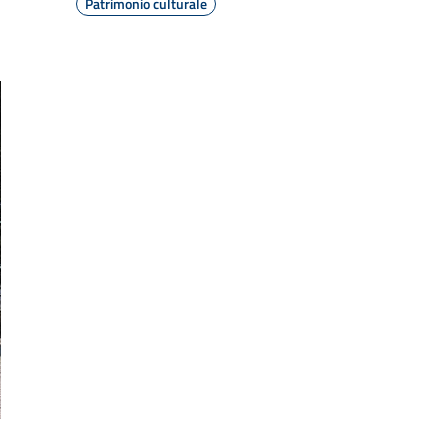
Patrimonio culturale