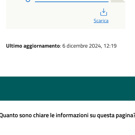
PDF
Scarica
Ultimo aggiornamento
: 6 dicembre 2024, 12:19
Quanto sono chiare le informazioni su questa pagina