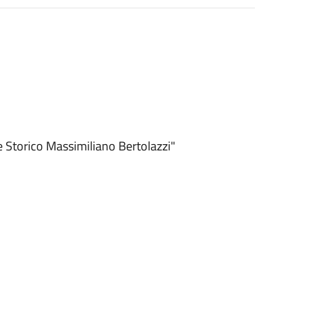
e Storico Massimiliano Bertolazzi"