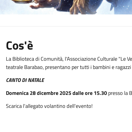
Cos'è
La Biblioteca di Comunità, l'Associazione Culturale "Le Ve
teatrale Barabao, presentano per tutti i bambini e ragazzi
CANTO DI NATALE
Domenica 28 dicembre 2025 dalle ore 15.30
presso la B
Scarica l'allegato volantino dell'evento!