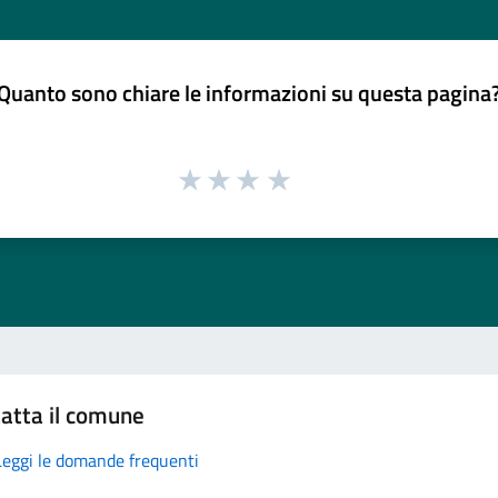
Quanto sono chiare le informazioni su questa pagina
atta il comune
Leggi le domande frequenti