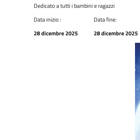
Dedicato a tutti i bambini e ragazzi
Data inizio :
Data fine:
28 dicembre 2025
28 dicembre 2025