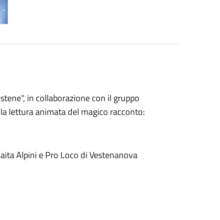
stene", in collaborazione con il gruppo
 la lettura animata del magico racconto:
aita Alpini e Pro Loco di Vestenanova