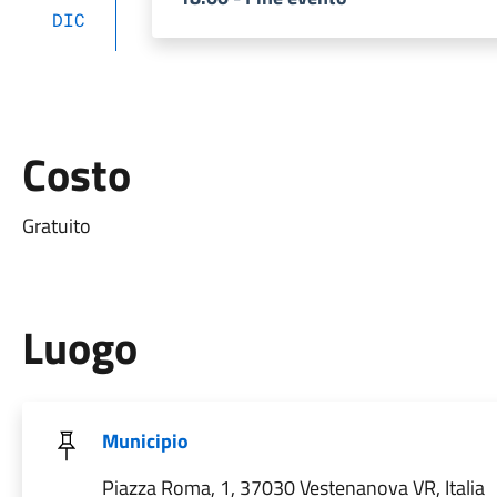
DIC
Costo
Gratuito
Luogo
Municipio
Piazza Roma, 1, 37030 Vestenanova VR, Italia