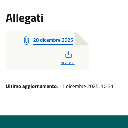
Allegati
28 dicembre 2025
PDF
Scarica
Ultimo aggiornamento
: 11 dicembre 2025, 10:31