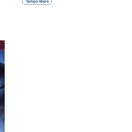
Tempo libero