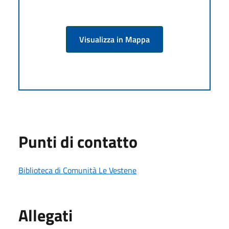
Visualizza in Mappa
Punti di contatto
Biblioteca di Comunità Le Vestene
Allegati