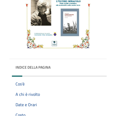
INDICE DELLA PAGINA
Cos'è
A chi è rivolto
Date e Orari
Costo