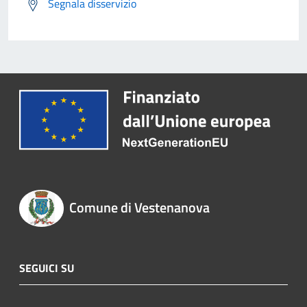
Segnala disservizio
Comune di Vestenanova
SEGUICI SU