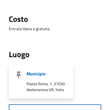
Costo
Entrata libera e gratuita.
Luogo
Municipio
Piazza Roma, 1, 37030
Vestenanova VR, Italia