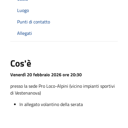
Luogo
Punti di contatto
Allegati
Cos'è
Venerdì 20 febbraio 2026 ore 20:30
presso la sede Pro Loco-Alpini (vicino impianti sportivi
di Vestenanova)
In allegato volantino della serata