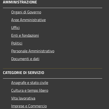
AMMINISTRAZIONE
Organi di Governo
Aree Amministrative
Uffici
Enti e fondazioni
Politici
Personale Amministrativo
Documenti e dati
CATEGORIE DI SERVIZIO
Anagrafe e stato civile
Cultura e tempo libero
Vita lavorativa
Imprese e Commercio