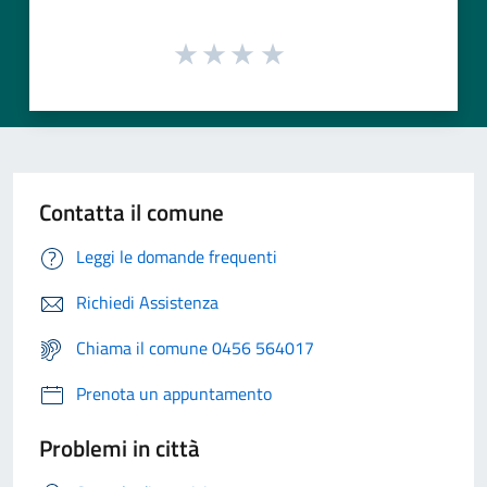
Contatta il comune
Leggi le domande frequenti
Richiedi Assistenza
Chiama il comune 0456 564017
Prenota un appuntamento
Problemi in città