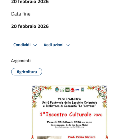
20 febbraio 2026
Data fine:
20 febbraio 2026
Condividi
Vedi azioni
Argomenti:
Agricoltura