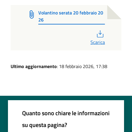
Volantino serata 20 febbraio 20
26
PDF
Scarica
Ultimo aggiornamento
: 18 febbraio 2026, 17:38
Quanto sono chiare le informazioni
su questa pagina?