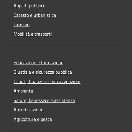
Appalti pubblici
Catasto e urbanistica
Turismo
Mobilità e trasporti
Educazione e formazione
Giustizia e sicurezza pubblica
Tributi, finanze e contravvenzioni
Ambiente
Salute, benessere e assistenza
Autorizzazioni
Agricoltura e pesca