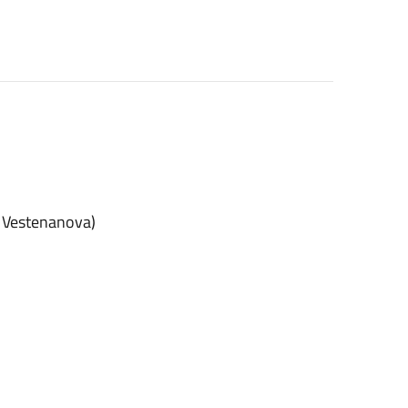
di Vestenanova)