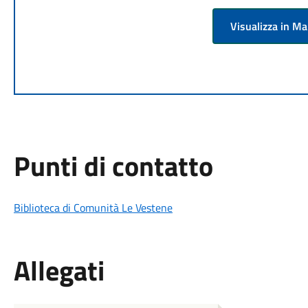
Visualizza in M
Punti di contatto
Biblioteca di Comunità Le Vestene
Allegati