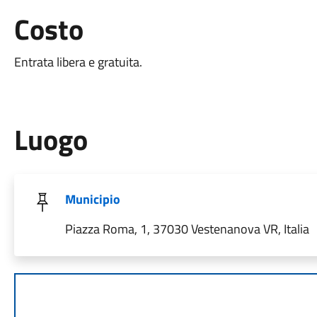
Costo
Entrata libera e gratuita.
Luogo
Municipio
Piazza Roma, 1, 37030 Vestenanova VR, Italia