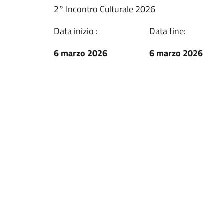
2° Incontro Culturale 2026
Data inizio :
Data fine:
6 marzo 2026
6 marzo 2026