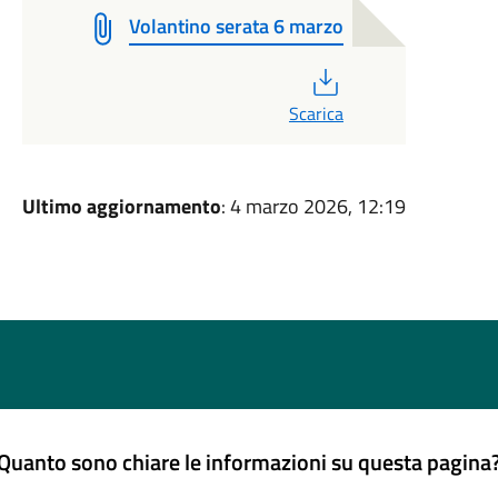
Volantino serata 6 marzo
PDF
Scarica
Ultimo aggiornamento
: 4 marzo 2026, 12:19
Quanto sono chiare le informazioni su questa pagina