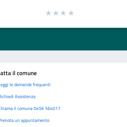
atta il comune
Leggi le domande frequenti
Richiedi Assistenza
Chiama il comune 0456 564017
Prenota un appuntamento