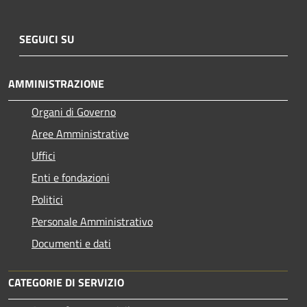
SEGUICI SU
AMMINISTRAZIONE
Organi di Governo
Aree Amministrative
Uffici
Enti e fondazioni
Politici
Personale Amministrativo
Documenti e dati
CATEGORIE DI SERVIZIO