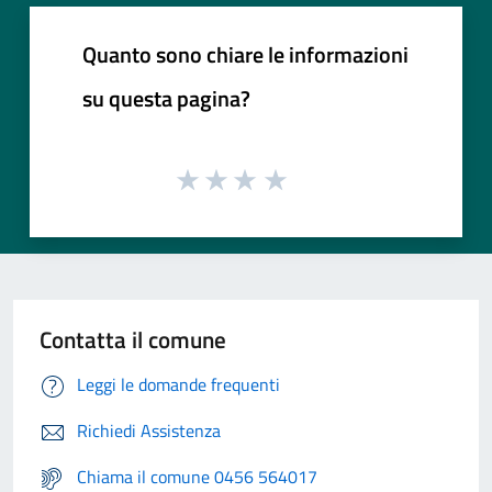
Quanto sono chiare le informazioni
su questa pagina?
Contatta il comune
Leggi le domande frequenti
Richiedi Assistenza
Chiama il comune 0456 564017