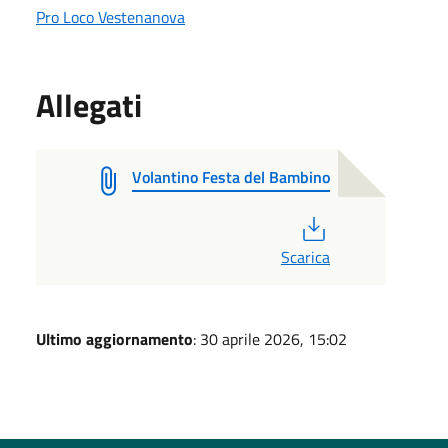
Pro Loco Vestenanova
Allegati
Volantino Festa del Bambino
PDF
Scarica
Ultimo aggiornamento
: 30 aprile 2026, 15:02