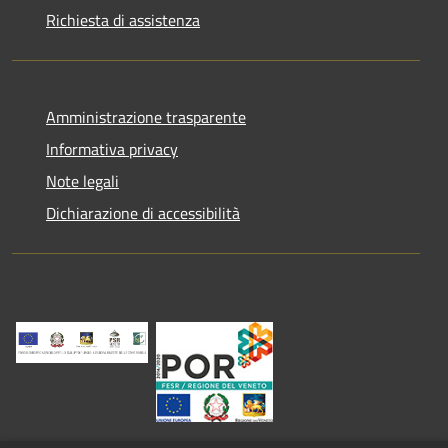
Richiesta di assistenza
Amministrazione trasparente
Informativa privacy
Note legali
Dichiarazione di accessibilità