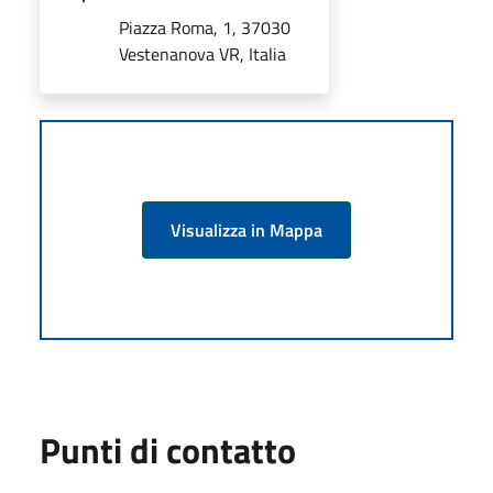
Piazza Roma, 1, 37030
Vestenanova VR, Italia
Visualizza in Mappa
Punti di contatto