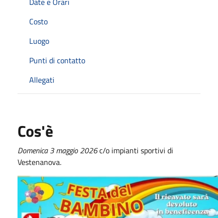
Date e Orari
Costo
Luogo
Punti di contatto
Allegati
Cos'è
Domenica 3 maggio 2026
c/o impianti sportivi di
Vestenanova.