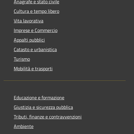
Anagrafe e stato civile
Cultura e tempo libero
Vita lavorativa
Imprese e Commercio
Appalti pubblici
Catasto e urbanistica
Turismo
Mobilità e trasporti
Educazione e formazione
Giustizia e sicurezza pubblica
Tributi, finanze e contravvenzioni
Ambiente