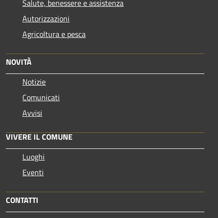
Salute, benessere e assistenza
Autorizzazioni
Agricoltura e pesca
NOVITÀ
Notizie
Comunicati
Avvisi
VIVERE IL COMUNE
Luoghi
Eventi
CONTATTI