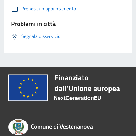
Prenota un appuntamento
Problemi in città
Segnala disservizio
Comune di Vestenanova