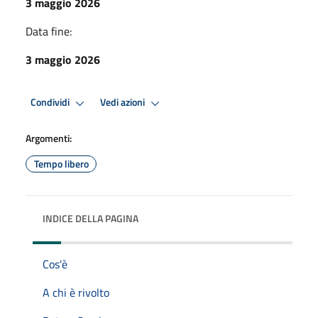
3 maggio 2026
Data fine:
3 maggio 2026
Condividi
Vedi azioni
Argomenti:
Tempo libero
INDICE DELLA PAGINA
Cos'è
A chi è rivolto