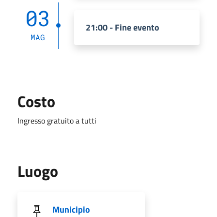
03
21:00 - Fine evento
MAG
Costo
Ingresso gratuito a tutti
Luogo
Municipio