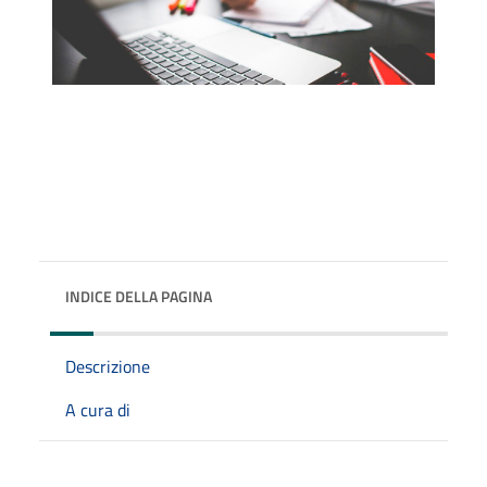
INDICE DELLA PAGINA
Descrizione
A cura di