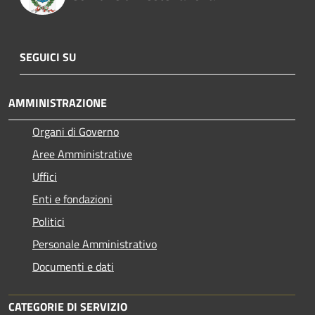
SEGUICI SU
AMMINISTRAZIONE
Organi di Governo
Aree Amministrative
Uffici
Enti e fondazioni
Politici
Personale Amministrativo
Documenti e dati
CATEGORIE DI SERVIZIO