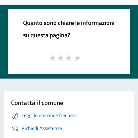
Quanto sono chiare le informazioni
su questa pagina?
Contatta il comune
Leggi le domande frequenti
Richiedi Assistenza