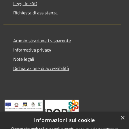
Leggi le FAQ
Richiesta di assistenza
Amministrazione trasparente
Informativa privacy
Note legali
Dichiarazione di accessibilità
×
Informazioni sui cookie
Questo sito web utilizza cookie tecnici e assimilati strettamente