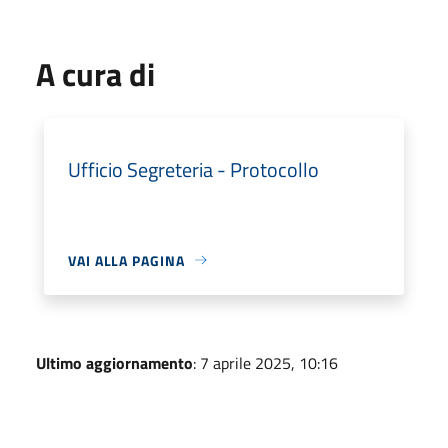
A cura di
Ufficio Segreteria - Protocollo
VAI ALLA PAGINA
Ultimo aggiornamento
: 7 aprile 2025, 10:16