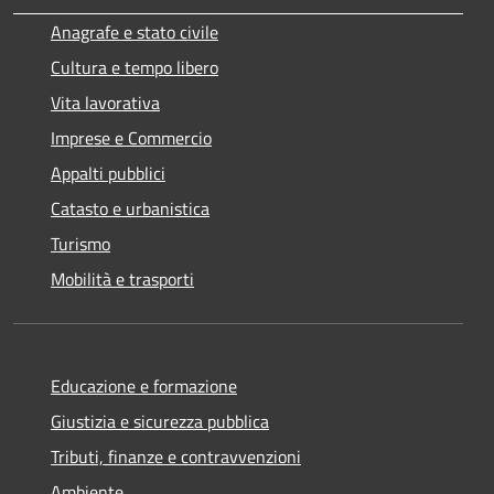
Anagrafe e stato civile
Cultura e tempo libero
Vita lavorativa
Imprese e Commercio
Appalti pubblici
Catasto e urbanistica
Turismo
Mobilità e trasporti
Educazione e formazione
Giustizia e sicurezza pubblica
Tributi, finanze e contravvenzioni
Ambiente