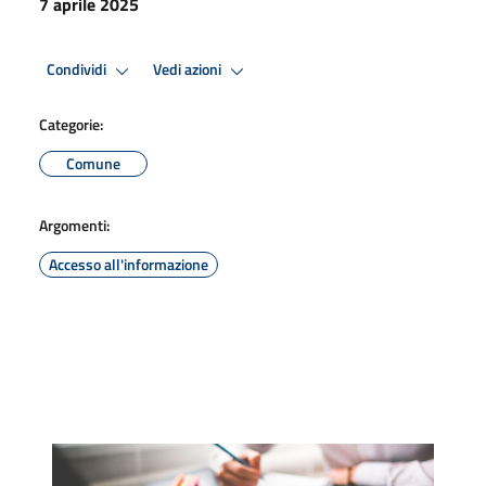
7 aprile 2025
Condividi
Vedi azioni
Categorie:
Comune
Argomenti:
Accesso all'informazione