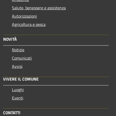
Salute, benessere e assistenza
Autorizzazioni
Agricoltura e pesca
NOVITÀ
Notizie
Comunicati
Avvisi
VIVERE IL COMUNE
Luoghi
Eventi
CONTATTI