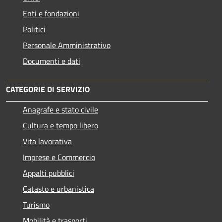
Enti e fondazioni
Politici
Personale Amministrativo
Documenti e dati
CATEGORIE DI SERVIZIO
Anagrafe e stato civile
Cultura e tempo libero
Vita lavorativa
Imprese e Commercio
Appalti pubblici
Catasto e urbanistica
Turismo
Mobilità e trasporti