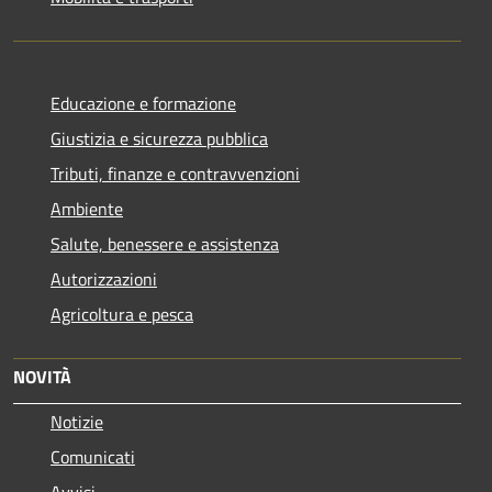
Educazione e formazione
Giustizia e sicurezza pubblica
Tributi, finanze e contravvenzioni
Ambiente
Salute, benessere e assistenza
Autorizzazioni
Agricoltura e pesca
NOVITÀ
Notizie
Comunicati
Avvisi