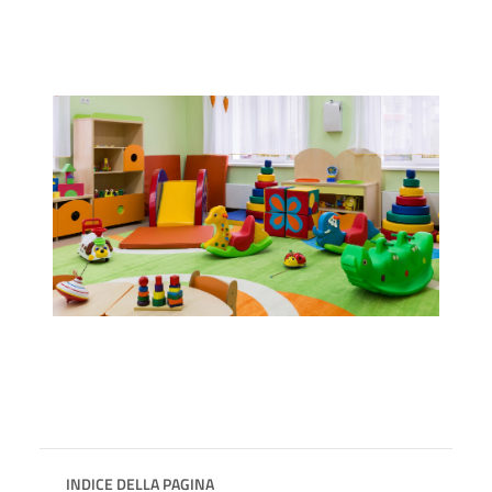
INDICE DELLA PAGINA