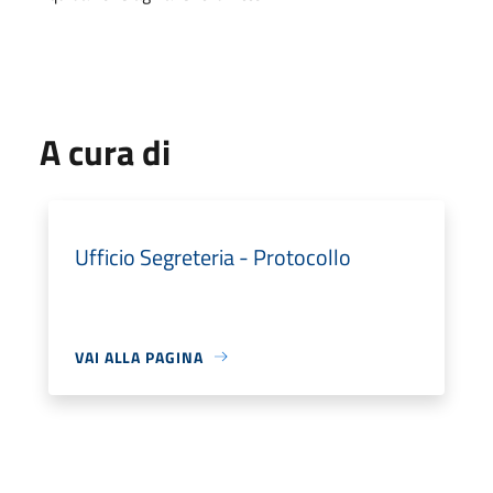
A cura di
Ufficio Segreteria - Protocollo
VAI ALLA PAGINA