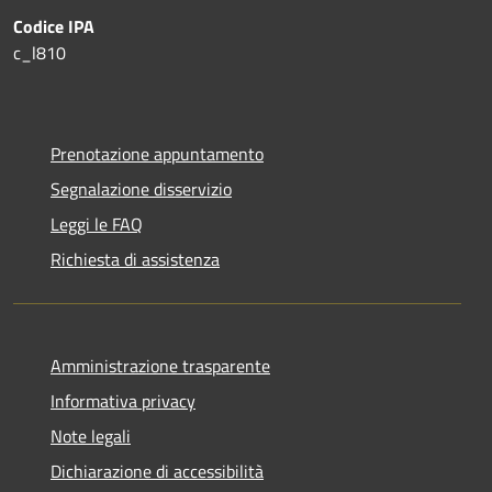
Codice IPA
c_l810
Prenotazione appuntamento
Segnalazione disservizio
Leggi le FAQ
Richiesta di assistenza
Amministrazione trasparente
Informativa privacy
Note legali
Dichiarazione di accessibilità