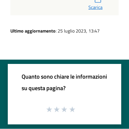
Scarica
Ultimo aggiornamento
: 25 luglio 2023, 13:47
Quanto sono chiare le informazioni
su questa pagina?