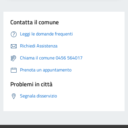
Contatta il comune
Leggi le domande frequenti
Richiedi Assistenza
Chiama il comune 0456 564017
Prenota un appuntamento
Problemi in città
Segnala disservizio