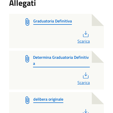
Allegati
Graduatoria Definitiva
PDF
Scarica
Determina Graduatoria Definitiv
a
PDF
Scarica
delibera originale
PDF