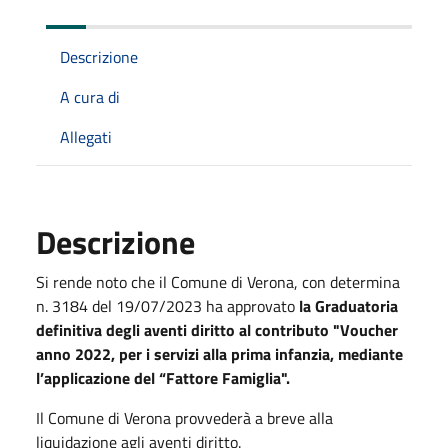
Descrizione
A cura di
Allegati
Descrizione
Si rende noto che il Comune di Verona, con determina
n. 3184 del 19/07/2023 ha approvato
la Graduatoria
definitiva degli aventi diritto al contributo "Voucher
anno 2022, per i servizi alla prima infanzia, mediante
l’applicazione del “Fattore Famiglia".
Il Comune di Verona provvederà a breve alla
liquidazione agli aventi diritto.