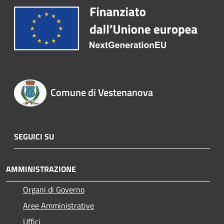
Comune di Vestenanova
SEGUICI SU
AMMINISTRAZIONE
Organi di Governo
Aree Amministrative
Uffici