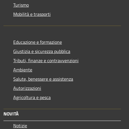
Turismo
Mobilità e trasporti
Educazione e formazione
Giustizia e sicurezza pubblica
Tributi, finanze e contravvenzioni
Ambiente
Salute, benessere e assistenza
Autorizzazioni
Agricoltura e pesca
NOVITÀ
Notizie