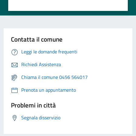
Contatta il comune
Leggi le domande frequenti
Richiedi Assistenza
Chiama il comune 0456 564017
Prenota un appuntamento
Problemi in città
Segnala disservizio