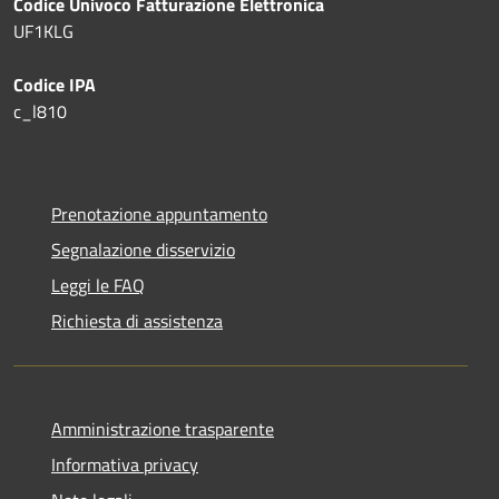
Codice Univoco Fatturazione Elettronica
UF1KLG
Codice IPA
c_l810
Prenotazione appuntamento
Segnalazione disservizio
Leggi le FAQ
Richiesta di assistenza
Amministrazione trasparente
Informativa privacy