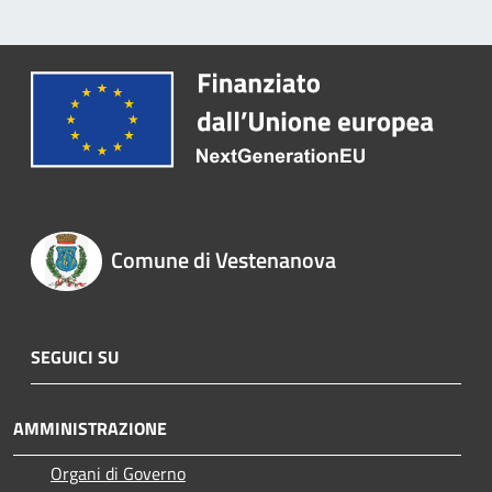
Comune di Vestenanova
SEGUICI SU
AMMINISTRAZIONE
Organi di Governo