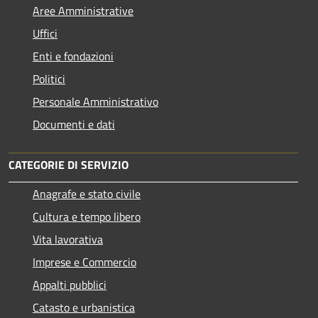
Aree Amministrative
Uffici
Enti e fondazioni
Politici
Personale Amministrativo
Documenti e dati
CATEGORIE DI SERVIZIO
Anagrafe e stato civile
Cultura e tempo libero
Vita lavorativa
Imprese e Commercio
Appalti pubblici
Catasto e urbanistica