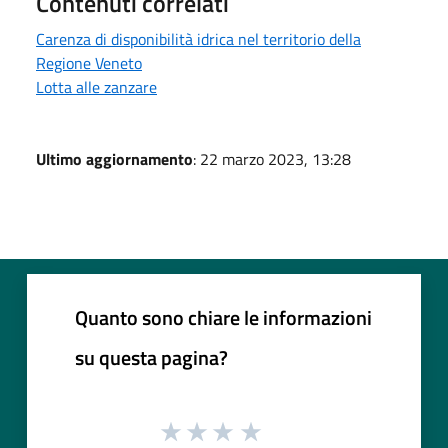
Contenuti correlati
Carenza di disponibilità idrica nel territorio della
Regione Veneto
Lotta alle zanzare
Ultimo aggiornamento
: 22 marzo 2023, 13:28
Quanto sono chiare le informazioni
su questa pagina?