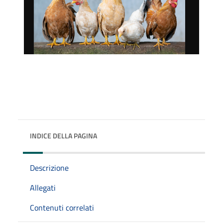
INDICE DELLA PAGINA
Descrizione
Allegati
Contenuti correlati