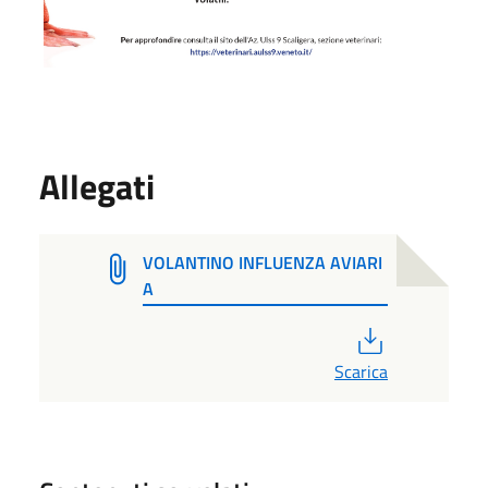
Allegati
VOLANTINO INFLUENZA AVIARI
A
PDF
Scarica