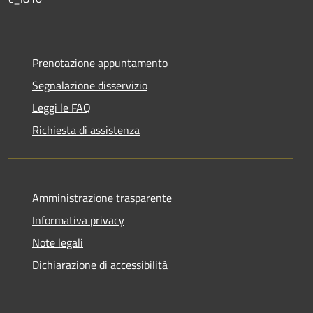
Prenotazione appuntamento
Segnalazione disservizio
Leggi le FAQ
Richiesta di assistenza
Amministrazione trasparente
Informativa privacy
Note legali
Dichiarazione di accessibilità