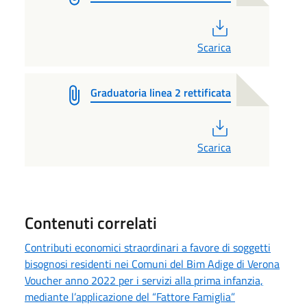
PDF
Scarica
Graduatoria linea 2 rettificata
PDF
Scarica
Contenuti correlati
Contributi economici straordinari a favore di soggetti
bisognosi residenti nei Comuni del Bim Adige di Verona
Voucher anno 2022 per i servizi alla prima infanzia,
mediante l’applicazione del “Fattore Famiglia”