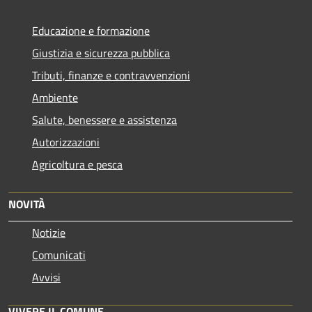
Educazione e formazione
Giustizia e sicurezza pubblica
Tributi, finanze e contravvenzioni
Ambiente
Salute, benessere e assistenza
Autorizzazioni
Agricoltura e pesca
NOVITÀ
Notizie
Comunicati
Avvisi
VIVERE IL COMUNE