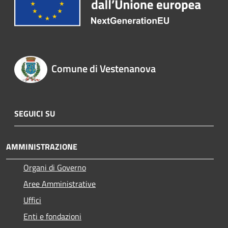
Comune di Vestenanova
SEGUICI SU
AMMINISTRAZIONE
Organi di Governo
Aree Amministrative
Uffici
Enti e fondazioni