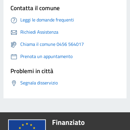
Contatta il comune
Leggi le domande frequenti
Richiedi Assistenza
Chiama il comune 0456 564017
Prenota un appuntamento
Problemi in città
Segnala disservizio