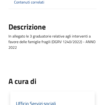
Contenuti correlati
Descrizione
In allegato le 3 graduatorie relative agli interventi a
favore delle famiglie fragili (DGRV 1240/2022) - ANNO
2022
A cura di
Ufficio Servizi sociali