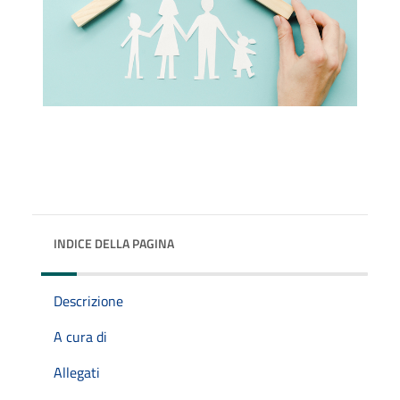
INDICE DELLA PAGINA
Descrizione
A cura di
Allegati