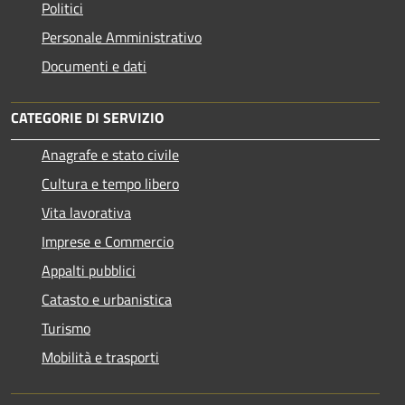
Politici
Personale Amministrativo
Documenti e dati
CATEGORIE DI SERVIZIO
Anagrafe e stato civile
Cultura e tempo libero
Vita lavorativa
Imprese e Commercio
Appalti pubblici
Catasto e urbanistica
Turismo
Mobilità e trasporti