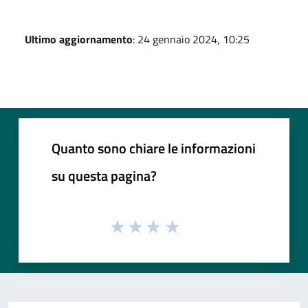
Ultimo aggiornamento
: 24 gennaio 2024, 10:25
Quanto sono chiare le informazioni
su questa pagina?