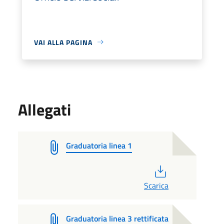
VAI ALLA PAGINA
Allegati
Graduatoria linea 1
PDF
Scarica
Graduatoria linea 3 rettificata