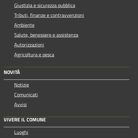
Giustizia e sicurezza pubblica
Tributi, finanze e contravvenzioni
Ambiente
Salute, benessere e assistenza
Autorizzazioni
Agricoltura e pesca
NOVITÀ
Notizie
Comunicati
Avvisi
VIVERE IL COMUNE
Luoghi