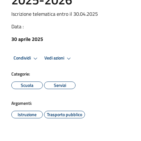
Iscrizione telematica entro il 30.04.2025
Data :
30 aprile 2025
Condividi
Vedi azioni
Categorie:
Scuola
Servizi
Argomenti:
Istruzione
Trasporto pubblico