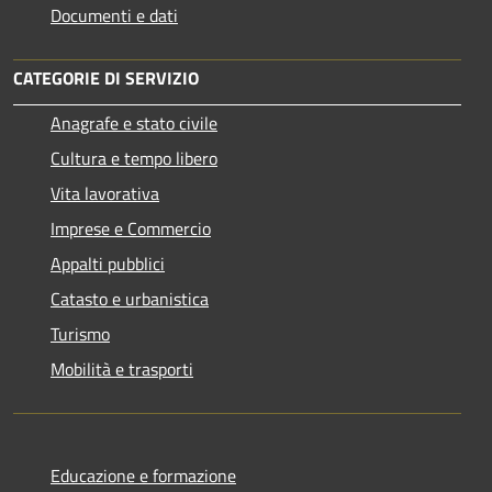
Documenti e dati
CATEGORIE DI SERVIZIO
Anagrafe e stato civile
Cultura e tempo libero
Vita lavorativa
Imprese e Commercio
Appalti pubblici
Catasto e urbanistica
Turismo
Mobilità e trasporti
Educazione e formazione