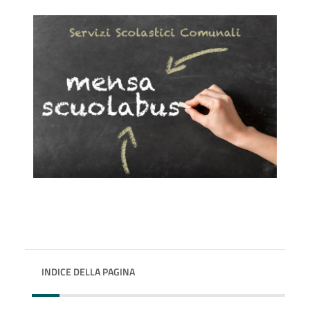
INDICE DELLA PAGINA