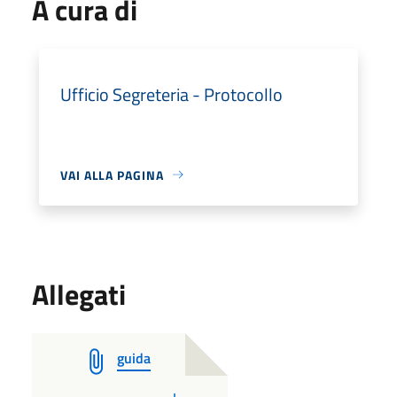
A cura di
Ufficio Segreteria - Protocollo
VAI ALLA PAGINA
Allegati
guida