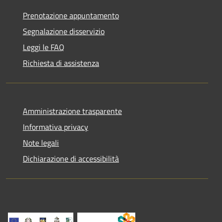
Prenotazione appuntamento
Segnalazione disservizio
Leggi le FAQ
Richiesta di assistenza
Amministrazione trasparente
Informativa privacy
Note legali
Dichiarazione di accessibilità