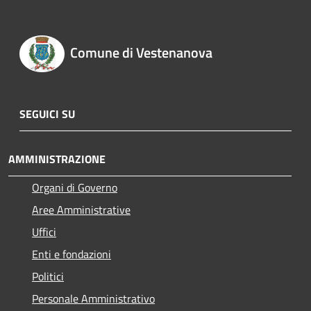
Comune di Vestenanova
SEGUICI SU
AMMINISTRAZIONE
Organi di Governo
Aree Amministrative
Uffici
Enti e fondazioni
Politici
Personale Amministrativo