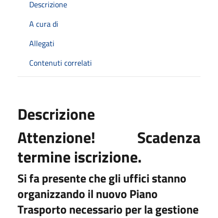
Descrizione
A cura di
Allegati
Contenuti correlati
Descrizione
Attenzione! Scadenza
termine iscrizione.
Si fa presente che gli uffici stanno
organizzando il nuovo Piano
Trasporto necessario per la gestione