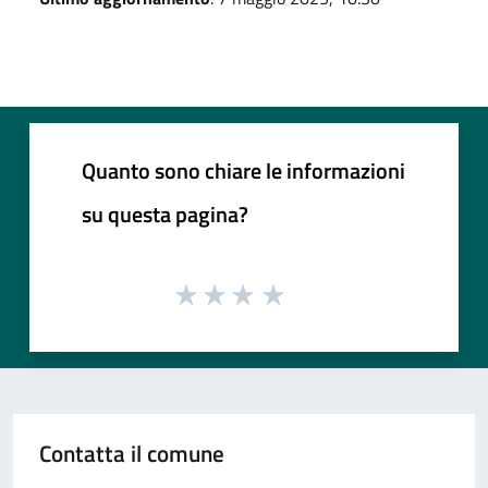
Quanto sono chiare le informazioni
su questa pagina?
Contatta il comune