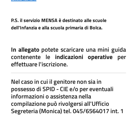
P.S. il servizio MENSA è destinato alle scuole
dell'Infanzia e alla scuola primaria di Bolca.
In allegato
potete scaricare una mini guida
contenente le
indicazioni operative
per
effettuare l'iscrizione.
Nel caso in cui il genitore non sia in
possesso di SPID - CIE e/o per eventuali
informazioni o assistenza nella
compilazione può rivolgersi all'Ufficio
Segreteria (Monica) tel. 045/6564017 int. 1