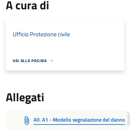
A cura di
Ufficio Protezione civile
VAI ALLA PAGINA
Allegati
All. A1 - Modello segnalazione del danno