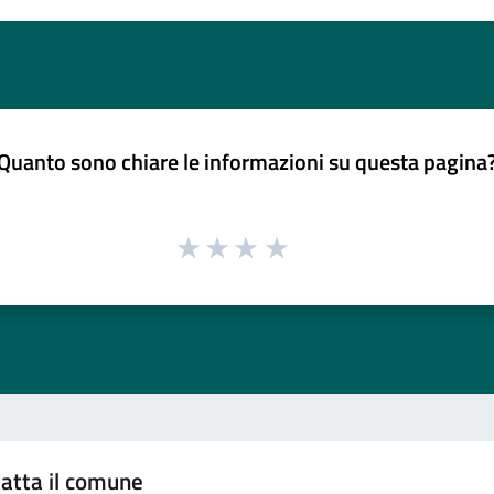
Quanto sono chiare le informazioni su questa pagina
atta il comune