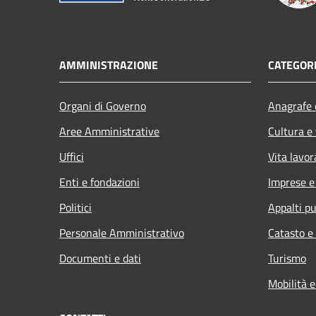
AMMINISTRAZIONE
CATEGORI
Organi di Governo
Anagrafe e
Aree Amministrative
Cultura e
Uffici
Vita lavor
Enti e fondazioni
Imprese 
Politici
Appalti pu
Personale Amministrativo
Catasto e
Documenti e dati
Turismo
Mobilità e