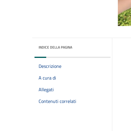
INDICE DELLA PAGINA
Descrizione
A cura di
Allegati
Contenuti correlati