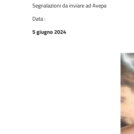
Segnalazioni da inviare ad Avepa
Data :
5 giugno 2024