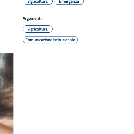
Agricoltura
Emergenza
Argomenti:
Agricoltura
Comunicazione istituzionale