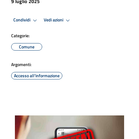
9 luglio 2025
Condividi
Vedi azioni
Categorie:
Comune
Argomenti:
Accesso all'informazione