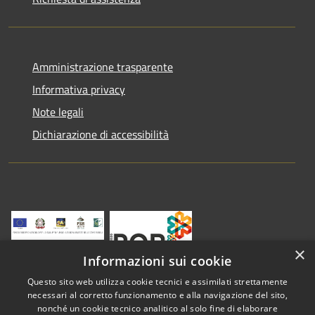
Amministrazione trasparente
Informativa privacy
Note legali
Dichiarazione di accessibilità
×
Informazioni sui cookie
Questo sito web utilizza cookie tecnici e assimilati strettamente
necessari al corretto funzionamento e alla navigazione del sito,
nonché un cookie tecnico analitico al solo fine di elaborare