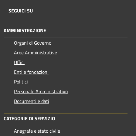
SEGUICI SU
AMMINISTRAZIONE
Organi di Governo
Aree Amministrative
Uffici
Enti e fondazioni
Politici
Personale Amministrativo
Documenti e dati
CATEGORIE DI SERVIZIO
Anagrafe e stato civile