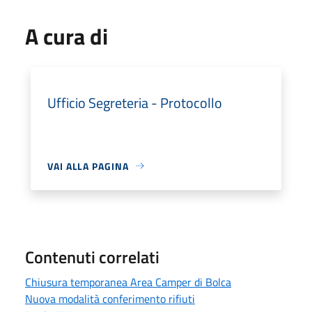
A cura di
Ufficio Segreteria - Protocollo
VAI ALLA PAGINA
Contenuti correlati
Chiusura temporanea Area Camper di Bolca
Nuova modalità conferimento rifiuti