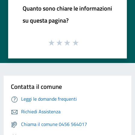
Quanto sono chiare le informazioni
su questa pagina?
Contatta il comune
Leggi le domande frequenti
Richiedi Assistenza
Chiama il comune 0456 564017