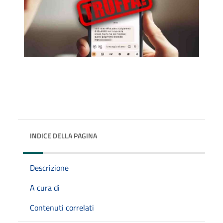
INDICE DELLA PAGINA
Descrizione
A cura di
Contenuti correlati