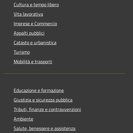
Cultura e tempo libero
Vita lavorativa
Imprese e Commercio
Appalti pubblici
Catasto e urbanistica
Turismo
Mobilità e trasporti
Educazione e formazione
Giustizia e sicurezza pubblica
Tributi, finanze e contravvenzioni
Ambiente
Salute, benessere e assistenza