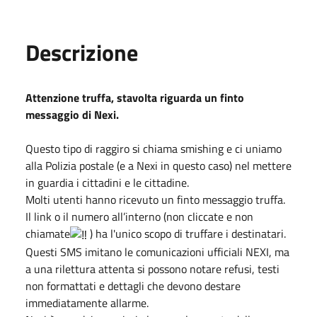
Descrizione
Attenzione truffa, stavolta riguarda un finto
messaggio di Nexi.
Questo tipo di raggiro si chiama smishing e ci uniamo
alla Polizia postale (e a Nexi in questo caso) nel mettere
in guardia i cittadini e le cittadine.
Molti utenti hanno ricevuto un finto messaggio truffa.
Il link o il numero all’interno (non cliccate e non
chiamate
) ha l'unico scopo di truffare i destinatari.
Questi SMS imitano le comunicazioni ufficiali NEXI, ma
a una rilettura attenta si possono notare refusi, testi
non formattati e dettagli che devono destare
immediatamente allarme.