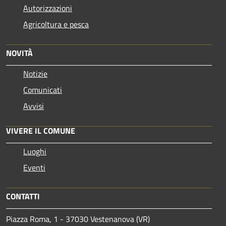
Autorizzazioni
Agricoltura e pesca
NOVITÀ
Notizie
Comunicati
Avvisi
VIVERE IL COMUNE
Luoghi
Eventi
CONTATTI
Piazza Roma, 1 - 37030 Vestenanova (VR)