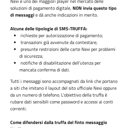
Nexi è uno dei maggiori player nel mercato delle
soluzioni di pagamento digitale,
NON invia questo tipo
di messaggi
e dà anche indicazioni in merito.
Alcune delle tipologie di SMS-TRUFFA:
richieste per autorizzazione di pagamento;
transazioni già avvenute da contestare;
presunte restrizioni delle carte Nexi per problemi
di sicurezza;
notifiche di disabilitazione dell’utenza per
mancata conferma di dati.
Tutti i messaggi sono accompagnati da link che portano
a siti che imitano il layout del sito ufficiale Nexi oppure
da un numero di telefono. L’obiettivo della truffa è
rubare dati sensibili come password e accessi ai conti
correnti.
Come difendersi dalla truffa del finto messaggio