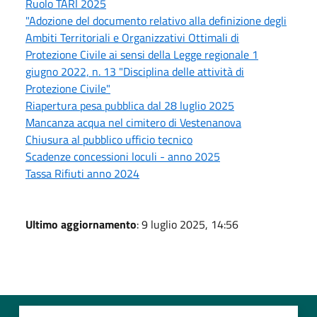
Ruolo TARI 2025
"Adozione del documento relativo alla definizione degli
Ambiti Territoriali e Organizzativi Ottimali di
Protezione Civile ai sensi della Legge regionale 1
giugno 2022, n. 13 "Disciplina delle attività di
Protezione Civile"
Riapertura pesa pubblica dal 28 luglio 2025
Mancanza acqua nel cimitero di Vestenanova
Chiusura al pubblico ufficio tecnico
Scadenze concessioni loculi - anno 2025
Tassa Rifiuti anno 2024
Ultimo aggiornamento
: 9 luglio 2025, 14:56