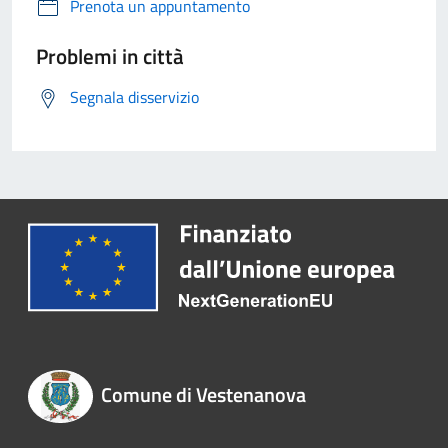
Prenota un appuntamento
Problemi in città
Segnala disservizio
Comune di Vestenanova