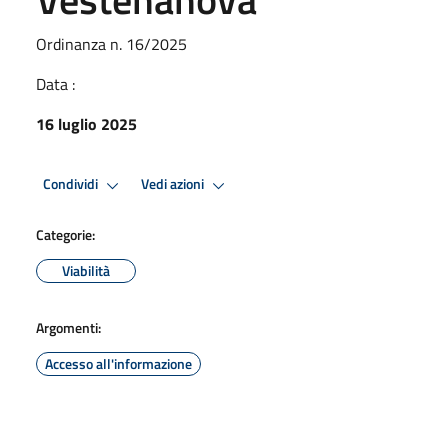
Ordinanza n. 16/2025
Data :
16 luglio 2025
Condividi
Vedi azioni
Categorie:
Viabilità
Argomenti:
Accesso all'informazione