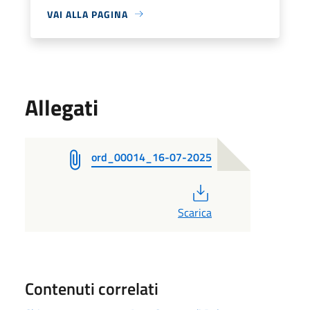
VAI ALLA PAGINA
Allegati
ord_00014_16-07-2025
PDF
Scarica
Contenuti correlati