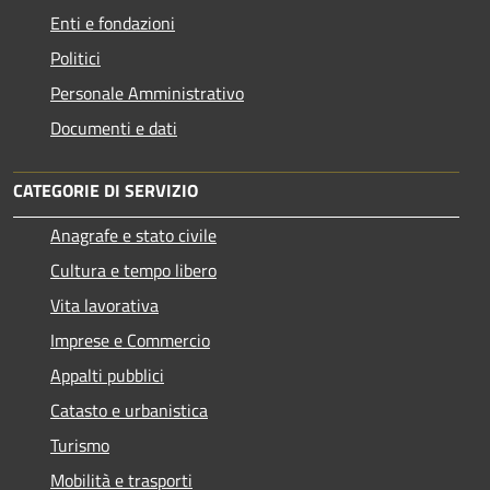
Enti e fondazioni
Politici
Personale Amministrativo
Documenti e dati
CATEGORIE DI SERVIZIO
Anagrafe e stato civile
Cultura e tempo libero
Vita lavorativa
Imprese e Commercio
Appalti pubblici
Catasto e urbanistica
Turismo
Mobilità e trasporti