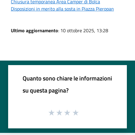
Chiusura temporanea Area Camper di Bolca
Disposizioni in merito alla sosta in Piazza Pieropan
Ultimo aggiornamento
: 10 ottobre 2025, 13:28
Quanto sono chiare le informazioni
su questa pagina?