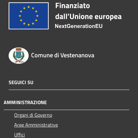
Comune di Vestenanova
SEGUICI SU
AMMINISTRAZIONE
Organi di Governo
Aree Amministrative
Uffici