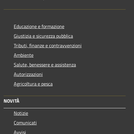
Educazione e formazione
Giustizia e sicurezza pubblica
Tributi, finanze e contravvenzioni
Ambiente
Salute, benessere e assistenza
Autorizzazioni
Agricoltura e pesca
NOVITÀ
Notizie
Comunicati
Avvisi