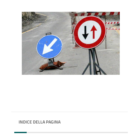
INDICE DELLA PAGINA