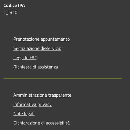
Codice IPA
c_l810
Prenotazione appuntamento
Segnalazione disservizio
Leggi le FAQ
Richiesta di assistenza
Amministrazione trasparente
Informativa privacy
Note legali
Dichiarazione di accessibilità