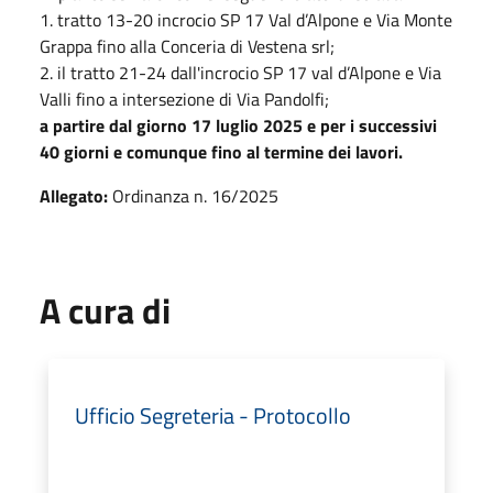
1. tratto 13-20 incrocio SP 17 Val d’Alpone e Via Monte
Grappa fino alla Conceria di Vestena srl;
2. il tratto 21-24 dall'incrocio SP 17 val d’Alpone e Via
Valli fino a intersezione di Via Pandolfi;
a partire dal giorno 17 luglio 2025 e per i successivi
40 giorni e comunque fino al termine dei lavori.
Allegato:
Ordinanza n. 16/2025
A cura di
Ufficio Segreteria - Protocollo