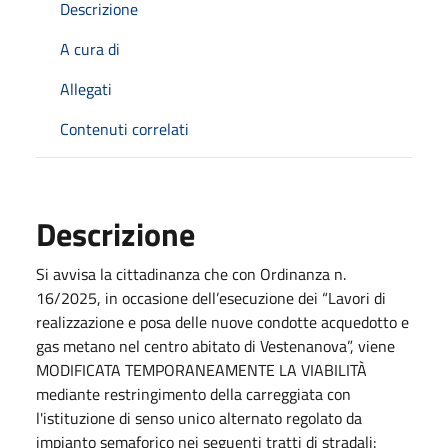
Descrizione
A cura di
Allegati
Contenuti correlati
Descrizione
Si avvisa la cittadinanza che con Ordinanza n.
16/2025, in occasione dell’esecuzione dei “Lavori di
realizzazione e posa delle nuove condotte acquedotto e
gas metano nel centro abitato di Vestenanova”, viene
MODIFICATA TEMPORANEAMENTE LA VIABILITÀ
mediante restringimento della carreggiata con
l'istituzione di senso unico alternato regolato da
impianto semaforico nei seguenti tratti di stradali: