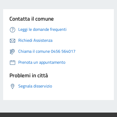
Contatta il comune
Leggi le domande frequenti
Richiedi Assistenza
Chiama il comune 0456 564017
Prenota un appuntamento
Problemi in città
Segnala disservizio