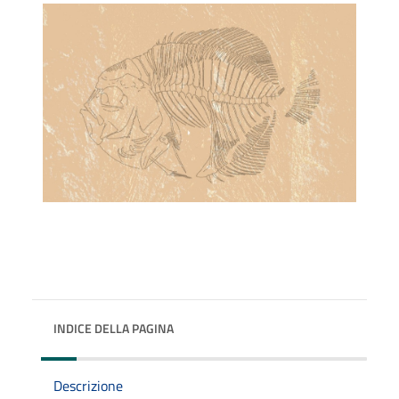
INDICE DELLA PAGINA
Descrizione