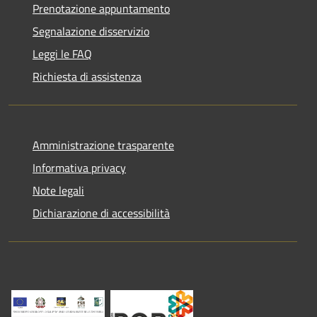
Prenotazione appuntamento
Segnalazione disservizio
Leggi le FAQ
Richiesta di assistenza
Amministrazione trasparente
Informativa privacy
Note legali
Dichiarazione di accessibilità