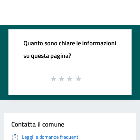
Quanto sono chiare le informazioni
su questa pagina?
Contatta il comune
Leggi le domande frequenti