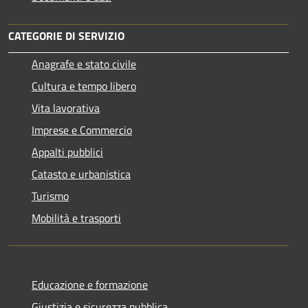
CATEGORIE DI SERVIZIO
Anagrafe e stato civile
Cultura e tempo libero
Vita lavorativa
Imprese e Commercio
Appalti pubblici
Catasto e urbanistica
Turismo
Mobilità e trasporti
Educazione e formazione
Giustizia e sicurezza pubblica