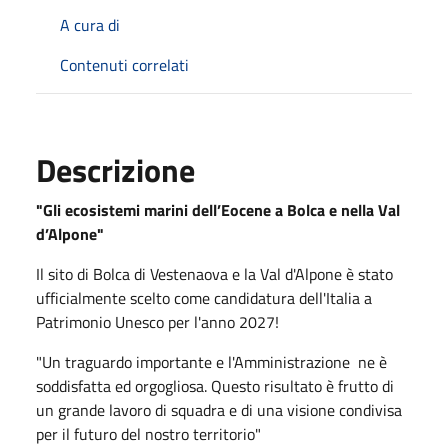
A cura di
Contenuti correlati
Descrizione
"Gli ecosistemi marini dell’Eocene a Bolca e nella Val
d’Alpone"
Il sito di Bolca di Vestenaova e la Val d'Alpone è stato
ufficialmente scelto come candidatura dell'Italia a
Patrimonio Unesco per l'anno 2027!
"Un traguardo importante e l'Amministrazione ne è
soddisfatta ed orgogliosa. Questo risultato è frutto di
un grande lavoro di squadra e di una visione condivisa
per il futuro del nostro territorio"