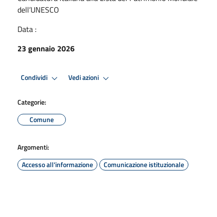
dell’UNESCO
Data :
23 gennaio 2026
Condividi
Vedi azioni
Categorie:
Comune
Argomenti:
Accesso all'informazione
Comunicazione istituzionale