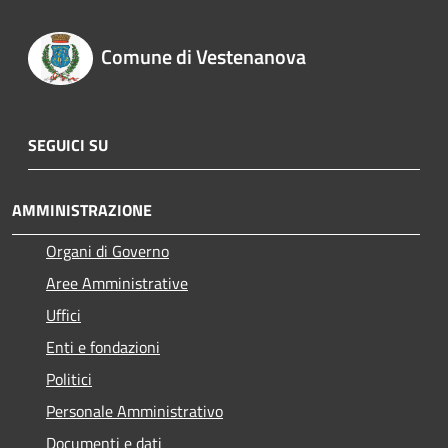
Comune di Vestenanova
SEGUICI SU
AMMINISTRAZIONE
Organi di Governo
Aree Amministrative
Uffici
Enti e fondazioni
Politici
Personale Amministrativo
Documenti e dati