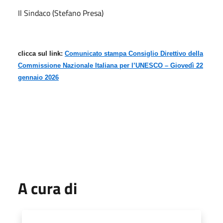
Il Sindaco (Stefano Presa)
clicca sul link:
Comunicato stampa Consiglio Direttivo della
Commissione Nazionale Italiana per l’UNESCO – Giovedì 22
gennaio 2026
A cura di