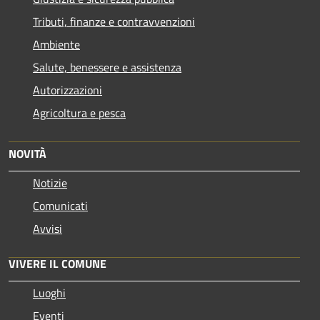
Tributi, finanze e contravvenzioni
Ambiente
Salute, benessere e assistenza
Autorizzazioni
Agricoltura e pesca
NOVITÀ
Notizie
Comunicati
Avvisi
VIVERE IL COMUNE
Luoghi
Eventi