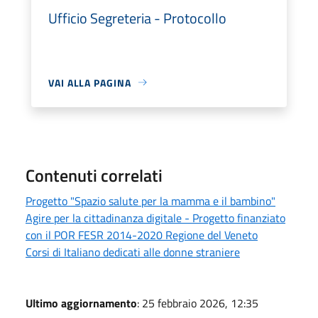
Ufficio Segreteria - Protocollo
VAI ALLA PAGINA
Contenuti correlati
Progetto "Spazio salute per la mamma e il bambino"
Agire per la cittadinanza digitale - Progetto finanziato
con il POR FESR 2014-2020 Regione del Veneto
Corsi di Italiano dedicati alle donne straniere
Ultimo aggiornamento
: 25 febbraio 2026, 12:35