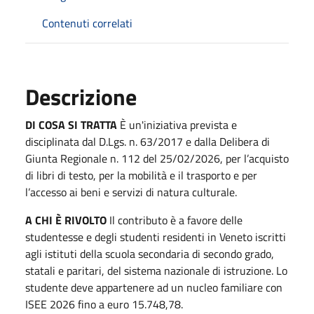
Contenuti correlati
Descrizione
DI COSA SI TRATTA
È un'iniziativa prevista e
disciplinata dal D.Lgs. n. 63/2017 e dalla Delibera di
Giunta Regionale n. 112 del 25/02/2026, per l’acquisto
di libri di testo, per la mobilità e il trasporto e per
l’accesso ai beni e servizi di natura culturale.
A CHI È RIVOLTO
Il contributo è a favore delle
studentesse e degli studenti residenti in Veneto iscritti
agli istituti della scuola secondaria di secondo grado,
statali e paritari, del sistema nazionale di istruzione. Lo
studente deve appartenere ad un nucleo familiare con
ISEE 2026 fino a euro 15.748,78.