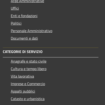
Aree Amministrative
Uffici
Enti e fondazioni
Politici
Personale Amministrativo
Documenti e dati
CATEGORIE DI SERVIZIO
Anagrafe e stato civile
Cultura e tempo libero
Vita lavorativa
Imprese e Commercio
Appalti pubblici
Catasto e urbanistica