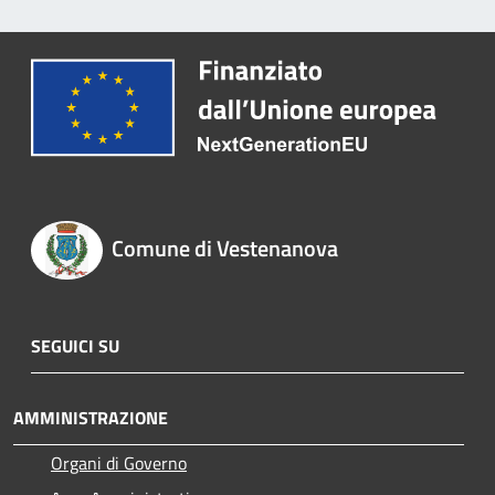
Comune di Vestenanova
SEGUICI SU
AMMINISTRAZIONE
Organi di Governo