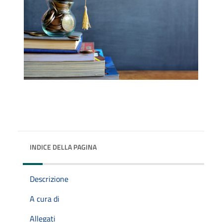
INDICE DELLA PAGINA
Descrizione
A cura di
Allegati