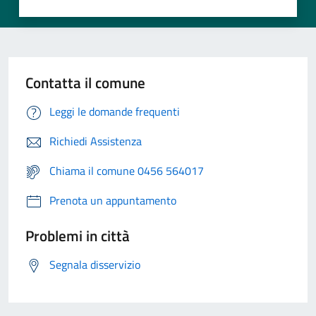
Contatta il comune
Leggi le domande frequenti
Richiedi Assistenza
Chiama il comune 0456 564017
Prenota un appuntamento
Problemi in città
Segnala disservizio