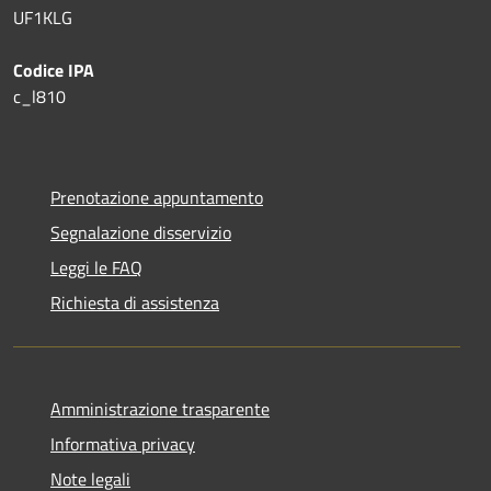
UF1KLG
Codice IPA
c_l810
Prenotazione appuntamento
Segnalazione disservizio
Leggi le FAQ
Richiesta di assistenza
Amministrazione trasparente
Informativa privacy
Note legali