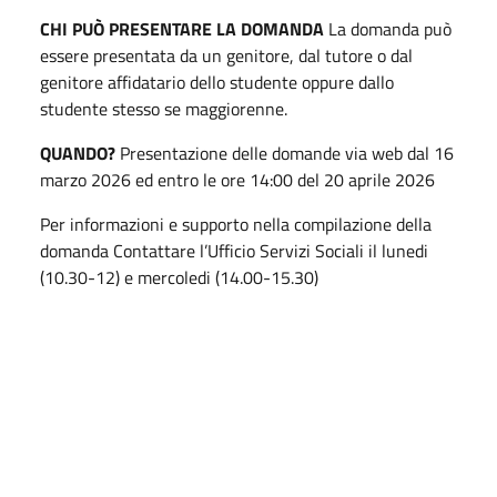
CHI PUÒ PRESENTARE LA DOMANDA
La domanda può
essere presentata da un genitore, dal tutore o dal
genitore affidatario dello studente oppure dallo
studente stesso se maggiorenne.
QUANDO?
Presentazione delle domande via web dal 16
marzo 2026 ed entro le ore 14:00 del 20 aprile 2026
Per informazioni e supporto nella compilazione della
domanda Contattare l’Ufficio Servizi Sociali il lunedi
(10.30-12) e mercoledi (14.00-15.30)