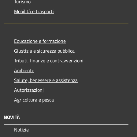
Turismo
Mobilità e trasporti
Educazione e formazione
Giustizia e sicurezza pubblica
Tributi, finanze e contravvenzioni
Ambiente
Salute, benessere e assistenza
Autorizzazioni
Agricoltura e pesca
NOVITÀ
Notizie