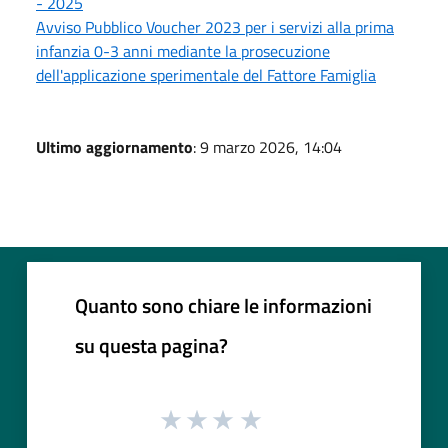
- 2025
Avviso Pubblico Voucher 2023 per i servizi alla prima
infanzia 0-3 anni mediante la prosecuzione
dell'applicazione sperimentale del Fattore Famiglia
Ultimo aggiornamento
: 9 marzo 2026, 14:04
Quanto sono chiare le informazioni
su questa pagina?