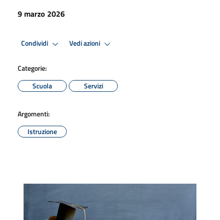
9 marzo 2026
Condividi
Vedi azioni
Categorie:
Scuola
Servizi
Argomenti:
Istruzione