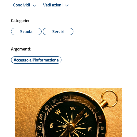
Condividi
Vedi azioni
Categorie:
Scuola
Servizi
Argomenti:
Accesso all'informazione