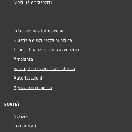
Mobilità e trasporti
Educazione e formazione
Giustizia e sicurezza pubblica
Tributi, finanze e contravvenzioni
Ambiente
Salute, benessere e assistenza
Autorizzazioni
Agricoltura e pesca
NOVITÀ
Notizie
Comunicati