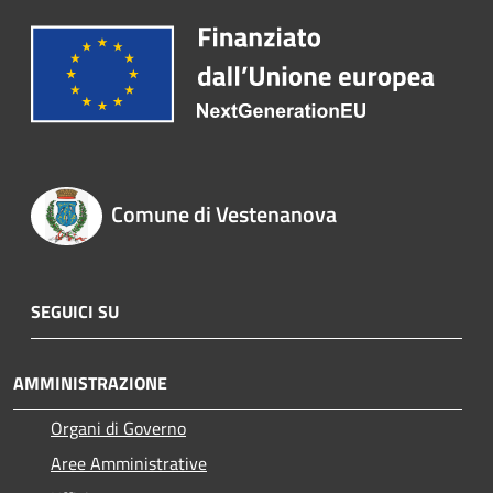
Comune di Vestenanova
SEGUICI SU
AMMINISTRAZIONE
Organi di Governo
Aree Amministrative