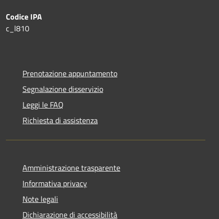
Codice IPA
c_l810
Prenotazione appuntamento
Segnalazione disservizio
Leggi le FAQ
Richiesta di assistenza
Amministrazione trasparente
Informativa privacy
Note legali
Dichiarazione di accessibilità