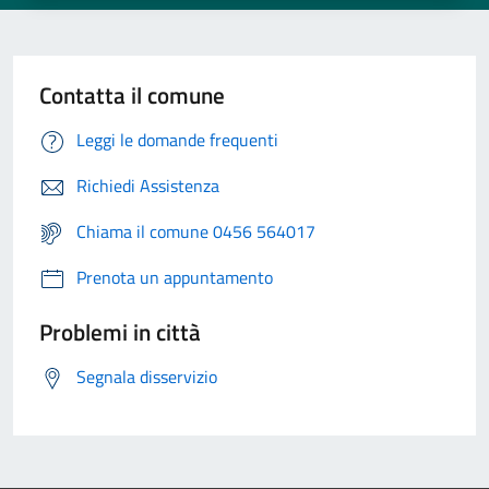
Contatta il comune
Leggi le domande frequenti
Richiedi Assistenza
Chiama il comune 0456 564017
Prenota un appuntamento
Problemi in città
Segnala disservizio