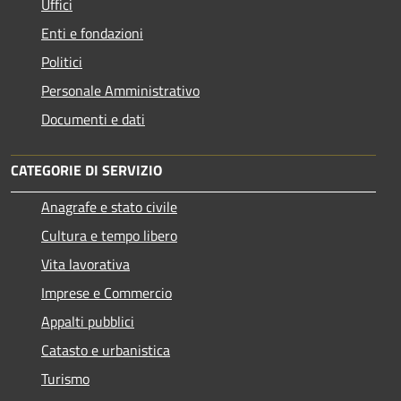
Uffici
Enti e fondazioni
Politici
Personale Amministrativo
Documenti e dati
CATEGORIE DI SERVIZIO
Anagrafe e stato civile
Cultura e tempo libero
Vita lavorativa
Imprese e Commercio
Appalti pubblici
Catasto e urbanistica
Turismo