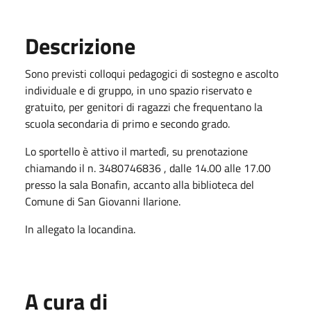
Descrizione
Sono previsti colloqui pedagogici di sostegno e ascolto
individuale e di gruppo, in uno spazio riservato e
gratuito, per genitori di ragazzi che frequentano la
scuola secondaria di primo e secondo grado.
Lo sportello è attivo il martedì, su prenotazione
chiamando il n. 3480746836 , dalle 14.00 alle 17.00
presso la sala Bonafin, accanto alla biblioteca del
Comune di San Giovanni Ilarione.
In allegato la locandina.
A cura di