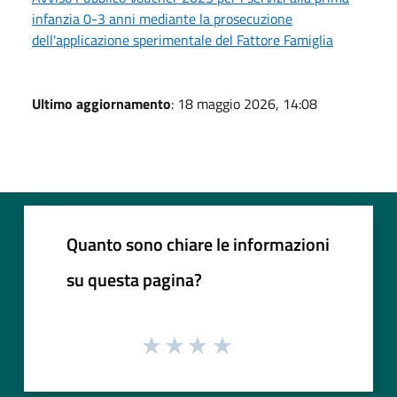
infanzia 0-3 anni mediante la prosecuzione
dell'applicazione sperimentale del Fattore Famiglia
Ultimo aggiornamento
: 18 maggio 2026, 14:08
Quanto sono chiare le informazioni
su questa pagina?