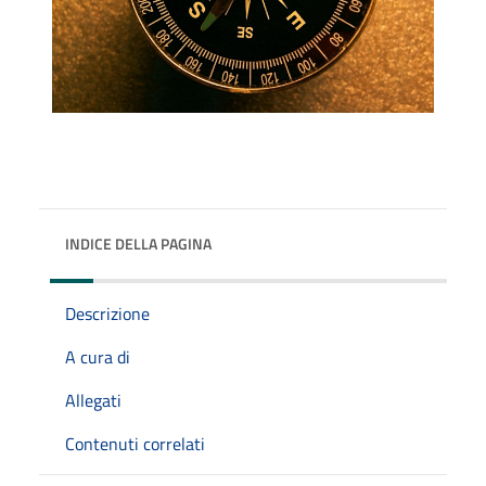
INDICE DELLA PAGINA
Descrizione
A cura di
Allegati
Contenuti correlati