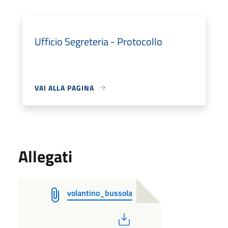
Ufficio Segreteria - Protocollo
VAI ALLA PAGINA
Allegati
volantino_bussola
PDF