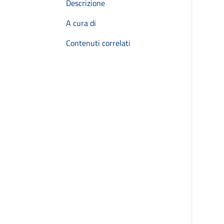
Descrizione
A cura di
Contenuti correlati