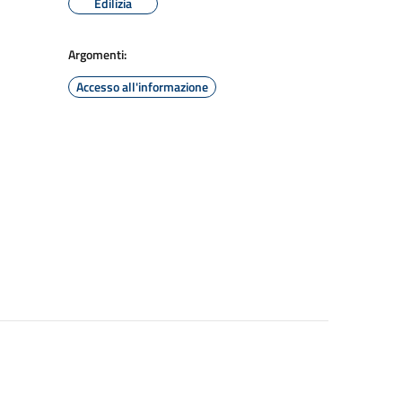
Edilizia
Argomenti:
Accesso all'informazione