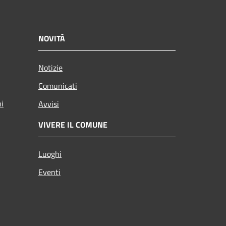
NOVITÀ
Notizie
Comunicati
ni
Avvisi
VIVERE IL COMUNE
Luoghi
Eventi