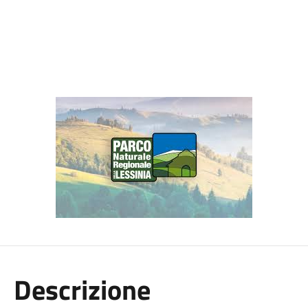
Descrizione