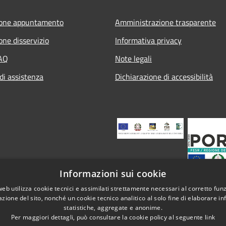
ione appuntamento
Amministrazione trasparente
one disservizio
Informativa privacy
FAQ
Note legali
di assistenza
Dichiarazione di accessibilità
Informazioni sui cookie
web utilizza cookie tecnici e assimilati strettamente necessari al corretto fu
azione del sito, nonché un cookie tecnico analitico al solo fine di elaborare i
statistiche, aggregate e anonime.
Per maggiori dettagli, può consultare la cookie policy al seguente
link