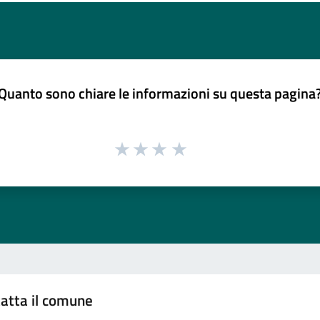
Quanto sono chiare le informazioni su questa pagina
atta il comune