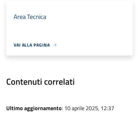
Area Tecnica
VAI ALLA PAGINA
Contenuti correlati
Ultimo aggiornamento
: 10 aprile 2025, 12:37