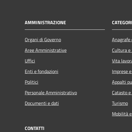
AMMINISTRAZIONE
CATEGORI
Organi di Governo
Anagrafe e
Aree Amministrative
Cultura e
Uffici
Vita lavor
Enti e fondazioni
Imprese 
Politici
Appalti pu
Personale Amministrativo
Catasto e
Documenti e dati
Turismo
Mobilità e
CONTATTI