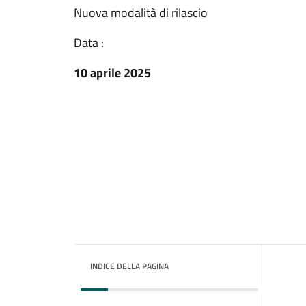
Nuova modalità di rilascio
Data :
10 aprile 2025
INDICE DELLA PAGINA