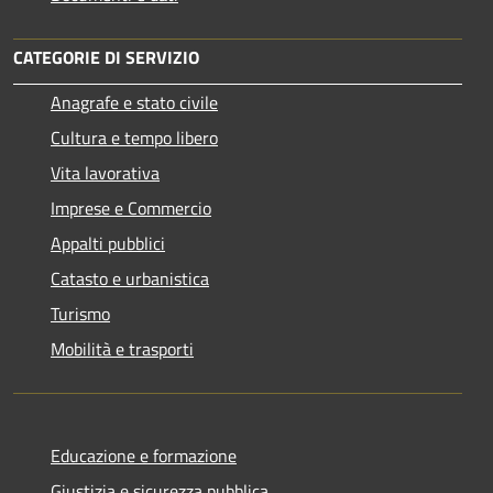
CATEGORIE DI SERVIZIO
Anagrafe e stato civile
Cultura e tempo libero
Vita lavorativa
Imprese e Commercio
Appalti pubblici
Catasto e urbanistica
Turismo
Mobilità e trasporti
Educazione e formazione
Giustizia e sicurezza pubblica