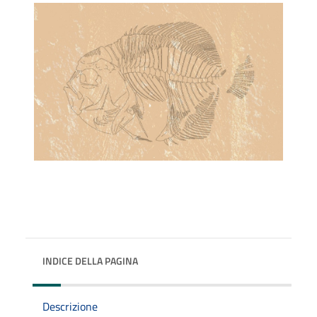
INDICE DELLA PAGINA
Descrizione