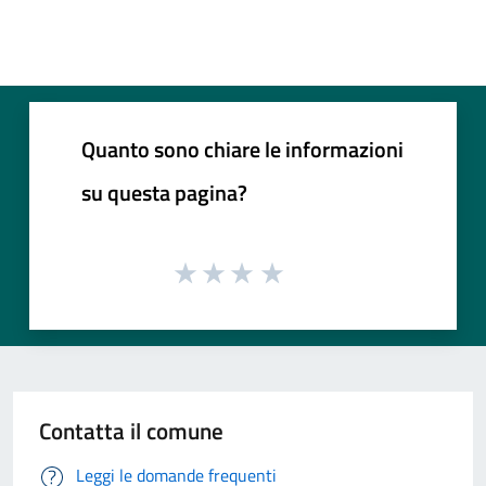
Quanto sono chiare le informazioni
su questa pagina?
Contatta il comune
Leggi le domande frequenti