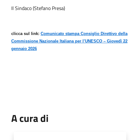
Il Sindaco (Stefano Presa)
clicca sul link:
Comunicato stampa Consiglio Direttivo della
Commissione Nazionale Italiana per l’UNESCO – Giovedì 22
gennaio 2026
A cura di