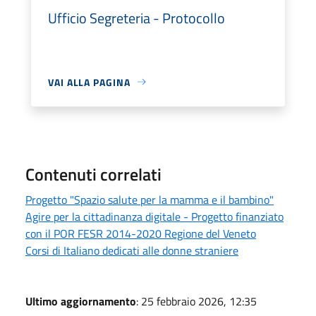
Ufficio Segreteria - Protocollo
VAI ALLA PAGINA
Contenuti correlati
Progetto "Spazio salute per la mamma e il bambino"
Agire per la cittadinanza digitale - Progetto finanziato
con il POR FESR 2014-2020 Regione del Veneto
Corsi di Italiano dedicati alle donne straniere
Ultimo aggiornamento
: 25 febbraio 2026, 12:35