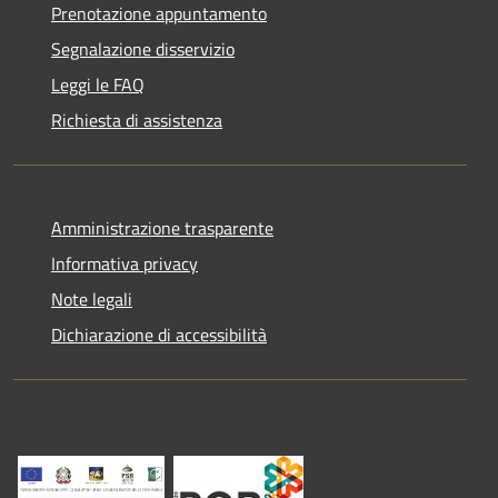
Prenotazione appuntamento
Segnalazione disservizio
Leggi le FAQ
Richiesta di assistenza
Amministrazione trasparente
Informativa privacy
Note legali
Dichiarazione di accessibilità