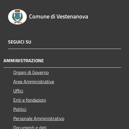
Comune di Vestenanova
SEGUICI SU
AMMINISTRAZIONE
Organi di Governo
Aree Amministrative
Uffici
Enti e fondazioni
Politici
Personale Amministrativo
Documenti e dati