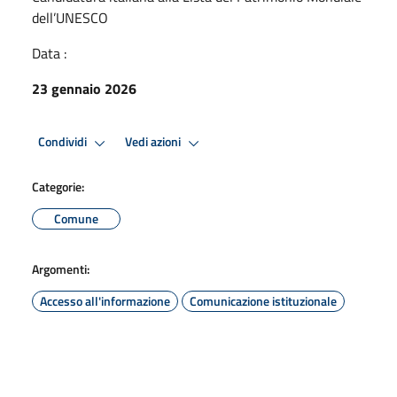
dell’UNESCO
Data :
23 gennaio 2026
Condividi
Vedi azioni
Categorie:
Comune
Argomenti:
Accesso all'informazione
Comunicazione istituzionale