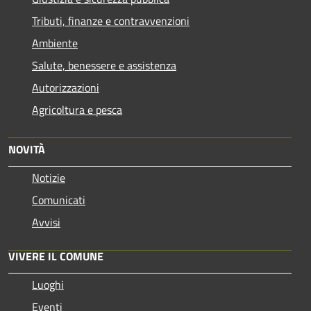
Tributi, finanze e contravvenzioni
Ambiente
Salute, benessere e assistenza
Autorizzazioni
Agricoltura e pesca
NOVITÀ
Notizie
Comunicati
Avvisi
VIVERE IL COMUNE
Luoghi
Eventi