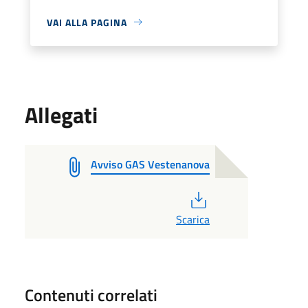
VAI ALLA PAGINA
Allegati
Avviso GAS Vestenanova
PDF
Scarica
Contenuti correlati