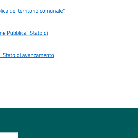
ca del territorio comunale"
e Pubblica" Stato di
" Stato di avanzamento