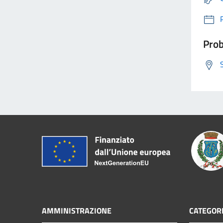
Prob
AMMINISTRAZIONE
CATEGORI