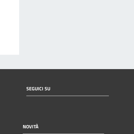
SEGUICI SU
NOVITÀ