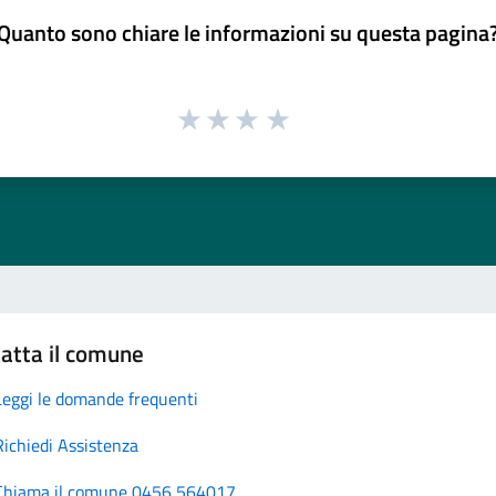
Quanto sono chiare le informazioni su questa pagina
atta il comune
Leggi le domande frequenti
Richiedi Assistenza
Chiama il comune 0456 564017