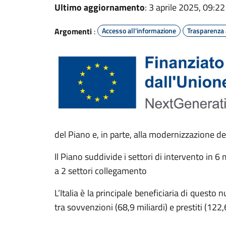
Ultimo aggiornamento
: 3 aprile 2025, 09:22
Argomenti
:
Accesso all'informazione
Trasparenza
del Piano e, in parte, alla modernizzazione de
Il Piano suddivide i settori di intervento in 6 
a 2 settori collegamento
L’Italia è la principale beneficiaria di ques
tra sovvenzioni (68,9 miliardi) e prestiti (122,6