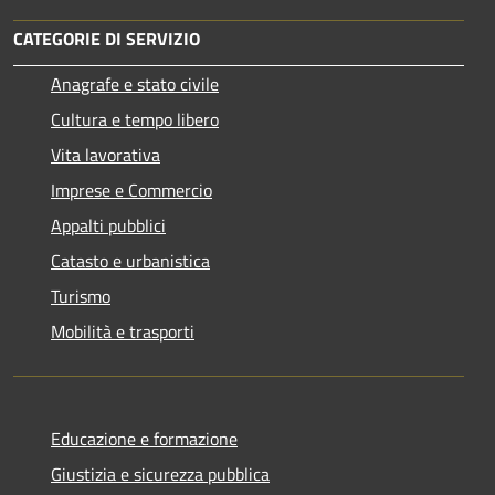
CATEGORIE DI SERVIZIO
Anagrafe e stato civile
Cultura e tempo libero
Vita lavorativa
Imprese e Commercio
Appalti pubblici
Catasto e urbanistica
Turismo
Mobilità e trasporti
Educazione e formazione
Giustizia e sicurezza pubblica