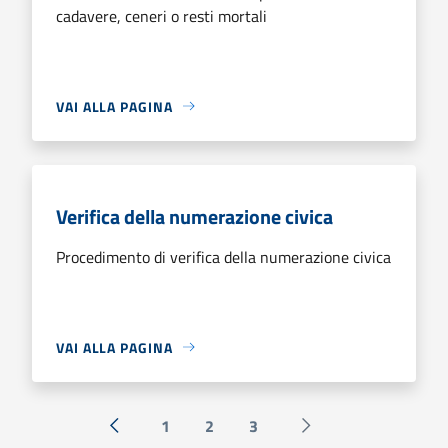
cadavere, ceneri o resti mortali
VAI ALLA PAGINA
Verifica della numerazione civica
Procedimento di verifica della numerazione civica
VAI ALLA PAGINA
1
2
3
« Precedente
Successiva »