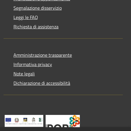
Segnalazione disservizio
Leggi le FAQ
Richiesta di assistenza
Amministrazione trasparente
Informativa privacy
Note legali
Dichiarazione di accessibilità