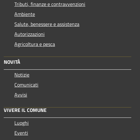
Tributi, finanze e contravvenzioni
Ambiente
Salute, benessere e assistenza
Autorizzazioni
Agricoltura e pesca
NOVITÀ
Notizie
Comunicati
Avvisi
VIVERE IL COMUNE
Luoghi
Eventi