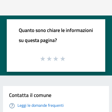
Quanto sono chiare le informazioni
su questa pagina?
Contatta il comune
Leggi le domande frequenti