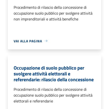
Procedimento di rilascio della concessione di
occupazione suolo pubblico per svolgere attività
non imprenditoriali e attività benefiche
VAI ALLA PAGINA
Occupazione di suolo pubblico per
svolgere attività elettorali e
referendarie: rilascio della concessione
Procedimento di rilascio della concessione di
occupazione suolo pubblico per svolgere attività
elettorali e referendarie