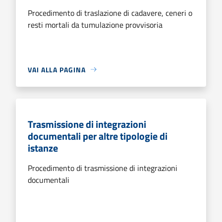
Procedimento di traslazione di cadavere, ceneri o
resti mortali da tumulazione provvisoria
VAI ALLA PAGINA
Trasmissione di integrazioni
documentali per altre tipologie di
istanze
Procedimento di trasmissione di integrazioni
documentali