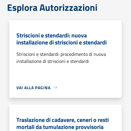
Esplora Autorizzazioni
Striscioni e stendardi: nuova
installazione di striscioni e stendardi
Striscioni e stendardi: procedimento di nuova
installazione di striscioni e stendardi
VAI ALLA PAGINA
Traslazione di cadavere, ceneri o resti
mortali da tumulazione provvisoria