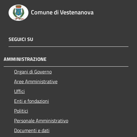
Comune di Vestenanova
SEGUICI SU
AMMINISTRAZIONE
Organi di Governo
Aree Amministrative
Uffici
Enti e fondazioni
Politici
Personale Amministrativo
Documenti e dati