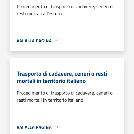
Procedimento di trasporto di cadavere, ceneri o
resti mortali all'estero
VAI ALLA PAGINA
Trasporto di cadavere, ceneri o resti
mortali in territorio italiano
Procedimento di trasporto di cadavere, ceneri o
resti mortali in territorio italiano
VAI ALLA PAGINA