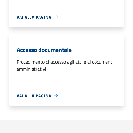
VAI ALLA PAGINA
Accesso documentale
Procedimento di accesso agli atti e ai documenti
amministrativi
VAI ALLA PAGINA