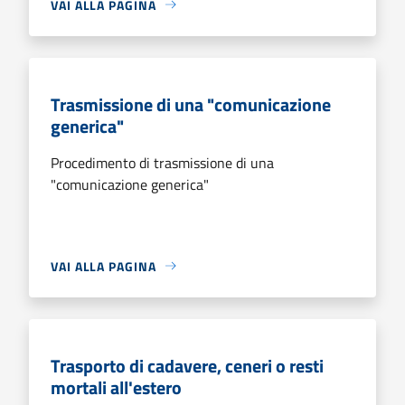
VAI ALLA PAGINA
Trasmissione di una "comunicazione
generica"
Procedimento di trasmissione di una
"comunicazione generica"
VAI ALLA PAGINA
Trasporto di cadavere, ceneri o resti
mortali all'estero