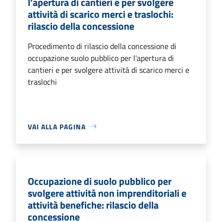
l'apertura di cantieri e per svolgere
attività di scarico merci e traslochi:
rilascio della concessione
Procedimento di rilascio della concessione di
occupazione suolo pubblico per l'apertura di
cantieri e per svolgere attività di scarico merci e
traslochi
VAI ALLA PAGINA
Occupazione di suolo pubblico per
svolgere attività non imprenditoriali e
attività benefiche: rilascio della
concessione