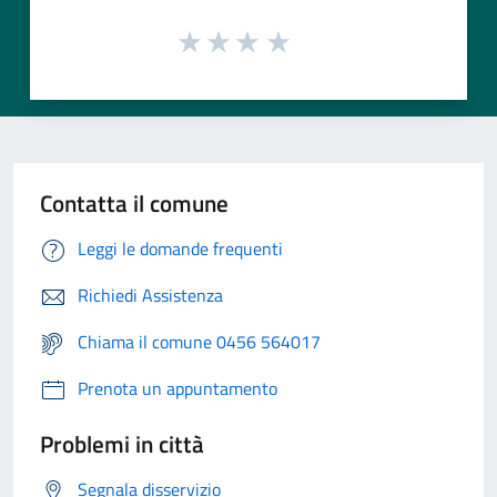
Contatta il comune
Leggi le domande frequenti
Richiedi Assistenza
Chiama il comune 0456 564017
Prenota un appuntamento
Problemi in città
Segnala disservizio