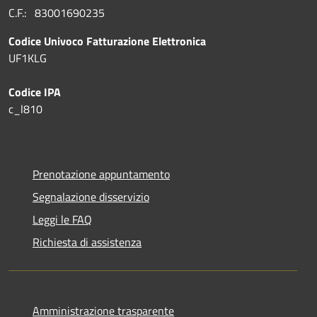
C.F.: 83001690235
Codice Univoco Fatturazione Elettronica
UF1KLG
Codice IPA
c_l810
Prenotazione appuntamento
Segnalazione disservizio
Leggi le FAQ
Richiesta di assistenza
Amministrazione trasparente