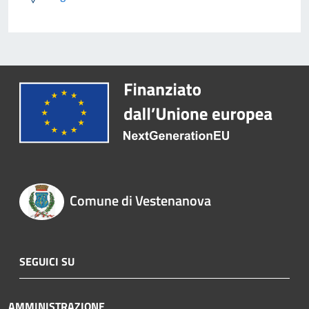
Comune di Vestenanova
SEGUICI SU
AMMINISTRAZIONE