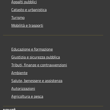
Appalti pubblici
Catasto e urbanistica
Turismo
Mobilità e trasporti
Educazione e formazione
Giustizia e sicurezza pubblica
Tributi, finanze e contravvenzioni
Ambiente
Salute, benessere e assistenza
Autorizzazioni
Agricoltura e pesca