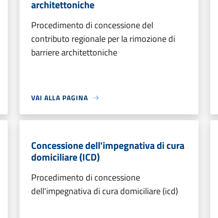
architettoniche
Procedimento di concessione del
contributo regionale per la rimozione di
barriere architettoniche
VAI ALLA PAGINA
Concessione dell'impegnativa di cura
domiciliare (ICD)
Procedimento di concessione
dell'impegnativa di cura domiciliare (icd)