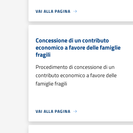
VAI ALLA PAGINA
Concessione di un contributo
economico a favore delle famiglie
fragili
Procedimento di concessione di un
contributo economico a favore delle
famiglie fragili
VAI ALLA PAGINA