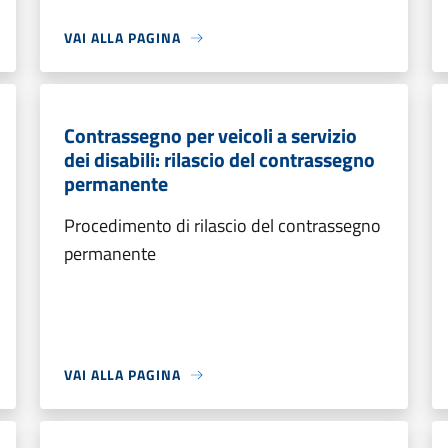
VAI ALLA PAGINA
Contrassegno per veicoli a servizio
dei disabili: rilascio del contrassegno
permanente
Procedimento di rilascio del contrassegno
permanente
VAI ALLA PAGINA