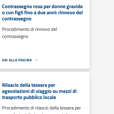
Contrassegno rosa per donne gravide
o con figli fino a due anni: rinnovo del
contrassegno
Procedimento di rinnovo del
contrassegno
VAI ALLA PAGINA
Rilascio della tessera per
agevolazioni di viaggio su mezzi di
trasporto pubblico locale
Procedimento di rilascio della tessera per