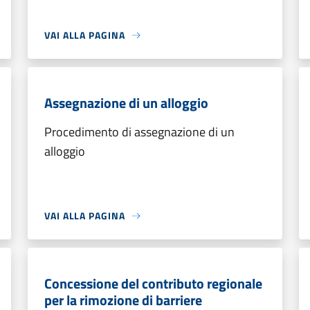
VAI ALLA PAGINA
Assegnazione di un alloggio
Procedimento di assegnazione di un
alloggio
VAI ALLA PAGINA
Concessione del contributo regionale
per la rimozione di barriere