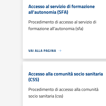
Accesso al servizio di formazione
all'autonomia (SFA)
Procedimento di accesso al servizio di
formazione all'autonomia (sfa)
VAI ALLA PAGINA
Accesso alla comunità socio sanitaria
(CSS)
Procedimento di accesso alla comunità
socio sanitaria (css)