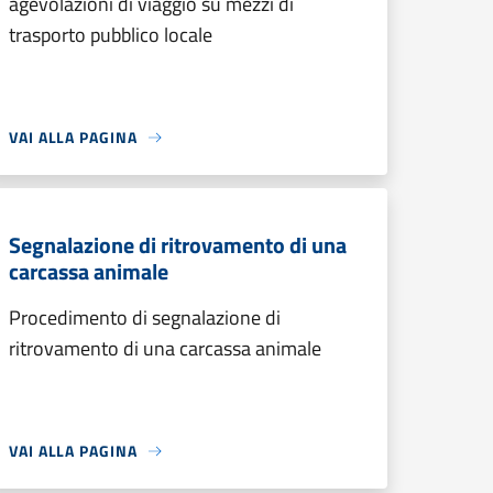
agevolazioni di viaggio su mezzi di
trasporto pubblico locale
VAI ALLA PAGINA
Segnalazione di ritrovamento di una
carcassa animale
Procedimento di segnalazione di
ritrovamento di una carcassa animale
VAI ALLA PAGINA