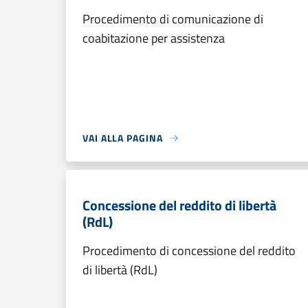
Procedimento di comunicazione di
coabitazione per assistenza
VAI ALLA PAGINA
Concessione del reddito di libertà
(RdL)
Procedimento di concessione del reddito
di libertà (RdL)