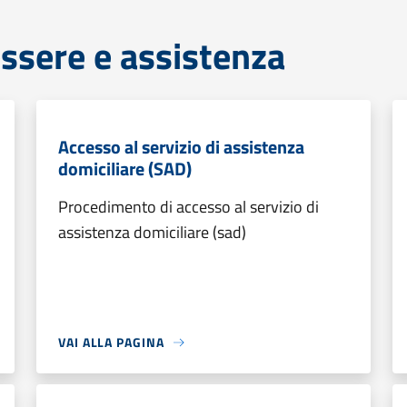
ssere e assistenza
Accesso al servizio di assistenza
domiciliare (SAD)
Procedimento di accesso al servizio di
assistenza domiciliare (sad)
VAI ALLA PAGINA