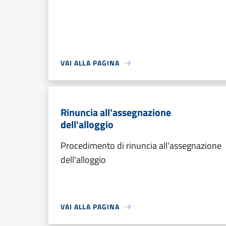
VAI ALLA PAGINA
Rinuncia all'assegnazione
dell'alloggio
Procedimento di rinuncia all'assegnazione
dell'alloggio
VAI ALLA PAGINA