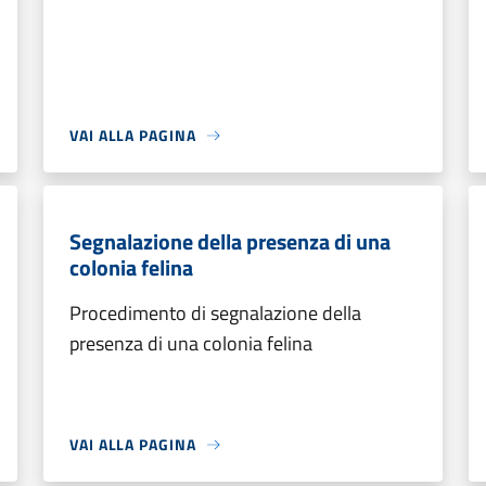
VAI ALLA PAGINA
Segnalazione della presenza di una
colonia felina
Procedimento di segnalazione della
presenza di una colonia felina
VAI ALLA PAGINA