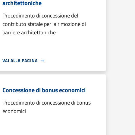
architettoniche
Procedimento di concessione del
contributo statale per la rimozione di
barriere architettoniche
VAI ALLA PAGINA
Concessione di bonus economici
Procedimento di concessione di bonus
economici