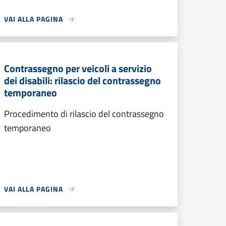
VAI ALLA PAGINA
Contrassegno per veicoli a servizio
dei disabili: rilascio del contrassegno
temporaneo
Procedimento di rilascio del contrassegno
temporaneo
VAI ALLA PAGINA