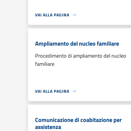
VAI ALLA PAGINA
Ampliamento del nucleo familiare
Procedimento di ampliamento del nucleo
familiare
VAI ALLA PAGINA
Comunicazione di coabitazione per
assistenza