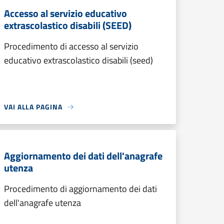
Accesso al servizio educativo
extrascolastico disabili (SEED)
Procedimento di accesso al servizio
educativo extrascolastico disabili (seed)
VAI ALLA PAGINA
Aggiornamento dei dati dell'anagrafe
utenza
Procedimento di aggiornamento dei dati
dell'anagrafe utenza