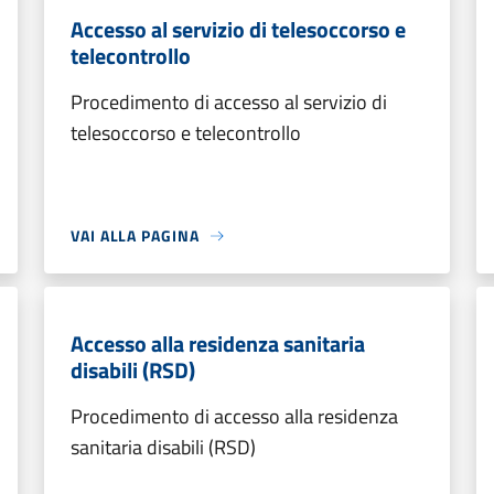
Accesso al servizio di telesoccorso e
telecontrollo
Procedimento di accesso al servizio di
telesoccorso e telecontrollo
VAI ALLA PAGINA
Accesso alla residenza sanitaria
disabili (RSD)
Procedimento di accesso alla residenza
sanitaria disabili (RSD)