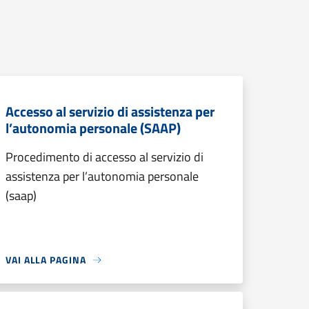
Accesso al servizio di assistenza per
l’autonomia personale (SAAP)
Procedimento di accesso al servizio di
assistenza per l’autonomia personale
(saap)
VAI ALLA PAGINA