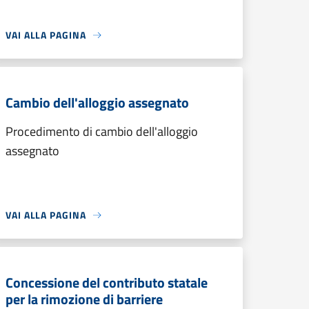
VAI ALLA PAGINA
Cambio dell'alloggio assegnato
Procedimento di cambio dell'alloggio
assegnato
VAI ALLA PAGINA
Concessione del contributo statale
per la rimozione di barriere