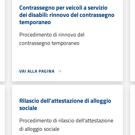
Contrassegno per veicoli a servizio
dei disabili: rinnovo del contrassegno
temporaneo
Procedimento di rinnovo del
contrassegno temporaneo
VAI ALLA PAGINA
Rilascio dell'attestazione di alloggio
sociale
Procedimento di rilascio dell'attestazione
di alloggio sociale