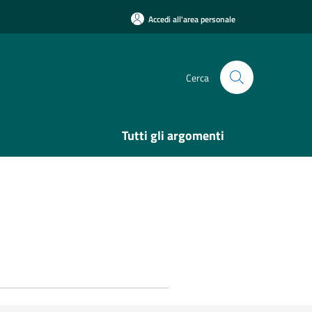
Accedi all'area personale
Cerca
Tutti gli argomenti