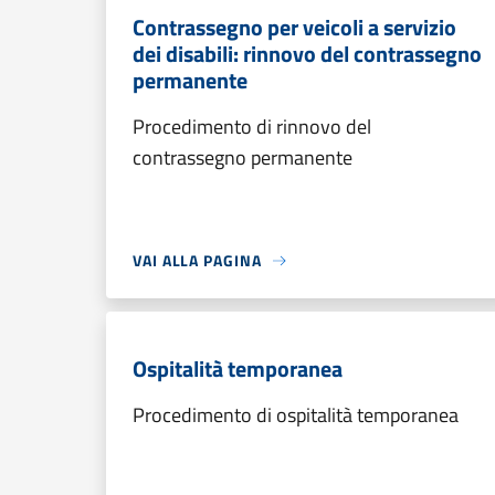
Contrassegno per veicoli a servizio
dei disabili: rinnovo del contrassegno
permanente
Procedimento di rinnovo del
contrassegno permanente
VAI ALLA PAGINA
Ospitalità temporanea
Procedimento di ospitalità temporanea