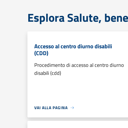
Esplora Salute, bene
Accesso al centro diurno disabili
(CDD)
Procedimento di accesso al centro diurno
disabili (cdd)
VAI ALLA PAGINA