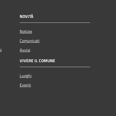
NOVITÀ
Notizie
Comunicati
ni
Avvisi
VIVERE IL COMUNE
Luoghi
Eventi