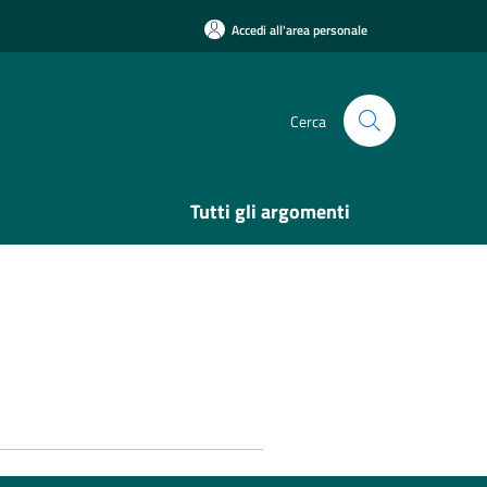
Accedi all'area personale
Cerca
Tutti gli argomenti