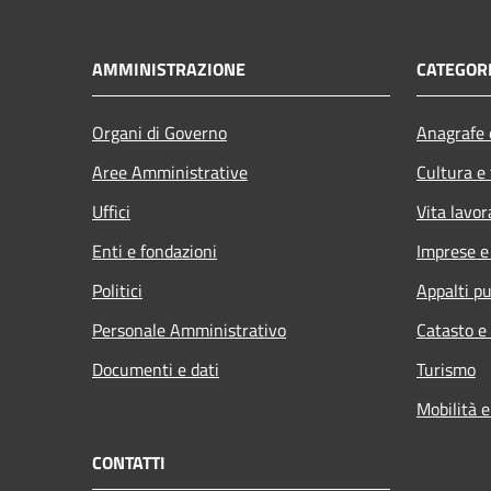
AMMINISTRAZIONE
CATEGORI
Organi di Governo
Anagrafe e
Aree Amministrative
Cultura e
Uffici
Vita lavor
Enti e fondazioni
Imprese 
Politici
Appalti pu
Personale Amministrativo
Catasto e
Documenti e dati
Turismo
Mobilità e
CONTATTI