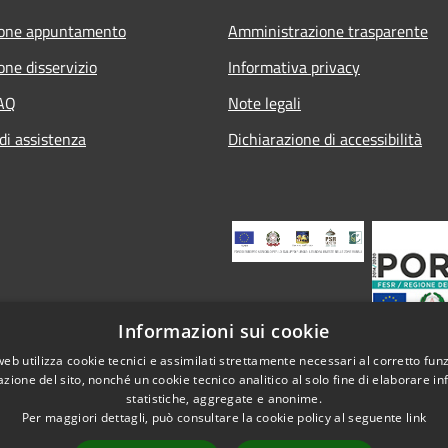
ione appuntamento
Amministrazione trasparente
one disservizio
Informativa privacy
FAQ
Note legali
di assistenza
Dichiarazione di accessibilità
Informazioni sui cookie
web utilizza cookie tecnici e assimilati strettamente necessari al corretto fu
azione del sito, nonché un cookie tecnico analitico al solo fine di elaborare i
statistiche, aggregate e anonime.
Per maggiori dettagli, può consultare la cookie policy al seguente
link