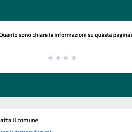
Quanto sono chiare le informazioni su questa pagina
atta il comune
Leggi le domande frequenti