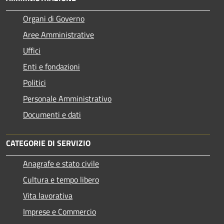
Organi di Governo
Aree Amministrative
Uffici
Enti e fondazioni
Politici
Personale Amministrativo
Documenti e dati
CATEGORIE DI SERVIZIO
Anagrafe e stato civile
Cultura e tempo libero
Vita lavorativa
Imprese e Commercio