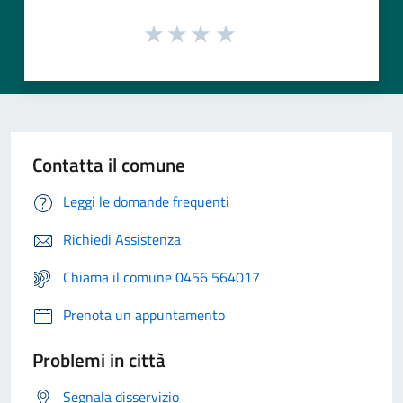
Contatta il comune
Leggi le domande frequenti
Richiedi Assistenza
Chiama il comune 0456 564017
Prenota un appuntamento
Problemi in città
Segnala disservizio