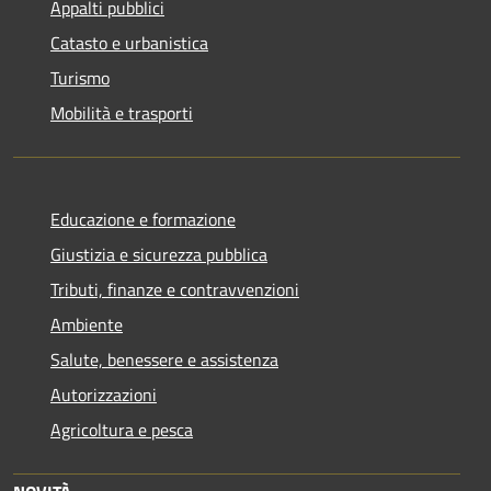
Appalti pubblici
Catasto e urbanistica
Turismo
Mobilità e trasporti
Educazione e formazione
Giustizia e sicurezza pubblica
Tributi, finanze e contravvenzioni
Ambiente
Salute, benessere e assistenza
Autorizzazioni
Agricoltura e pesca