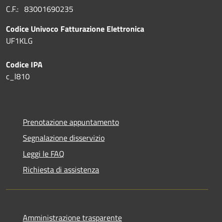
C.F.: 83001690235
Codice Univoco Fatturazione Elettronica
UF1KLG
Codice IPA
c_l810
Prenotazione appuntamento
Segnalazione disservizio
Leggi le FAQ
Richiesta di assistenza
Amministrazione trasparente