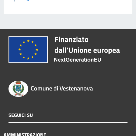
Comune di Vestenanova
SEGUICI SU
AMMINISTRAZIONE