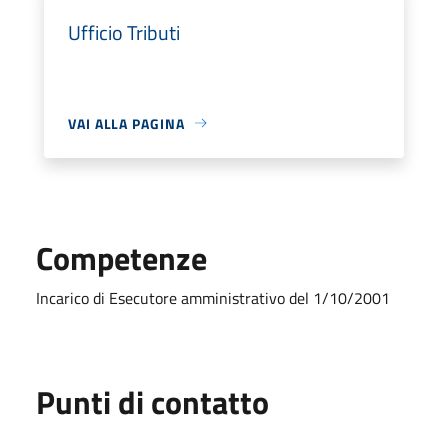
Ufficio Tributi
VAI ALLA PAGINA
Competenze
Incarico di Esecutore amministrativo del 1/10/2001
Punti di contatto