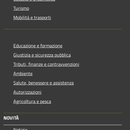
Turismo
Mobilità e trasporti
Educazione e formazione
Giustizia e sicurezza pubblica
Tributi, finanze e contravvenzioni
Ambiente
Salute, benessere e assistenza
Autorizzazioni
Agricoltura e pesca
NOVITÀ
Notizie