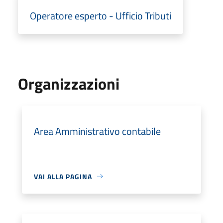
Operatore esperto - Ufficio Tributi
Organizzazioni
Area Amministrativo contabile
VAI ALLA PAGINA