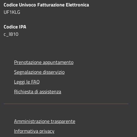
Codice Univoco Fatturazione Elettronica
UF1KLG
Codice IPA
c_l810
Prenotazione appuntamento
Segnalazione disservizio
Leggi le FAQ
Richiesta di assistenza
Amministrazione trasparente
Informativa privacy