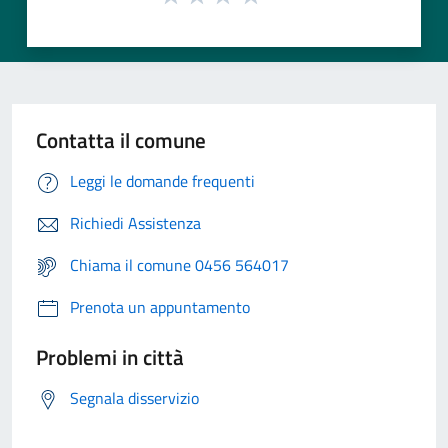
Contatta il comune
Leggi le domande frequenti
Richiedi Assistenza
Chiama il comune 0456 564017
Prenota un appuntamento
Problemi in città
Segnala disservizio