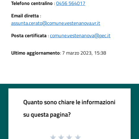
Telefono centralino
:
0456 564017
Email diretta
:
assunta.cerato@comune.vestenanova.vr.it
Posta certificata
:
comune.vestenanova@pec.it
Ultimo aggiornamento
: 7 marzo 2023, 15:38
Quanto sono chiare le informazioni
su questa pagina?