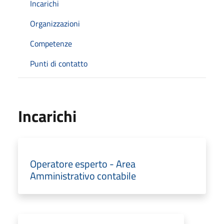
Incarichi
Organizzazioni
Competenze
Punti di contatto
Incarichi
Operatore esperto - Area
Amministrativo contabile