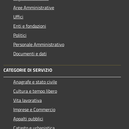
Aree Amministrative
Uffici
Enti e fondazioni
Politici
Personale Amministrativo
Documenti e dati
CATEGORIE DI SERVIZIO
Anagrafe e stato civile
Cultura e tempo libero
Vita lavorativa
Imprese e Commercio
Appalti pubblici
Catasto e urbanistica