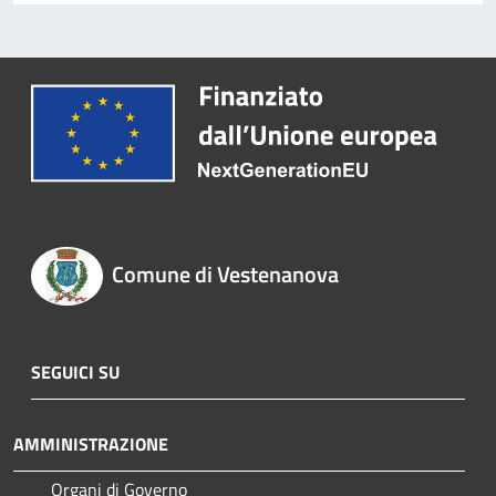
Comune di Vestenanova
SEGUICI SU
AMMINISTRAZIONE
Organi di Governo