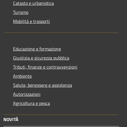
Catasto e urbanistica
Turismo
Mobilità e trasporti
Educazione e formazione
Giustizia e sicurezza pubblica
Tributi, finanze e contravvenzioni
Ambiente
Salute, benessere e assistenza
Autorizzazioni
Agricoltura e pesca
NOVITÀ