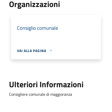
Organizzazioni
Consiglio comunale
VAI ALLA PAGINA
Ulteriori Informazioni
Consigliere comunale di maggioranza