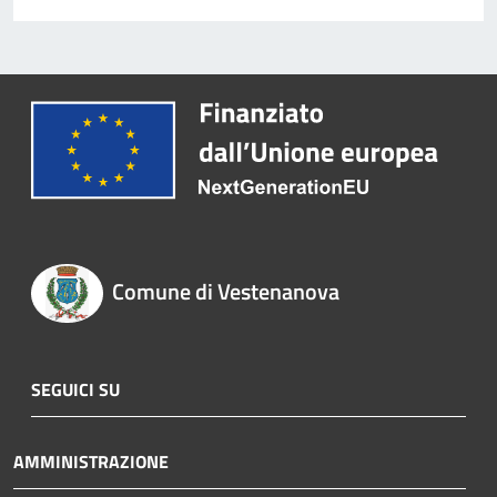
Comune di Vestenanova
SEGUICI SU
AMMINISTRAZIONE