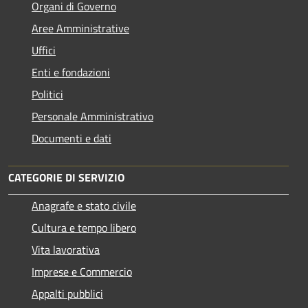
Organi di Governo
Aree Amministrative
Uffici
Enti e fondazioni
Politici
Personale Amministrativo
Documenti e dati
CATEGORIE DI SERVIZIO
Anagrafe e stato civile
Cultura e tempo libero
Vita lavorativa
Imprese e Commercio
Appalti pubblici