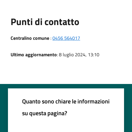
Punti di contatto
Centralino comune
:
0456 564017
Ultimo aggiornamento
: 8 luglio 2024, 13:10
Quanto sono chiare le informazioni
su questa pagina?