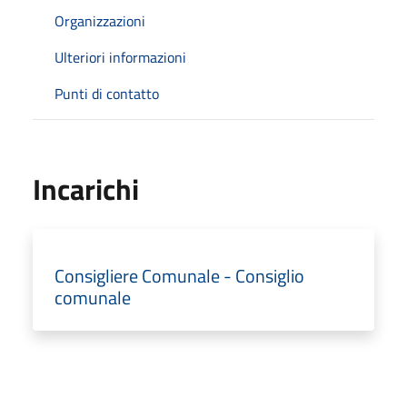
Organizzazioni
Ulteriori informazioni
Punti di contatto
Incarichi
Consigliere Comunale - Consiglio
comunale