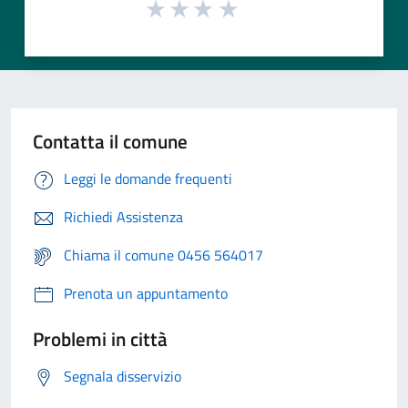
Contatta il comune
Leggi le domande frequenti
Richiedi Assistenza
Chiama il comune 0456 564017
Prenota un appuntamento
Problemi in città
Segnala disservizio