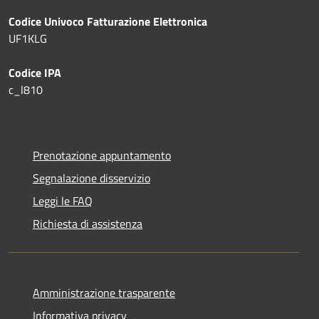
Codice Univoco Fatturazione Elettronica
UF1KLG
Codice IPA
c_l810
Prenotazione appuntamento
Segnalazione disservizio
Leggi le FAQ
Richiesta di assistenza
Amministrazione trasparente
Informativa privacy