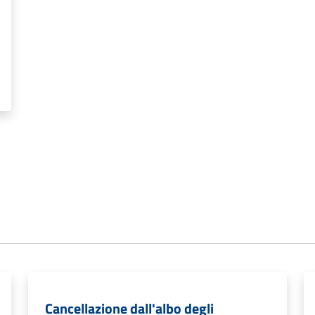
Cancellazione dall'albo degli