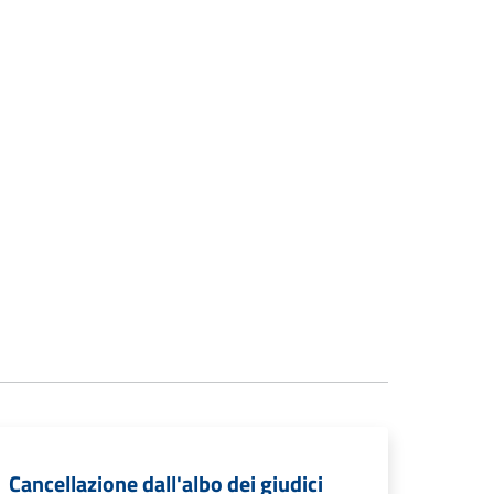
Cancellazione dall'albo dei giudici