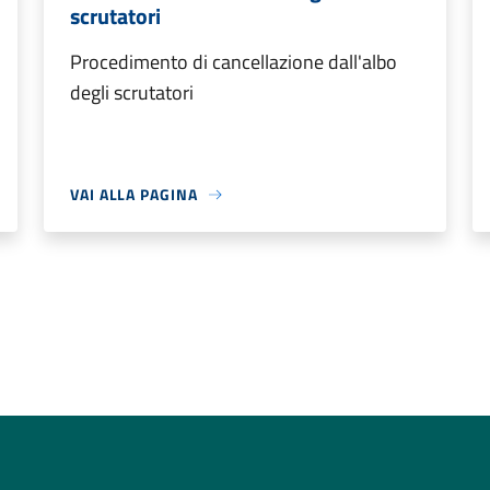
scrutatori
Procedimento di cancellazione dall'albo
degli scrutatori
VAI ALLA PAGINA