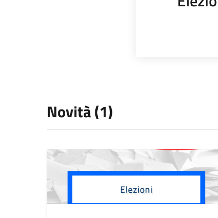
Elezio
Novità (1)