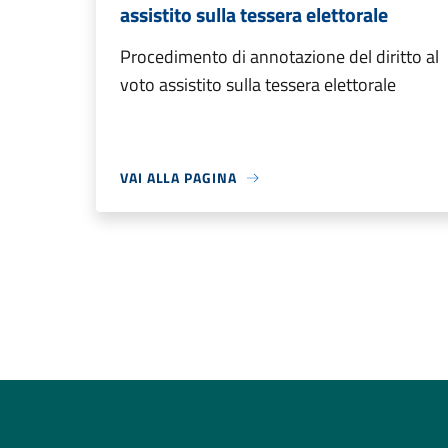
assistito sulla tessera elettorale
Procedimento di annotazione del diritto al
voto assistito sulla tessera elettorale
VAI ALLA PAGINA