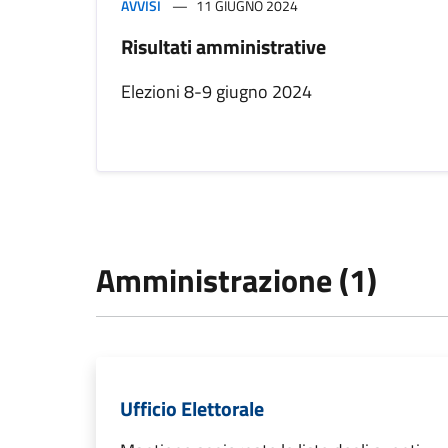
AVVISI
11 GIUGNO 2024
Risultati amministrative
Elezioni 8-9 giugno 2024
Amministrazione (1)
Ufficio Elettorale