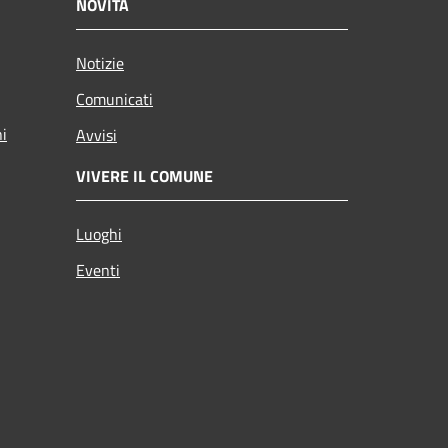
NOVITÀ
Notizie
Comunicati
ni
Avvisi
VIVERE IL COMUNE
Luoghi
Eventi