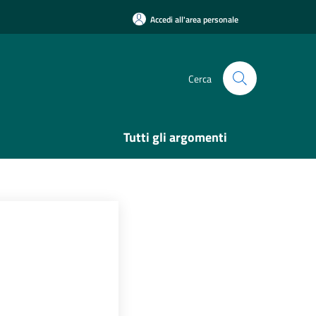
Accedi all'area personale
Cerca
Tutti gli argomenti