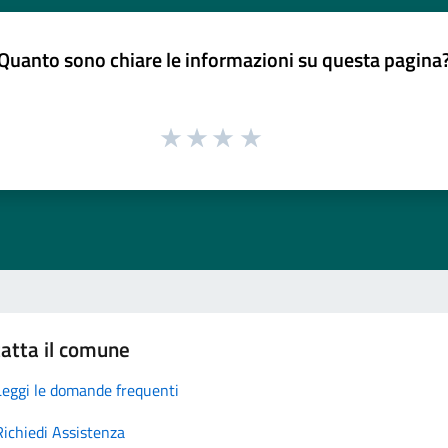
Quanto sono chiare le informazioni su questa pagina
atta il comune
Leggi le domande frequenti
Richiedi Assistenza