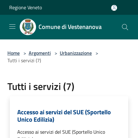
Salta al contenuto principale
Regione Veneto
Comune di Vestenanova
Home
>
Argomenti
>
Urbanizzazione
>
Tutti i servizi (7)
Tutti i servizi (7)
Accesso ai servizi del SUE (Sportello
Unico Edilizia)
Accesso ai servizi del SUE (Sportello Unico