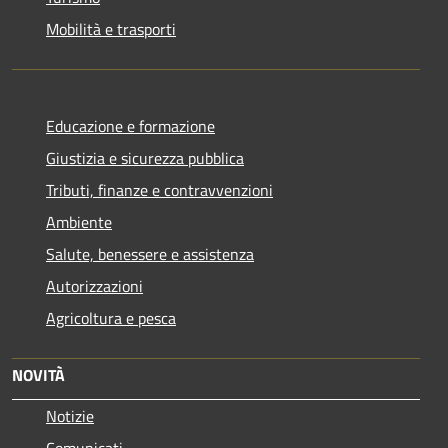
Mobilità e trasporti
Educazione e formazione
Giustizia e sicurezza pubblica
Tributi, finanze e contravvenzioni
Ambiente
Salute, benessere e assistenza
Autorizzazioni
Agricoltura e pesca
NOVITÀ
Notizie
Comunicati