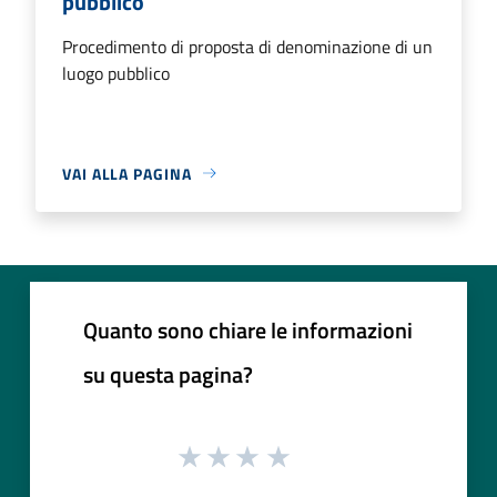
pubblico
Procedimento di proposta di denominazione di un
luogo pubblico
VAI ALLA PAGINA
Quanto sono chiare le informazioni
su questa pagina?