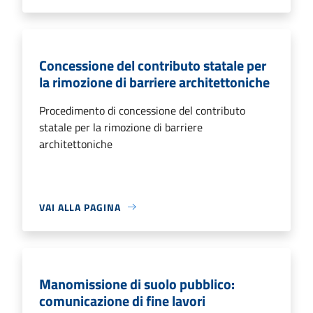
Concessione del contributo statale per
la rimozione di barriere architettoniche
Procedimento di concessione del contributo
statale per la rimozione di barriere
architettoniche
VAI ALLA PAGINA
Manomissione di suolo pubblico:
comunicazione di fine lavori