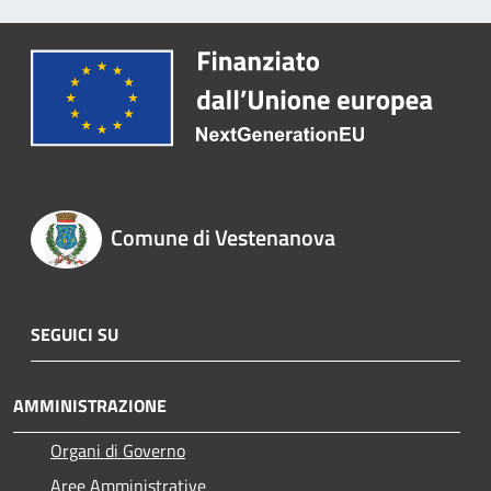
Comune di Vestenanova
SEGUICI SU
AMMINISTRAZIONE
Organi di Governo
Aree Amministrative