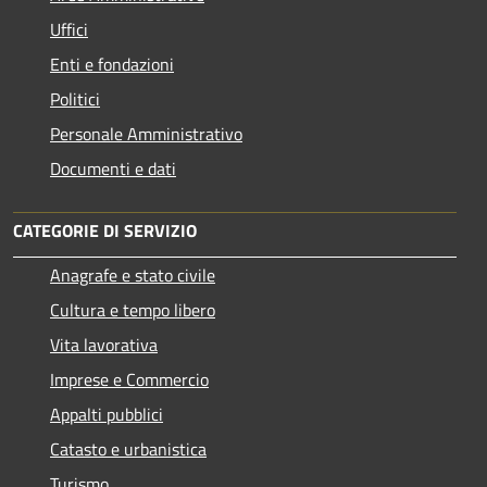
Uffici
Enti e fondazioni
Politici
Personale Amministrativo
Documenti e dati
CATEGORIE DI SERVIZIO
Anagrafe e stato civile
Cultura e tempo libero
Vita lavorativa
Imprese e Commercio
Appalti pubblici
Catasto e urbanistica
Turismo