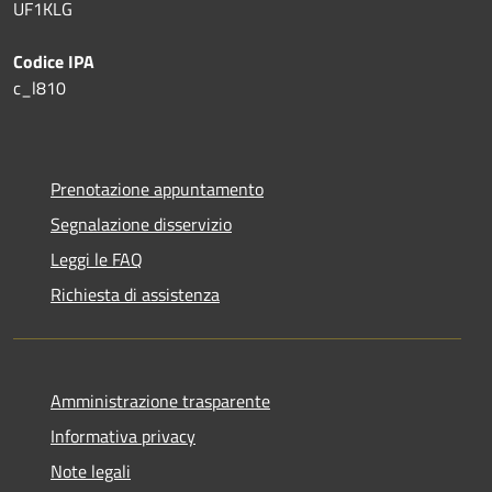
UF1KLG
Codice IPA
c_l810
Prenotazione appuntamento
Segnalazione disservizio
Leggi le FAQ
Richiesta di assistenza
Amministrazione trasparente
Informativa privacy
Note legali