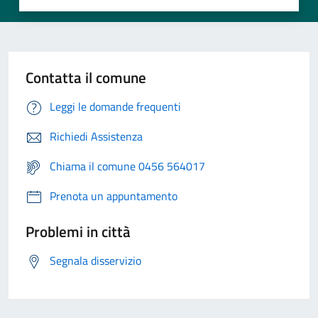
Contatta il comune
Leggi le domande frequenti
Richiedi Assistenza
Chiama il comune 0456 564017
Prenota un appuntamento
Problemi in città
Segnala disservizio