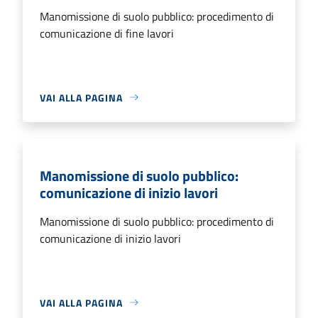
Manomissione di suolo pubblico: procedimento di
comunicazione di fine lavori
VAI ALLA PAGINA
Manomissione di suolo pubblico:
comunicazione di inizio lavori
Manomissione di suolo pubblico: procedimento di
comunicazione di inizio lavori
VAI ALLA PAGINA