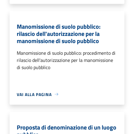
Manomissione di suolo pubblico:
rilascio dell'autorizzazione per la
manomissione di suolo pubblico
Manomissione di suolo pubblico: procedimento di
rilascio dell'autorizzazione per la manomissione
di suolo pubblico
VAI ALLA PAGINA
Proposta di denominazione di un luogo