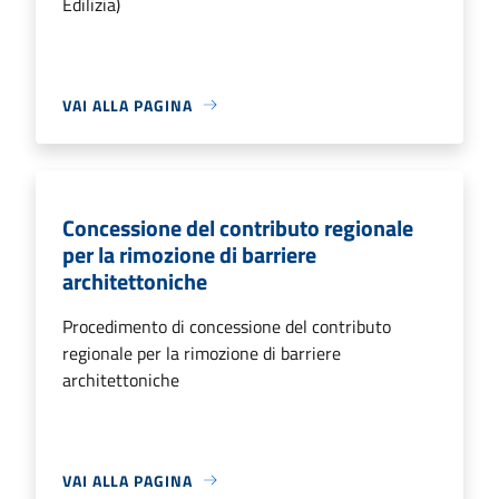
Edilizia)
VAI ALLA PAGINA
Concessione del contributo regionale
per la rimozione di barriere
architettoniche
Procedimento di concessione del contributo
regionale per la rimozione di barriere
architettoniche
VAI ALLA PAGINA