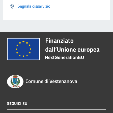
Segnala disservizio
Comune di Vestenanova
SEGUICI SU