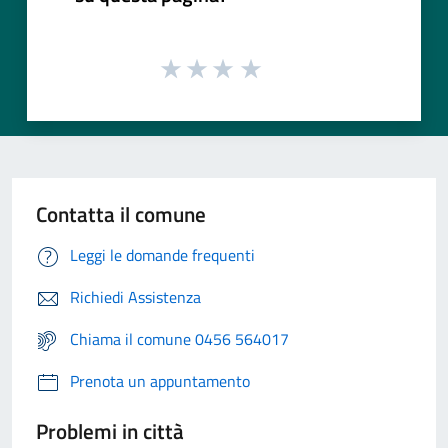
Contatta il comune
Leggi le domande frequenti
Richiedi Assistenza
Chiama il comune 0456 564017
Prenota un appuntamento
Problemi in città