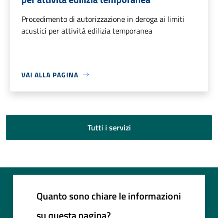
Procedimento di autorizzazione in deroga ai limiti
acustici per attività edilizia temporanea
VAI ALLA PAGINA
Tutti i servizi
Quanto sono chiare le informazioni
su questa pagina?