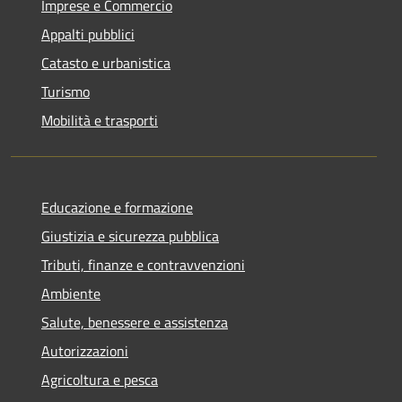
Imprese e Commercio
Appalti pubblici
Catasto e urbanistica
Turismo
Mobilità e trasporti
Educazione e formazione
Giustizia e sicurezza pubblica
Tributi, finanze e contravvenzioni
Ambiente
Salute, benessere e assistenza
Autorizzazioni
Agricoltura e pesca