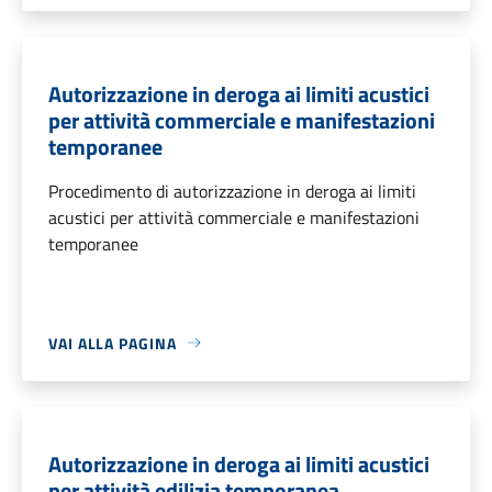
Autorizzazione in deroga ai limiti acustici
per attività commerciale e manifestazioni
temporanee
Procedimento di autorizzazione in deroga ai limiti
acustici per attività commerciale e manifestazioni
temporanee
VAI ALLA PAGINA
Autorizzazione in deroga ai limiti acustici
per attività edilizia temporanea