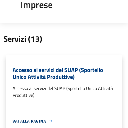
Imprese
Servizi (13)
Accesso ai servizi del SUAP (Sportello
Unico Attività Produttive)
Accesso ai servizi del SUAP (Sportello Unico Attività
Produttive)
VAI ALLA PAGINA