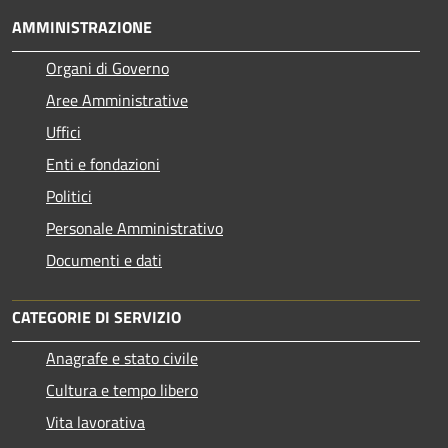
AMMINISTRAZIONE
Organi di Governo
Aree Amministrative
Uffici
Enti e fondazioni
Politici
Personale Amministrativo
Documenti e dati
CATEGORIE DI SERVIZIO
Anagrafe e stato civile
Cultura e tempo libero
Vita lavorativa