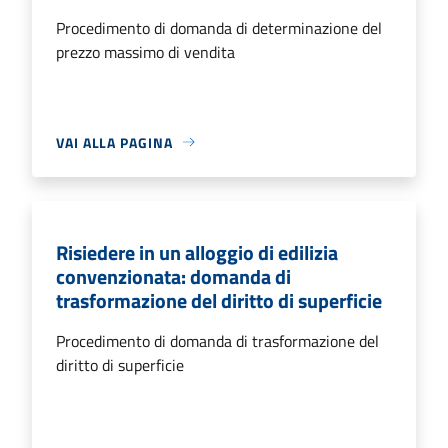
Procedimento di domanda di determinazione del
prezzo massimo di vendita
VAI ALLA PAGINA
Risiedere in un alloggio di edilizia
convenzionata: domanda di
trasformazione del diritto di superficie
Procedimento di domanda di trasformazione del
diritto di superficie