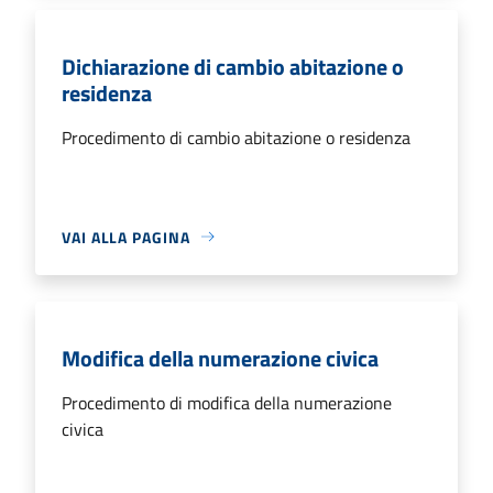
Dichiarazione di cambio abitazione o
residenza
Procedimento di cambio abitazione o residenza
VAI ALLA PAGINA
Modifica della numerazione civica
Procedimento di modifica della numerazione
civica