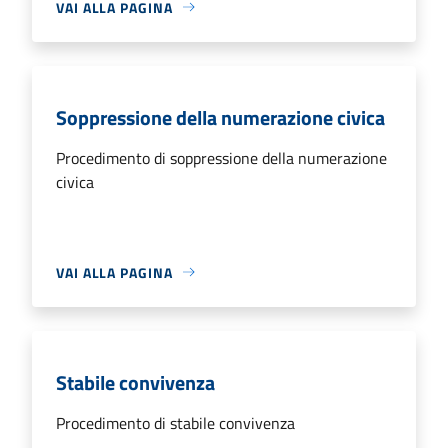
VAI ALLA PAGINA
Soppressione della numerazione civica
Procedimento di soppressione della numerazione
civica
VAI ALLA PAGINA
Stabile convivenza
Procedimento di stabile convivenza