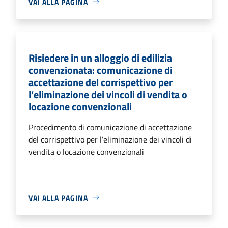
VAI ALLA PAGINA
Risiedere in un alloggio di edilizia
convenzionata: comunicazione di
accettazione del corrispettivo per
l’eliminazione dei vincoli di vendita o
locazione convenzionali
Procedimento di comunicazione di accettazione
del corrispettivo per l’eliminazione dei vincoli di
vendita o locazione convenzionali
VAI ALLA PAGINA