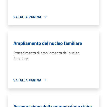
VAI ALLA PAGINA
Ampliamento del nucleo familiare
Procedimento di ampliamento del nucleo
familiare
VAI ALLA PAGINA
Assegnazione della numerazione civica