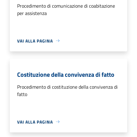
Procedimento di comunicazione di coabitazione
per assistenza
VAI ALLA PAGINA
Costituzione della convivenza di fatto
Procedimento di costituzione della convivenza di
fatto
VAI ALLA PAGINA