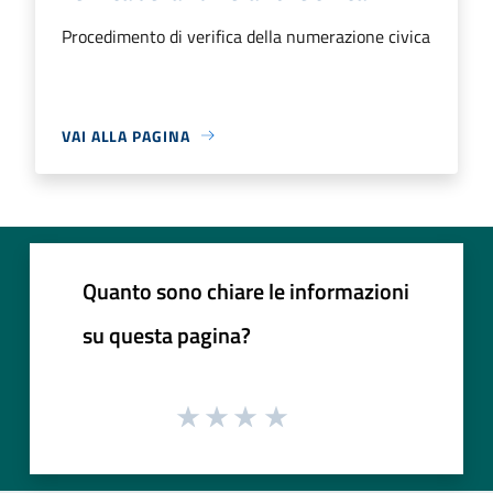
Procedimento di verifica della numerazione civica
VAI ALLA PAGINA
Quanto sono chiare le informazioni
su questa pagina?