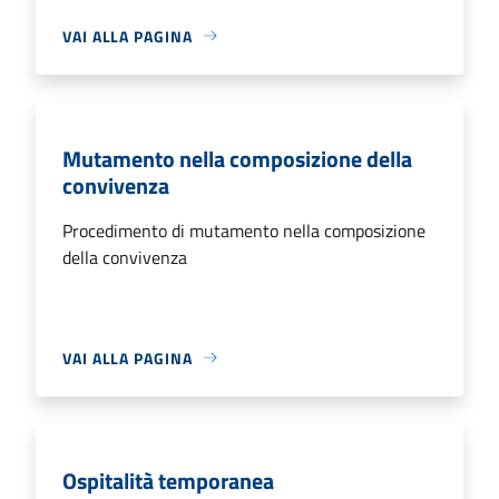
VAI ALLA PAGINA
Mutamento nella composizione della
convivenza
Procedimento di mutamento nella composizione
della convivenza
VAI ALLA PAGINA
Ospitalità temporanea