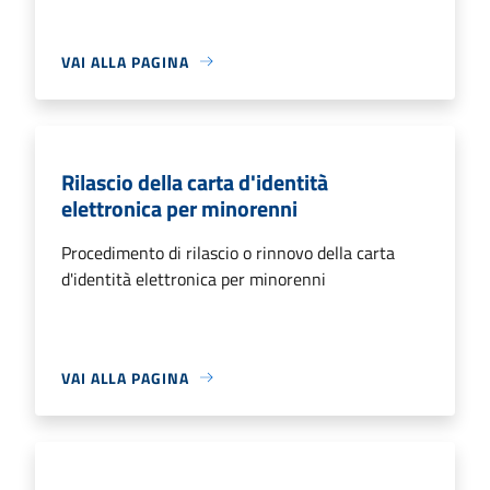
VAI ALLA PAGINA
Rilascio della carta d'identità
elettronica per minorenni
Procedimento di rilascio o rinnovo della carta
d'identità elettronica per minorenni
VAI ALLA PAGINA