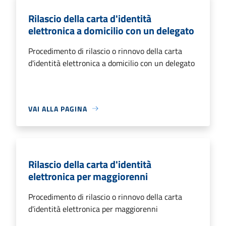
Rilascio della carta d'identità
elettronica a domicilio con un delegato
Procedimento di rilascio o rinnovo della carta
d'identità elettronica a domicilio con un delegato
VAI ALLA PAGINA
Rilascio della carta d'identità
elettronica per maggiorenni
Procedimento di rilascio o rinnovo della carta
d'identità elettronica per maggiorenni