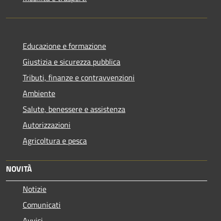
Educazione e formazione
Giustizia e sicurezza pubblica
Tributi, finanze e contravvenzioni
Ambiente
Salute, benessere e assistenza
Autorizzazioni
Agricoltura e pesca
NOVITÀ
Notizie
Comunicati
Avvisi