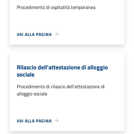
Procedimento di ospitalità temporanea
VAI ALLA PAGINA
Rilascio dell'attestazione di alloggio
sociale
Procedimento di rilascio dell'attestazione di
alloggio sociale
VAI ALLA PAGINA