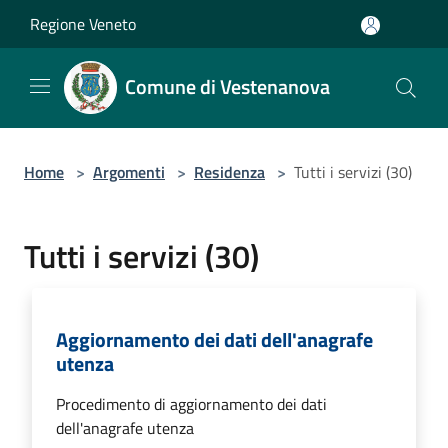
Salta al contenuto principale
Regione Veneto
Comune di Vestenanova
Home
>
Argomenti
>
Residenza
>
Tutti i servizi (30)
Tutti i servizi (30)
Aggiornamento dei dati dell'anagrafe
utenza
Procedimento di aggiornamento dei dati
dell'anagrafe utenza