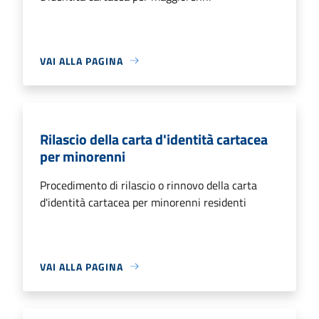
VAI ALLA PAGINA
Rilascio della carta d'identità cartacea
per minorenni
Procedimento di rilascio o rinnovo della carta
d'identità cartacea per minorenni residenti
VAI ALLA PAGINA