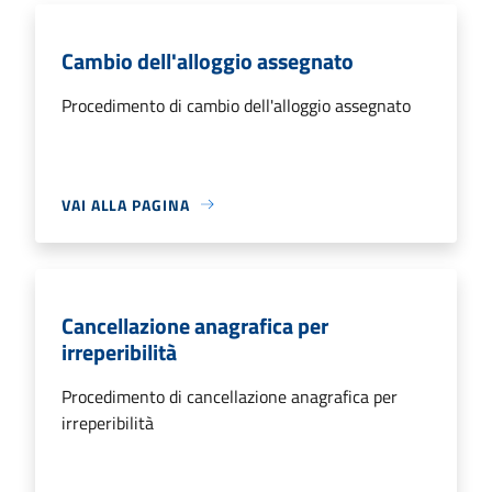
Cambio dell'alloggio assegnato
Procedimento di cambio dell'alloggio assegnato
VAI ALLA PAGINA
Cancellazione anagrafica per
irreperibilità
Procedimento di cancellazione anagrafica per
irreperibilità