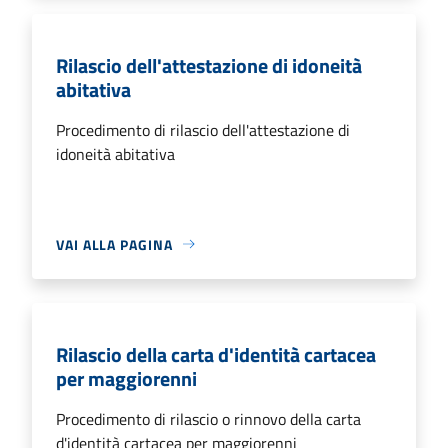
Rilascio dell'attestazione di idoneità
abitativa
Procedimento di rilascio dell'attestazione di
idoneità abitativa
VAI ALLA PAGINA
Rilascio della carta d'identità cartacea
per maggiorenni
Procedimento di rilascio o rinnovo della carta
d'identità cartacea per maggiorenni