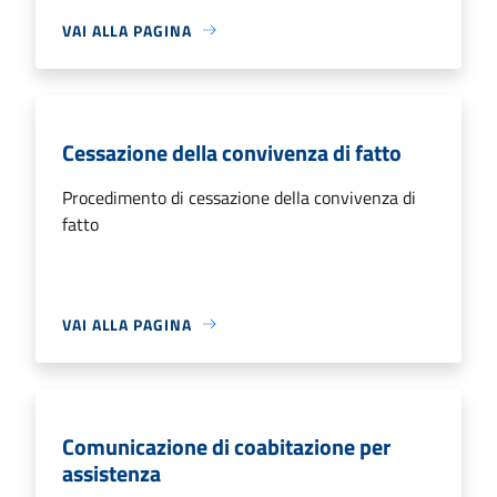
VAI ALLA PAGINA
Cessazione della convivenza di fatto
Procedimento di cessazione della convivenza di
fatto
VAI ALLA PAGINA
Comunicazione di coabitazione per
assistenza