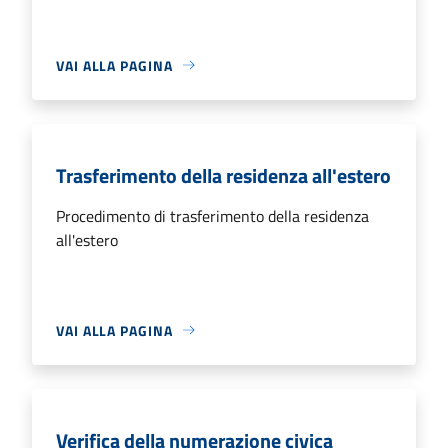
VAI ALLA PAGINA
Trasferimento della residenza all'estero
Procedimento di trasferimento della residenza
all'estero
VAI ALLA PAGINA
Verifica della numerazione civica