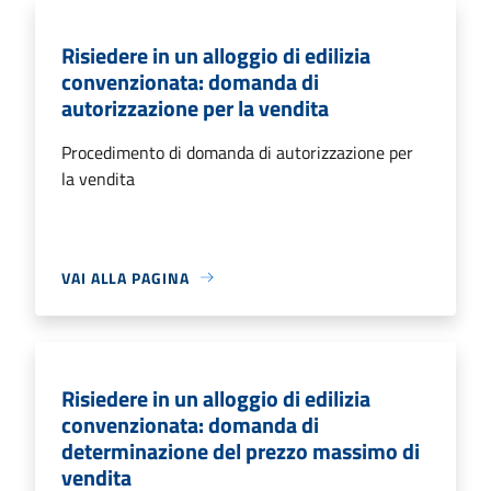
Risiedere in un alloggio di edilizia
convenzionata: domanda di
autorizzazione per la vendita
Procedimento di domanda di autorizzazione per
la vendita
VAI ALLA PAGINA
Risiedere in un alloggio di edilizia
convenzionata: domanda di
determinazione del prezzo massimo di
vendita