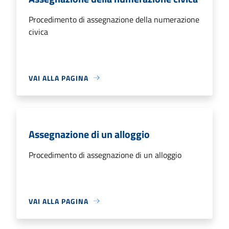
Procedimento di assegnazione della numerazione
civica
VAI ALLA PAGINA
Assegnazione di un alloggio
Procedimento di assegnazione di un alloggio
VAI ALLA PAGINA