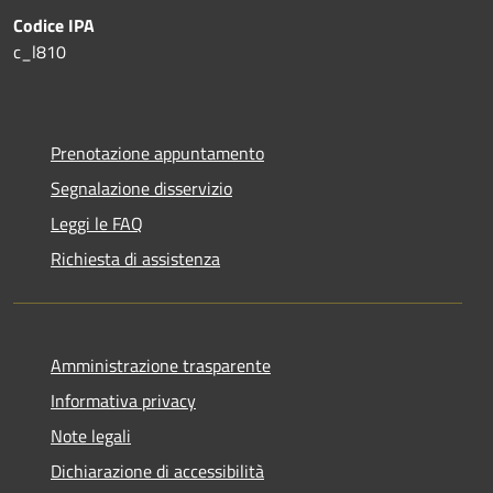
Codice IPA
c_l810
Prenotazione appuntamento
Segnalazione disservizio
Leggi le FAQ
Richiesta di assistenza
Amministrazione trasparente
Informativa privacy
Note legali
Dichiarazione di accessibilità