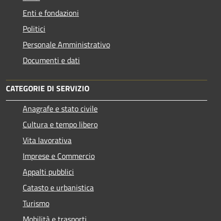
Enti e fondazioni
Politici
Personale Amministrativo
Documenti e dati
CATEGORIE DI SERVIZIO
Anagrafe e stato civile
Cultura e tempo libero
Vita lavorativa
Imprese e Commercio
Appalti pubblici
Catasto e urbanistica
Turismo
Mobilità e trasporti