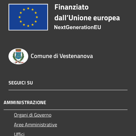
Comune di Vestenanova
SEGUICI SU
AMMINISTRAZIONE
Organi di Governo
Aree Amministrative
Uffici