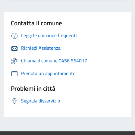
Contatta il comune
Leggi le domande frequenti
Richiedi Assistenza
Chiama il comune 0456 564017
Prenota un appuntamento
Problemi in città
Segnala disservizio