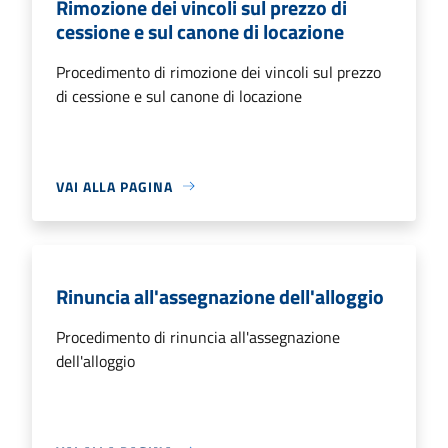
Rimozione dei vincoli sul prezzo di
cessione e sul canone di locazione
Procedimento di rimozione dei vincoli sul prezzo
di cessione e sul canone di locazione
VAI ALLA PAGINA
Rinuncia all'assegnazione dell'alloggio
Procedimento di rinuncia all'assegnazione
dell'alloggio